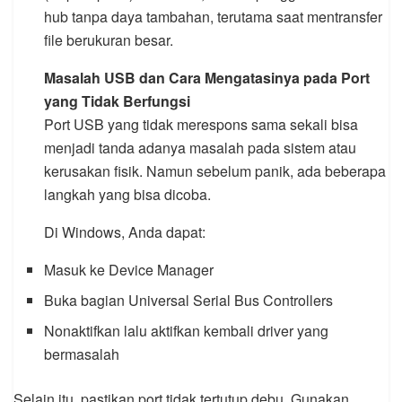
hub tanpa daya tambahan, terutama saat mentransfer
file berukuran besar.
Masalah USB dan Cara Mengatasinya pada Port
yang Tidak Berfungsi
Port USB yang tidak merespons sama sekali bisa
menjadi tanda adanya masalah pada sistem atau
kerusakan fisik. Namun sebelum panik, ada beberapa
langkah yang bisa dicoba.
Di Windows, Anda dapat:
Masuk ke Device Manager
Buka bagian Universal Serial Bus Controllers
Nonaktifkan lalu aktifkan kembali driver yang
bermasalah
Selain itu, pastikan port tidak tertutup debu. Gunakan