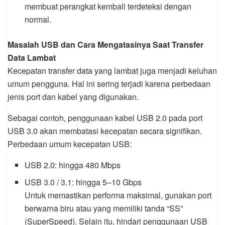
membuat perangkat kembali terdeteksi dengan
normal.
Masalah USB dan Cara Mengatasinya Saat Transfer
Data Lambat
Kecepatan transfer data yang lambat juga menjadi keluhan
umum pengguna. Hal ini sering terjadi karena perbedaan
jenis port dan kabel yang digunakan.
Sebagai contoh, penggunaan kabel USB 2.0 pada port
USB 3.0 akan membatasi kecepatan secara signifikan.
Perbedaan umum kecepatan USB:
USB 2.0: hingga 480 Mbps
USB 3.0 / 3.1: hingga 5–10 Gbps
Untuk memastikan performa maksimal, gunakan port
berwarna biru atau yang memiliki tanda “SS”
(SuperSpeed). Selain itu, hindari penggunaan USB