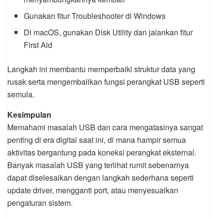
Gunakan fitur Troubleshooter di Windows
Di macOS, gunakan Disk Utility dan jalankan fitur
First Aid
Langkah ini membantu memperbaiki struktur data yang
rusak serta mengembalikan fungsi perangkat USB seperti
semula.
Kesimpulan
Memahami masalah USB dan cara mengatasinya sangat
penting di era digital saat ini, di mana hampir semua
aktivitas bergantung pada koneksi perangkat eksternal.
Banyak masalah USB yang terlihat rumit sebenarnya
dapat diselesaikan dengan langkah sederhana seperti
update driver, mengganti port, atau menyesuaikan
pengaturan sistem.