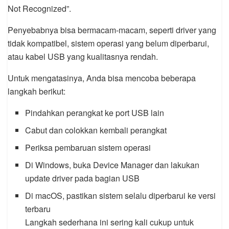
Not Recognized”.
Penyebabnya bisa bermacam-macam, seperti driver yang
tidak kompatibel, sistem operasi yang belum diperbarui,
atau kabel USB yang kualitasnya rendah.
Untuk mengatasinya, Anda bisa mencoba beberapa
langkah berikut:
Pindahkan perangkat ke port USB lain
Cabut dan colokkan kembali perangkat
Periksa pembaruan sistem operasi
Di Windows, buka Device Manager dan lakukan
update driver pada bagian USB
Di macOS, pastikan sistem selalu diperbarui ke versi
terbaru
Langkah sederhana ini sering kali cukup untuk