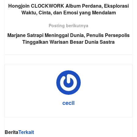
Hongjoin CLOCKWORK Album Perdana, Eksplorasi
Waktu, Cinta, dan Emosi yang Mendalam
Posting berikutnya
Marjane Satrapi Meninggal Dunia, Penulis Persepolis
Tinggalkan Warisan Besar Dunia Sastra
cecil
Berita
Terkait