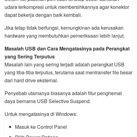
udara terkompresi untuk membersihkannya agar konektor
dapat bekerja dengan baik kembali.
Jika tetap tidak berfungsi, kemungkinan ada kerusakan
hardware yang membutuhkan pemeriksaan lebih lanjut.
Masalah USB dan Cara Mengatasinya pada Perangkat
yang Sering Terputus
Masalah lain yang sering terjadi adalah perangkat USB
yang tiba-tiba terputus, terutama saat mentransfer file besar
dari hard drive eksternal.
Penyebab utamanya biasanya adalah fitur penghemat
daya bernama USB Selective Suspend.
Untuk mengatasinya di Windows:
Masuk ke Control Panel