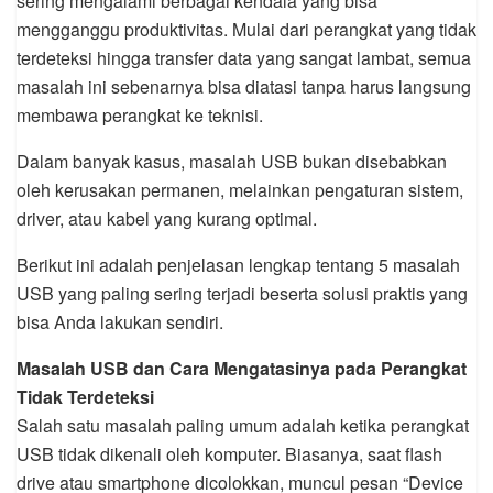
sering mengalami berbagai kendala yang bisa
mengganggu produktivitas. Mulai dari perangkat yang tidak
terdeteksi hingga transfer data yang sangat lambat, semua
masalah ini sebenarnya bisa diatasi tanpa harus langsung
membawa perangkat ke teknisi.
Dalam banyak kasus, masalah USB bukan disebabkan
oleh kerusakan permanen, melainkan pengaturan sistem,
driver, atau kabel yang kurang optimal.
Berikut ini adalah penjelasan lengkap tentang 5 masalah
USB yang paling sering terjadi beserta solusi praktis yang
bisa Anda lakukan sendiri.
Masalah USB dan Cara Mengatasinya pada Perangkat
Tidak Terdeteksi
Salah satu masalah paling umum adalah ketika perangkat
USB tidak dikenali oleh komputer. Biasanya, saat flash
drive atau smartphone dicolokkan, muncul pesan “Device