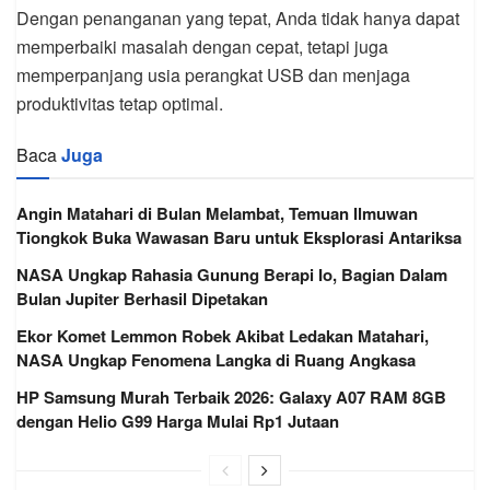
Dengan penanganan yang tepat, Anda tidak hanya dapat
memperbaiki masalah dengan cepat, tetapi juga
memperpanjang usia perangkat USB dan menjaga
produktivitas tetap optimal.
Baca
Juga
Angin Matahari di Bulan Melambat, Temuan Ilmuwan
Tiongkok Buka Wawasan Baru untuk Eksplorasi Antariksa
NASA Ungkap Rahasia Gunung Berapi Io, Bagian Dalam
Bulan Jupiter Berhasil Dipetakan
Ekor Komet Lemmon Robek Akibat Ledakan Matahari,
NASA Ungkap Fenomena Langka di Ruang Angkasa
HP Samsung Murah Terbaik 2026: Galaxy A07 RAM 8GB
dengan Helio G99 Harga Mulai Rp1 Jutaan