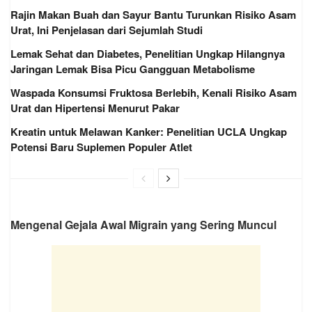
Rajin Makan Buah dan Sayur Bantu Turunkan Risiko Asam
Urat, Ini Penjelasan dari Sejumlah Studi
Lemak Sehat dan Diabetes, Penelitian Ungkap Hilangnya
Jaringan Lemak Bisa Picu Gangguan Metabolisme
Waspada Konsumsi Fruktosa Berlebih, Kenali Risiko Asam
Urat dan Hipertensi Menurut Pakar
Kreatin untuk Melawan Kanker: Penelitian UCLA Ungkap
Potensi Baru Suplemen Populer Atlet
Mengenal Gejala Awal Migrain yang Sering Muncul