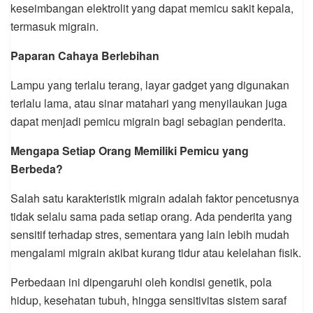
keseimbangan elektrolit yang dapat memicu sakit kepala,
termasuk migrain.
Paparan Cahaya Berlebihan
Lampu yang terlalu terang, layar gadget yang digunakan
terlalu lama, atau sinar matahari yang menyilaukan juga
dapat menjadi pemicu migrain bagi sebagian penderita.
Mengapa Setiap Orang Memiliki Pemicu yang
Berbeda?
Salah satu karakteristik migrain adalah faktor pencetusnya
tidak selalu sama pada setiap orang. Ada penderita yang
sensitif terhadap stres, sementara yang lain lebih mudah
mengalami migrain akibat kurang tidur atau kelelahan fisik.
Perbedaan ini dipengaruhi oleh kondisi genetik, pola
hidup, kesehatan tubuh, hingga sensitivitas sistem saraf