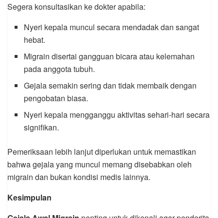
Segera konsultasikan ke dokter apabila:
Nyeri kepala muncul secara mendadak dan sangat
hebat.
Migrain disertai gangguan bicara atau kelemahan
pada anggota tubuh.
Gejala semakin sering dan tidak membaik dengan
pengobatan biasa.
Nyeri kepala mengganggu aktivitas sehari-hari secara
signifikan.
Pemeriksaan lebih lanjut diperlukan untuk memastikan
bahwa gejala yang muncul memang disebabkan oleh
migrain dan bukan kondisi medis lainnya.
Kesimpulan
Gejala Awal Migrain
penting untuk dikenali agar penderita