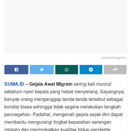
Ilustrasi(magnific)
SUMA.ID
– Gejala Awal Migrain
sering kali muncul
sebelum nyeri kepala yang hebat menyerang. Sayangnya,
banyak orang menganggap tanda-tanda tersebut sebagai
kondisi biasa sehingga tidak segera melakukan langkah
pencegahan. Padahal, mengenali gejala sejak dini dapat
membantu mengurangi tingkat keparahan serangan
migrain dan meningkatkan kualitas hidup penderita.