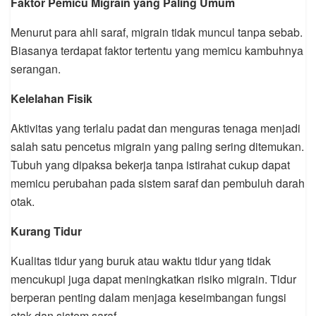
Faktor Pemicu Migrain yang Paling Umum
Menurut para ahli saraf, migrain tidak muncul tanpa sebab.
Biasanya terdapat faktor tertentu yang memicu kambuhnya
serangan.
Kelelahan
Fisik
Aktivitas yang terlalu padat dan menguras tenaga menjadi
salah satu pencetus migrain yang paling sering ditemukan.
Tubuh yang dipaksa bekerja tanpa istirahat cukup dapat
memicu perubahan pada sistem saraf dan pembuluh darah
otak.
Kurang Tidur
Kualitas tidur yang buruk atau waktu tidur yang tidak
mencukupi juga dapat meningkatkan risiko migrain. Tidur
berperan penting dalam menjaga keseimbangan fungsi
otak dan sistem saraf.