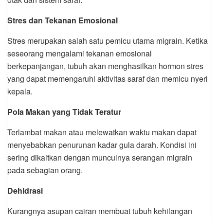
Stres dan Tekanan Emosional
Stres merupakan salah satu pemicu utama migrain. Ketika
seseorang mengalami tekanan emosional
berkepanjangan, tubuh akan menghasilkan hormon stres
yang dapat memengaruhi aktivitas saraf dan memicu nyeri
kepala.
Pola Makan yang Tidak Teratur
Terlambat makan atau melewatkan waktu makan dapat
menyebabkan penurunan kadar gula darah. Kondisi ini
sering dikaitkan dengan munculnya serangan migrain
pada sebagian orang.
Dehidrasi
Kurangnya asupan cairan membuat tubuh kehilangan