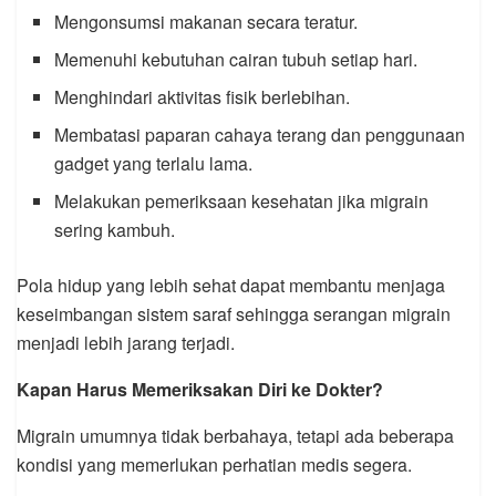
Mengonsumsi makanan secara teratur.
Memenuhi kebutuhan cairan tubuh setiap hari.
Menghindari aktivitas fisik berlebihan.
Membatasi paparan cahaya terang dan penggunaan
gadget yang terlalu lama.
Melakukan pemeriksaan kesehatan jika migrain
sering kambuh.
Pola hidup yang lebih sehat dapat membantu menjaga
keseimbangan sistem saraf sehingga serangan migrain
menjadi lebih jarang terjadi.
Kapan Harus Memeriksakan Diri ke Dokter?
Migrain umumnya tidak berbahaya, tetapi ada beberapa
kondisi yang memerlukan perhatian medis segera.