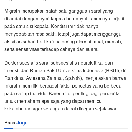
Migrain merupakan salah satu gangguan saraf yang
ditandai dengan nyeri kepala berdenyut, umumnya terjadi
pada satu sisi kepala. Kondisi ini tidak hanya
menyebabkan rasa sakit, tetapi juga dapat mengganggu
aktivitas sehari-hari karena sering disertai mual, muntah,
serta sensitivitas terhadap cahaya dan suara.
Dokter spesialis saraf subspesialis neurokritikal dan
intensif dari Rumah Sakit Universitas Indonesia (RSUI), dr.
Ramdinal Aviesena Zairinal, Sp.N(K), menjelaskan bahwa
migrain memiliki berbagai faktor pencetus yang berbeda
pada setiap individu. Karena itu, penting bagi penderita
untuk memahami apa saja yang dapat memicu
kekambuhan agar serangan dapat dicegah sejak awal.
Baca
Juga