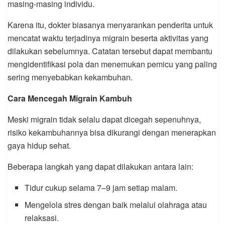
masing-masing individu.
Karena itu, dokter biasanya menyarankan penderita untuk
mencatat waktu terjadinya migrain beserta aktivitas yang
dilakukan sebelumnya. Catatan tersebut dapat membantu
mengidentifikasi pola dan menemukan pemicu yang paling
sering menyebabkan kekambuhan.
Cara Mencegah Migrain Kambuh
Meski migrain tidak selalu dapat dicegah sepenuhnya,
risiko kekambuhannya bisa dikurangi dengan menerapkan
gaya hidup sehat.
Beberapa langkah yang dapat dilakukan antara lain:
Tidur cukup selama 7–9 jam setiap malam.
Mengelola stres dengan baik melalui olahraga atau
relaksasi.