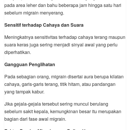
pada area leher dan bahu beberapa jam hingga satu hari
sebelum migrain menyerang.
Sensitif terhadap Cahaya dan Suara
Meningkatnya sensitivitas terhadap cahaya terang maupun
suara keras juga sering menjadi sinyal awal yang perlu
diperhatikan.
Gangguan Penglihatan
Pada sebagian orang, migrain disertai aura berupa kilatan
cahaya, garis-garis terang, titik hitam, atau pandangan
yang tampak kabur.
Jika gejala-gejala tersebut sering muncul berulang
sebelum sakit kepala, kemungkinan besar itu merupakan
bagian dari fase awal migrain.