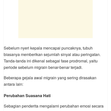
Sebelum nyeri kepala mencapai puncaknya, tubuh
biasanya memberikan sejumlah sinyal atau peringatan.
Tanda-tanda ini dikenal sebagai fase prodromal, yaitu
periode sebelum migrain benar-benar terjadi.
Beberapa gejala awal migrain yang sering dirasakan
antara lain:
Perubahan Suasana Hati
Sebagian penderita mengalami perubahan emosi secara