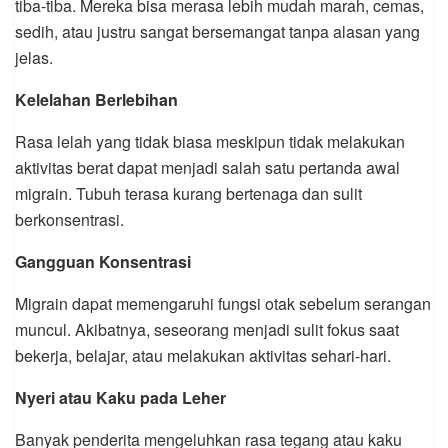
tiba-tiba. Mereka bisa merasa lebih mudah marah, cemas,
sedih, atau justru sangat bersemangat tanpa alasan yang
jelas.
Kelelahan Berlebihan
Rasa lelah yang tidak biasa meskipun tidak melakukan
aktivitas berat dapat menjadi salah satu pertanda awal
migrain. Tubuh terasa kurang bertenaga dan sulit
berkonsentrasi.
Gangguan Konsentrasi
Migrain dapat memengaruhi fungsi otak sebelum serangan
muncul. Akibatnya, seseorang menjadi sulit fokus saat
bekerja, belajar, atau melakukan aktivitas sehari-hari.
Nyeri atau Kaku pada Leher
Banyak penderita mengeluhkan rasa tegang atau kaku