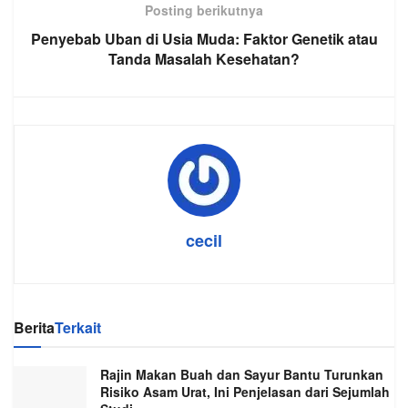
Posting berikutnya
Penyebab Uban di Usia Muda: Faktor Genetik atau
Tanda Masalah Kesehatan?
cecil
Berita
Terkait
Rajin Makan Buah dan Sayur Bantu Turunkan
Risiko Asam Urat, Ini Penjelasan dari Sejumlah