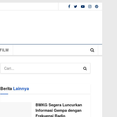
FILM
Berita
Lainnya
BMKG Segera Luncurkan
Informasi Gempa dengan
Frekuensi Radio