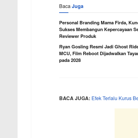
Baca
Juga
Personal Branding Mama Firda, Kun
Sukses Membangun Kepercayaan Se
Reviewer Produk
Ryan Gosling Resmi Jadi Ghost Ride
MCU, Film Reboot Dijadwalkan Taya
pada 2028
BACA JUGA:
Efek Terlalu Kurus B