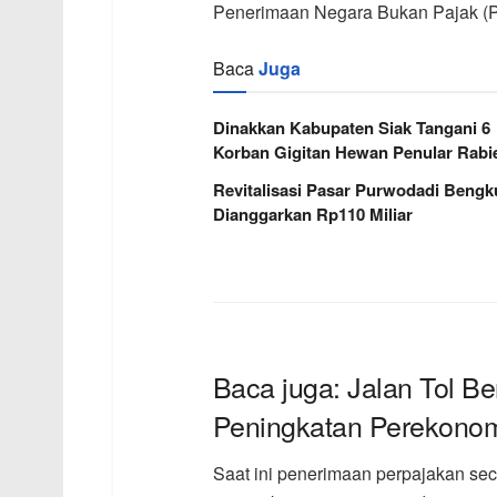
Penerimaan Negara Bukan Pajak (
Baca
Juga
Dinakkan Kabupaten Siak Tangani 6
Korban Gigitan Hewan Penular Rabi
Revitalisasi Pasar Purwodadi Bengk
Dianggarkan Rp110 Miliar
Baca juga: Jalan Tol B
Peningkatan Perekono
Saat ini penerimaan perpajakan sec