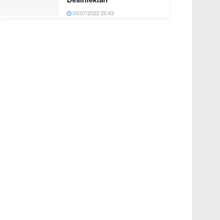
03/07/2022 20:43