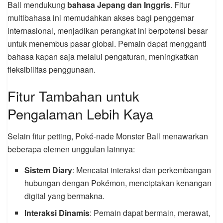
Ball mendukung
bahasa Jepang dan Inggris
. Fitur
multibahasa ini memudahkan akses bagi penggemar
internasional, menjadikan perangkat ini berpotensi besar
untuk menembus pasar global. Pemain dapat mengganti
bahasa kapan saja melalui pengaturan, meningkatkan
fleksibilitas penggunaan.
Fitur Tambahan untuk
Pengalaman Lebih Kaya
Selain fitur petting, Poké-nade Monster Ball menawarkan
beberapa elemen unggulan lainnya:
Sistem Diary
: Mencatat interaksi dan perkembangan
hubungan dengan Pokémon, menciptakan kenangan
digital yang bermakna.
Interaksi Dinamis
: Pemain dapat bermain, merawat,