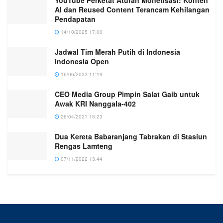
YouTube Perketat Aturan Monetisasi: Konten
AI dan Reused Content Terancam Kehilangan
Pendapatan
14/10/2025 17:00
Jadwal Tim Merah Putih di Indonesia
Indonesia Open
16/06/2022 11:19
CEO Media Group Pimpin Salat Gaib untuk
Awak KRI Nanggala-402
26/04/2021 15:23
Dua Kereta Babaranjang Tabrakan di Stasiun
Rengas Lamteng
07/11/2022 13:44