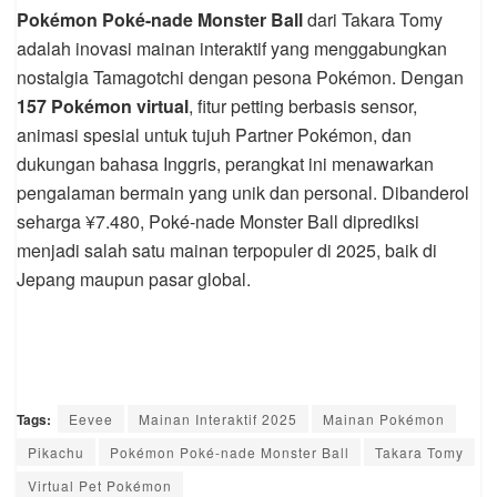
Pokémon Poké-nade Monster Ball
dari Takara Tomy
adalah inovasi mainan interaktif yang menggabungkan
nostalgia Tamagotchi dengan pesona Pokémon. Dengan
157 Pokémon virtual
, fitur petting berbasis sensor,
animasi spesial untuk tujuh Partner Pokémon, dan
dukungan bahasa Inggris, perangkat ini menawarkan
pengalaman bermain yang unik dan personal. Dibanderol
seharga ¥7.480, Poké-nade Monster Ball diprediksi
menjadi salah satu mainan terpopuler di 2025, baik di
Jepang maupun pasar global.
Tags:
Eevee
Mainan Interaktif 2025
Mainan Pokémon
Pikachu
Pokémon Poké-nade Monster Ball
Takara Tomy
Virtual Pet Pokémon