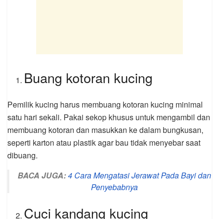
Buang kotoran kucing
Pemilik kucing harus membuang kotoran kucing minimal
satu hari sekali. Pakai sekop khusus untuk mengambil dan
membuang kotoran dan masukkan ke dalam bungkusan,
seperti karton atau plastik agar bau tidak menyebar saat
dibuang.
BACA JUGA:
4 Cara Mengatasi Jerawat Pada Bayi dan
Penyebabnya
Cuci kandang kucing