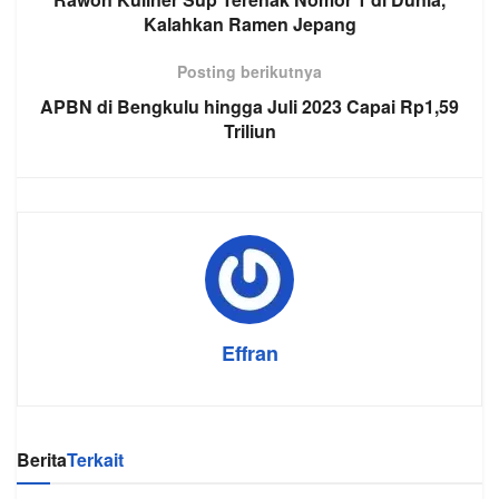
Kalahkan Ramen Jepang
Posting berikutnya
APBN di Bengkulu hingga Juli 2023 Capai Rp1,59
Triliun
Effran
Berita
Terkait