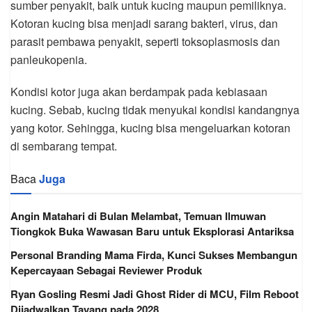
sumber penyakit, baik untuk kucing maupun pemiliknya.
Kotoran kucing bisa menjadi sarang bakteri, virus, dan
parasit pembawa penyakit, seperti toksoplasmosis dan
panleukopenia.
Kondisi kotor juga akan berdampak pada kebiasaan
kucing. Sebab, kucing tidak menyukai kondisi kandangnya
yang kotor. Sehingga, kucing bisa mengeluarkan kotoran
di sembarang tempat.
Baca
Juga
Angin Matahari di Bulan Melambat, Temuan Ilmuwan
Tiongkok Buka Wawasan Baru untuk Eksplorasi Antariksa
Personal Branding Mama Firda, Kunci Sukses Membangun
Kepercayaan Sebagai Reviewer Produk
Ryan Gosling Resmi Jadi Ghost Rider di MCU, Film Reboot
Dijadwalkan Tayang pada 2028