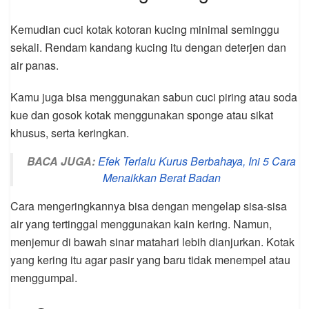
Kemudian cuci kotak kotoran kucing minimal seminggu
sekali. Rendam kandang kucing itu dengan deterjen dan
air panas.
Kamu juga bisa menggunakan sabun cuci piring atau soda
kue dan gosok kotak menggunakan sponge atau sikat
khusus, serta keringkan.
BACA JUGA:
Efek Terlalu Kurus Berbahaya, Ini 5 Cara
Menaikkan Berat Badan
Cara mengeringkannya bisa dengan mengelap sisa-sisa
air yang tertinggal menggunakan kain kering. Namun,
menjemur di bawah sinar matahari lebih dianjurkan. Kotak
yang kering itu agar pasir yang baru tidak menempel atau
menggumpal.