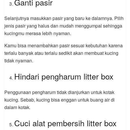
Ganti pasir
Selanjutnya masukkan pasir yang baru ke dalamnya. Pilih
jenis pasir yang halus dan mudah menggumpal sehingga
kucingmu merasa lebih nyaman.
Kamu bisa menambahkan pasir sesuai kebutuhan karena
terlalu banyak atau terlalu sedikit akan membuat kucing
tidak nyaman.
Hindari pengharum litter box
Penggunaan pengharum tidak dianjurkan untuk kotak
kucing. Sebab, kucing bisa enggan untuk buang air di
dalam kotak.
Cuci alat pembersih litter box