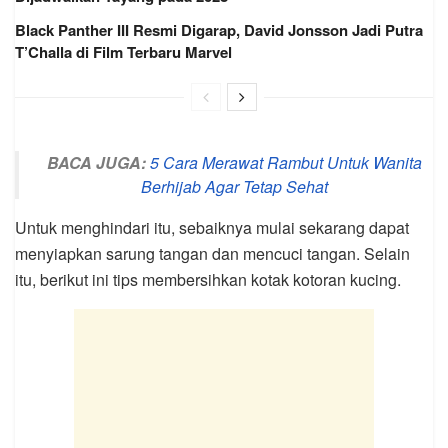
Black Panther III Resmi Digarap, David Jonsson Jadi Putra
T’Challa di Film Terbaru Marvel
BACA JUGA:
5 Cara Merawat Rambut Untuk Wanita
Berhijab Agar Tetap Sehat
Untuk menghindari itu, sebaiknya mulai sekarang dapat
menyiapkan sarung tangan dan mencuci tangan. Selain
itu, berikut ini tips membersihkan kotak kotoran kucing.