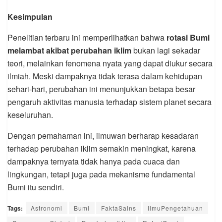
Kesimpulan
Penelitian terbaru ini memperlihatkan bahwa
rotasi Bumi
melambat akibat perubahan iklim
bukan lagi sekadar
teori, melainkan fenomena nyata yang dapat diukur secara
ilmiah. Meski dampaknya tidak terasa dalam kehidupan
sehari-hari, perubahan ini menunjukkan betapa besar
pengaruh aktivitas manusia terhadap sistem planet secara
keseluruhan.
Dengan pemahaman ini, ilmuwan berharap kesadaran
terhadap perubahan iklim semakin meningkat, karena
dampaknya ternyata tidak hanya pada cuaca dan
lingkungan, tetapi juga pada mekanisme fundamental
Bumi itu sendiri.
Tags:
Astronomi
Bumi
FaktaSains
IlmuPengetahuan