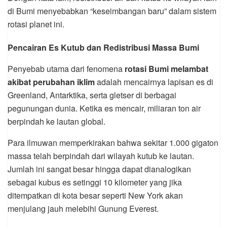
di Bumi menyebabkan “keseimbangan baru” dalam sistem
rotasi planet ini.
Pencairan Es Kutub dan Redistribusi Massa Bumi
Penyebab utama dari fenomena
rotasi Bumi melambat
akibat perubahan iklim
adalah mencairnya lapisan es di
Greenland, Antarktika, serta gletser di berbagai
pegunungan dunia. Ketika es mencair, miliaran ton air
berpindah ke lautan global.
Para ilmuwan memperkirakan bahwa sekitar 1.000 gigaton
massa telah berpindah dari wilayah kutub ke lautan.
Jumlah ini sangat besar hingga dapat dianalogikan
sebagai kubus es setinggi 10 kilometer yang jika
ditempatkan di kota besar seperti New York akan
menjulang jauh melebihi Gunung Everest.