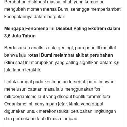
Perubahan distribusi massa inilah yang kemudian
mengubah momen inersia Bumi, sehingga memperlambat
kecepatannya dalam berputar.
Mengapa Fenomena Ini Disebut Paling Ekstrem dalam
3,6 Juta Tahun
Berdasarkan analisis data geologi, para peneliti menilai
bahwa laju
rotasi Bumi melambat akibat perubahan
iklim
saat ini merupakan yang paling signifikan dalam 3,6
juta tahun terakhir.
Untuk sampai pada kesimpulan tersebut, para ilmuwan
menelusuri catatan masa lalu menggunakan fosil
mikroorganisme laut yang disebut bentik foraminifera.
Organisme ini menyimpan jejak kimia yang dapat
digunakan untuk merekonstruksi perubahan lingkungan
dan permukaan laut di masa lampau.