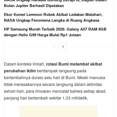
Bulan Jupiter Berhasil Dipetakan
Ekor Komet Lemmon Robek Akibat Ledakan Matahari,
NASA Ungkap Fenomena Langka di Ruang Angkasa
HP Samsung Murah Terbaik 2026: Galaxy A07 RAM 8GB
dengan Helio G99 Harga Mulai Rp1 Jutaan
Dalam konteks ilmiah,
rotasi Bumi melambat akibat
perubahan iklim
berdampak langsung pada
bertambahnya durasi satu hari di Bumi. Meski manusia
tidak merasakannya secara langsung dalam aktivitas
sehari-hari, para ilmuwan mencatat bahwa setiap abad,
panjang hari bertambah sekitar 1,33 milidetik.