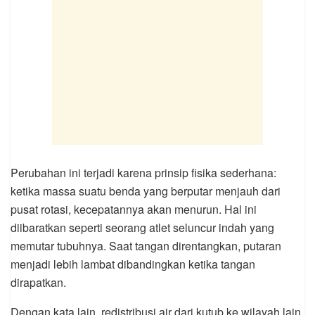
Perubahan ini terjadi karena prinsip fisika sederhana:
ketika massa suatu benda yang berputar menjauh dari
pusat rotasi, kecepatannya akan menurun. Hal ini
diibaratkan seperti seorang atlet seluncur indah yang
memutar tubuhnya. Saat tangan direntangkan, putaran
menjadi lebih lambat dibandingkan ketika tangan
dirapatkan.
Dengan kata lain, redistribusi air dari kutub ke wilayah lain