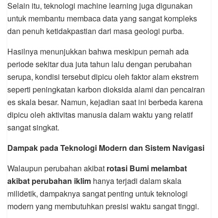
Selain itu, teknologi machine learning juga digunakan
untuk membantu membaca data yang sangat kompleks
dan penuh ketidakpastian dari masa geologi purba.
Hasilnya menunjukkan bahwa meskipun pernah ada
periode sekitar dua juta tahun lalu dengan perubahan
serupa, kondisi tersebut dipicu oleh faktor alam ekstrem
seperti peningkatan karbon dioksida alami dan pencairan
es skala besar. Namun, kejadian saat ini berbeda karena
dipicu oleh aktivitas manusia dalam waktu yang relatif
sangat singkat.
Dampak pada Teknologi Modern dan Sistem Navigasi
Walaupun perubahan akibat
rotasi Bumi melambat
akibat perubahan iklim
hanya terjadi dalam skala
milidetik, dampaknya sangat penting untuk teknologi
modern yang membutuhkan presisi waktu sangat tinggi.