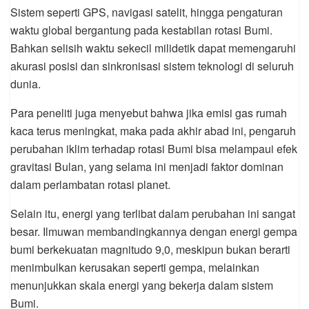
Sistem seperti GPS, navigasi satelit, hingga pengaturan
waktu global bergantung pada kestabilan rotasi Bumi.
Bahkan selisih waktu sekecil milidetik dapat memengaruhi
akurasi posisi dan sinkronisasi sistem teknologi di seluruh
dunia.
Para peneliti juga menyebut bahwa jika emisi gas rumah
kaca terus meningkat, maka pada akhir abad ini, pengaruh
perubahan iklim terhadap rotasi Bumi bisa melampaui efek
gravitasi Bulan, yang selama ini menjadi faktor dominan
dalam perlambatan rotasi planet.
Selain itu, energi yang terlibat dalam perubahan ini sangat
besar. Ilmuwan membandingkannya dengan energi gempa
bumi berkekuatan magnitudo 9,0, meskipun bukan berarti
menimbulkan kerusakan seperti gempa, melainkan
menunjukkan skala energi yang bekerja dalam sistem
Bumi.