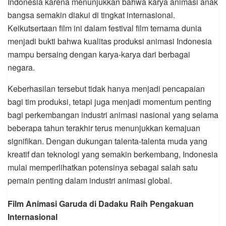
Indonesia karena menunjukkan bahwa karya animasi anak
bangsa semakin diakui di tingkat internasional.
Keikutsertaan film ini dalam festival film ternama dunia
menjadi bukti bahwa kualitas produksi animasi Indonesia
mampu bersaing dengan karya-karya dari berbagai
negara.
Keberhasilan tersebut tidak hanya menjadi pencapaian
bagi tim produksi, tetapi juga menjadi momentum penting
bagi perkembangan industri animasi nasional yang selama
beberapa tahun terakhir terus menunjukkan kemajuan
signifikan. Dengan dukungan talenta-talenta muda yang
kreatif dan teknologi yang semakin berkembang, Indonesia
mulai memperlihatkan potensinya sebagai salah satu
pemain penting dalam industri animasi global.
Film Animasi Garuda di Dadaku Raih Pengakuan
Internasional