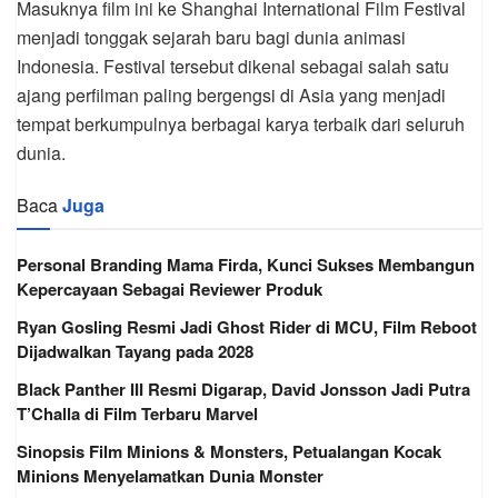
Masuknya film ini ke Shanghai International Film Festival
menjadi tonggak sejarah baru bagi dunia animasi
Indonesia. Festival tersebut dikenal sebagai salah satu
ajang perfilman paling bergengsi di Asia yang menjadi
tempat berkumpulnya berbagai karya terbaik dari seluruh
dunia.
Baca
Juga
Personal Branding Mama Firda, Kunci Sukses Membangun
Kepercayaan Sebagai Reviewer Produk
Ryan Gosling Resmi Jadi Ghost Rider di MCU, Film Reboot
Dijadwalkan Tayang pada 2028
Black Panther III Resmi Digarap, David Jonsson Jadi Putra
T’Challa di Film Terbaru Marvel
Sinopsis Film Minions & Monsters, Petualangan Kocak
Minions Menyelamatkan Dunia Monster