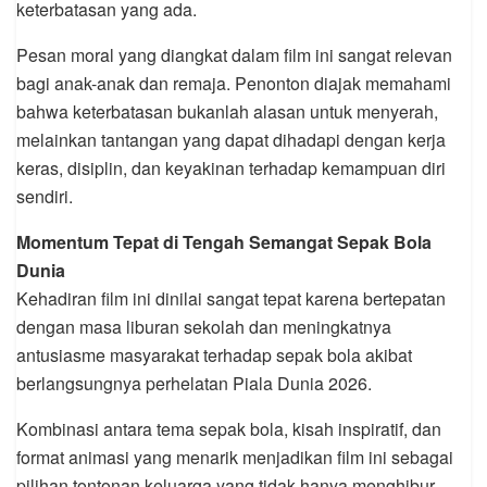
keterbatasan yang ada.
Pesan moral yang diangkat dalam film ini sangat relevan
bagi anak-anak dan remaja. Penonton diajak memahami
bahwa keterbatasan bukanlah alasan untuk menyerah,
melainkan tantangan yang dapat dihadapi dengan kerja
keras, disiplin, dan keyakinan terhadap kemampuan diri
sendiri.
Momentum Tepat di Tengah Semangat Sepak Bola
Dunia
Kehadiran film ini dinilai sangat tepat karena bertepatan
dengan masa liburan sekolah dan meningkatnya
antusiasme masyarakat terhadap sepak bola akibat
berlangsungnya perhelatan Piala Dunia 2026.
Kombinasi antara tema sepak bola, kisah inspiratif, dan
format animasi yang menarik menjadikan film ini sebagai
pilihan tontonan keluarga yang tidak hanya menghibur