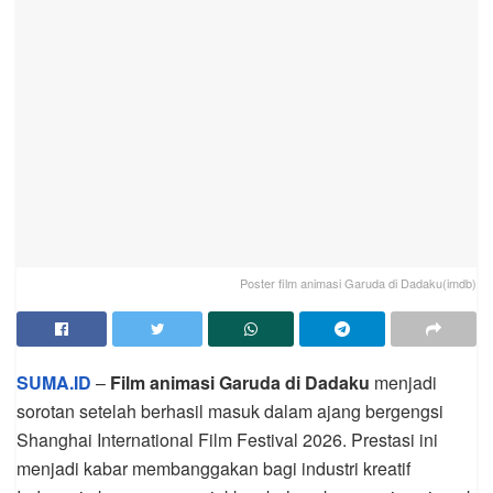
Poster film animasi Garuda di Dadaku(imdb)
SUMA.ID
–
Film animasi Garuda di Dadaku
menjadi
sorotan setelah berhasil masuk dalam ajang bergengsi
Shanghai International Film Festival 2026. Prestasi ini
menjadi kabar membanggakan bagi industri kreatif