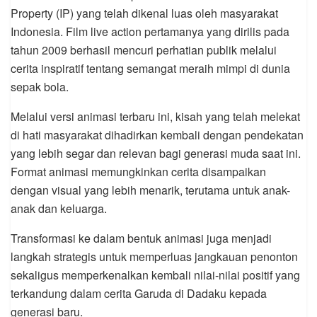
Property (IP) yang telah dikenal luas oleh masyarakat
Indonesia. Film live action pertamanya yang dirilis pada
tahun 2009 berhasil mencuri perhatian publik melalui
cerita inspiratif tentang semangat meraih mimpi di dunia
sepak bola.
Melalui versi animasi terbaru ini, kisah yang telah melekat
di hati masyarakat dihadirkan kembali dengan pendekatan
yang lebih segar dan relevan bagi generasi muda saat ini.
Format animasi memungkinkan cerita disampaikan
dengan visual yang lebih menarik, terutama untuk anak-
anak dan keluarga.
Transformasi ke dalam bentuk animasi juga menjadi
langkah strategis untuk memperluas jangkauan penonton
sekaligus memperkenalkan kembali nilai-nilai positif yang
terkandung dalam cerita Garuda di Dadaku kepada
generasi baru.