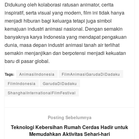
Didukung oleh kolaborasi ratusan animator, cerita
inspiratif, serta visual yang modern, film ini tidak hanya
menjadi hiburan bagi keluarga tetapi juga simbol
kemajuan industri animasi nasional. Dengan semakin
banyaknya karya Indonesia yang mendapat pengakuan
dunia, masa depan industri animasi tanah air terlihat
semakin menjanjikan dan berpotensi menjadi kekuatan
baru di pasar global.
Tags:
AnimasiIndonesia
FilmAnimasiGarudaDiDadaku
FilmIndonesia
GarudaDiDadaku
ShanghaiInternationalFilmFestival
Posting Sebelumnya
Teknologi Kebersihan Rumah Cerdas Hadir untuk
Memudahkan Aktivitas Sehari-hari