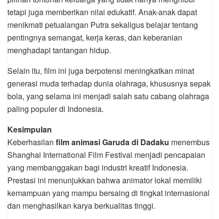
tetapi juga memberikan nilai edukatif. Anak-anak dapat
menikmati petualangan Putra sekaligus belajar tentang
pentingnya semangat, kerja keras, dan keberanian
menghadapi tantangan hidup.
Selain itu, film ini juga berpotensi meningkatkan minat
generasi muda terhadap dunia olahraga, khususnya sepak
bola, yang selama ini menjadi salah satu cabang olahraga
paling populer di Indonesia.
Kesimpulan
Keberhasilan
film animasi Garuda di Dadaku
menembus
Shanghai International Film Festival menjadi pencapaian
yang membanggakan bagi industri kreatif Indonesia.
Prestasi ini menunjukkan bahwa animator lokal memiliki
kemampuan yang mampu bersaing di tingkat internasional
dan menghasilkan karya berkualitas tinggi.