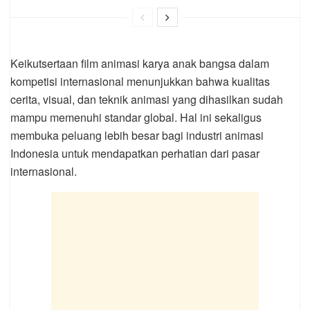
Keikutsertaan film animasi karya anak bangsa dalam
kompetisi internasional menunjukkan bahwa kualitas
cerita, visual, dan teknik animasi yang dihasilkan sudah
mampu memenuhi standar global. Hal ini sekaligus
membuka peluang lebih besar bagi industri animasi
Indonesia untuk mendapatkan perhatian dari pasar
internasional.