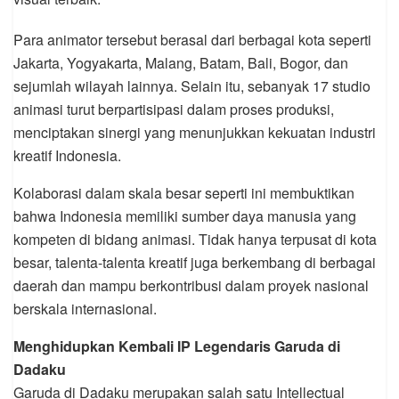
Para animator tersebut berasal dari berbagai kota seperti
Jakarta, Yogyakarta, Malang, Batam, Bali, Bogor, dan
sejumlah wilayah lainnya. Selain itu, sebanyak 17 studio
animasi turut berpartisipasi dalam proses produksi,
menciptakan sinergi yang menunjukkan kekuatan industri
kreatif Indonesia.
Kolaborasi dalam skala besar seperti ini membuktikan
bahwa Indonesia memiliki sumber daya manusia yang
kompeten di bidang animasi. Tidak hanya terpusat di kota
besar, talenta-talenta kreatif juga berkembang di berbagai
daerah dan mampu berkontribusi dalam proyek nasional
berskala internasional.
Menghidupkan Kembali IP Legendaris Garuda di
Dadaku
Garuda di Dadaku merupakan salah satu Intellectual