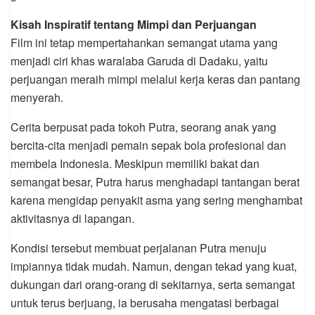
Kisah Inspiratif tentang Mimpi dan Perjuangan
Film ini tetap mempertahankan semangat utama yang
menjadi ciri khas waralaba Garuda di Dadaku, yaitu
perjuangan meraih mimpi melalui kerja keras dan pantang
menyerah.
Cerita berpusat pada tokoh Putra, seorang anak yang
bercita-cita menjadi pemain sepak bola profesional dan
membela Indonesia. Meskipun memiliki bakat dan
semangat besar, Putra harus menghadapi tantangan berat
karena mengidap penyakit asma yang sering menghambat
aktivitasnya di lapangan.
Kondisi tersebut membuat perjalanan Putra menuju
impiannya tidak mudah. Namun, dengan tekad yang kuat,
dukungan dari orang-orang di sekitarnya, serta semangat
untuk terus berjuang, ia berusaha mengatasi berbagai