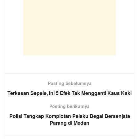
Posting Sebelumnya
Terkesan Sepele, Ini 5 Efek Tak Mengganti Kaus Kaki
Posting berikutnya
Polisi Tangkap Komplotan Pelaku Begal Bersenjata
Parang di Medan