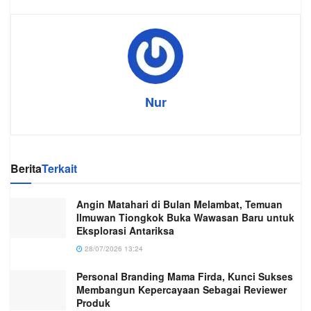
Nur
Berita
Terkait
Angin Matahari di Bulan Melambat, Temuan
Ilmuwan Tiongkok Buka Wawasan Baru untuk
Eksplorasi Antariksa
28/07/2026 13:24
Personal Branding Mama Firda, Kunci Sukses
Membangun Kepercayaan Sebagai Reviewer
Produk