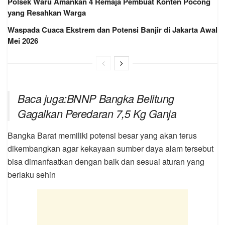
Polsek Waru Amankan 4 Remaja Pembuat Konten Pocong
yang Resahkan Warga
Waspada Cuaca Ekstrem dan Potensi Banjir di Jakarta Awal
Mei 2026
Baca juga:BNNP Bangka Belitung
Gagalkan Peredaran 7,5 Kg Ganja
Bangka Barat memiliki potensi besar yang akan terus
dikembangkan agar kekayaan sumber daya alam tersebut
bisa dimanfaatkan dengan baik dan sesuai aturan yang
berlaku sehin