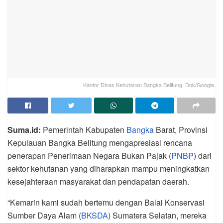
Kantor Dinas Kehutanan Bangka Belitung. Dok/Google.
Suma.id:
Pemerintah Kabupaten
Bangka
Barat, Provinsi
Kepulauan Bangka Belitung mengapresiasi rencana
penerapan Penerimaan Negara Bukan Pajak (
PNBP
) dari
sektor kehutanan yang diharapkan mampu meningkatkan
kesejahteraan masyarakat dan pendapatan daerah.
“Kemarin kami sudah bertemu dengan Balai Konservasi
Sumber Daya Alam (
BKSDA
) Sumatera Selatan, mereka