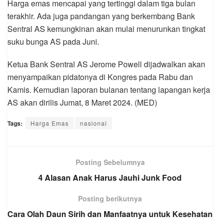
Harga emas mencapai yang tertinggi dalam tiga bulan
terakhir. Ada juga pandangan yang berkembang Bank
Sentral AS kemungkinan akan mulai menurunkan tingkat
suku bunga AS pada Juni.
Ketua Bank Sentral AS Jerome Powell dijadwalkan akan
menyampaikan pidatonya di Kongres pada Rabu dan
Kamis. Kemudian laporan bulanan tentang lapangan kerja
AS akan dirilis Jumat, 8 Maret 2024. (MED)
Tags:
Harga Emas
nasional
Posting Sebelumnya
4 Alasan Anak Harus Jauhi Junk Food
Posting berikutnya
Cara Olah Daun Sirih dan Manfaatnya untuk Kesehatan