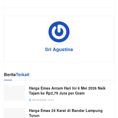
Sri Agustina
Berita
Terkait
Harga Emas Antam Hari Ini 6 Mei 2026 Naik
Tajam ke Rp2,79 Juta per Gram
06/05/2026 10:01
Harga Emas 24 Karat di Bandar Lampung
Turun