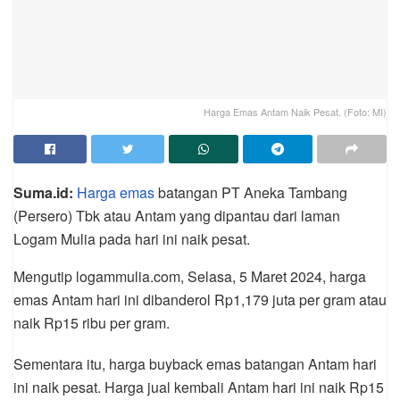
Harga Emas Antam Naik Pesat. (Foto: MI)
Suma.id:
Harga emas
batangan PT Aneka Tambang
(Persero) Tbk atau Antam yang dipantau dari laman
Logam Mulia pada hari ini naik pesat.
Mengutip logammulia.com, Selasa, 5 Maret 2024, harga
emas Antam hari ini dibanderol Rp1,179 juta per gram atau
naik Rp15 ribu per gram.
Sementara itu, harga buyback emas batangan Antam hari
ini naik pesat. Harga jual kembali Antam hari ini naik Rp15