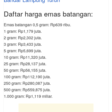
Daftar harga emas batangan:
Emas batangan 0,5 gram: Rp639 ribu.
1 gram: Rp1,179 juta.
2 gram: Rp2,302 juta.
3 gram: Rp3,433 juta.
5 gram: Rp5,699 juta.
10 gram: Rp11,320 juta.
25 gram: Rp28,137 juta.
50 gram: Rp56,155 juta.
100 gram: Rp112,190 juta.
250 gram: Rp280,087 juta.
500 gram: Rp559,875 juta.
1.000 gram: Rp1,119 miliar.