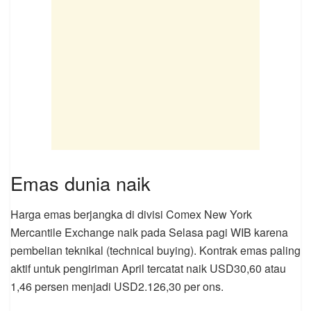
Emas dunia naik
Harga emas berjangka di divisi Comex New York
Mercantile Exchange naik pada Selasa pagi WIB karena
pembelian teknikal (technical buying). Kontrak emas paling
aktif untuk pengiriman April tercatat naik USD30,60 atau
1,46 persen menjadi USD2.126,30 per ons.