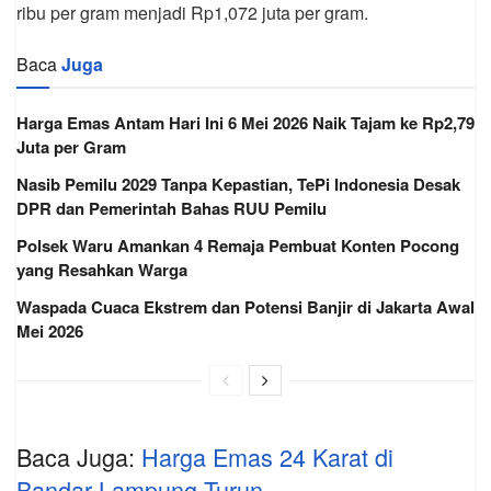
ribu per gram menjadi Rp1,072 juta per gram.
Baca
Juga
Harga Emas Antam Hari Ini 6 Mei 2026 Naik Tajam ke Rp2,79
Juta per Gram
Nasib Pemilu 2029 Tanpa Kepastian, TePi Indonesia Desak
DPR dan Pemerintah Bahas RUU Pemilu
Polsek Waru Amankan 4 Remaja Pembuat Konten Pocong
yang Resahkan Warga
Waspada Cuaca Ekstrem dan Potensi Banjir di Jakarta Awal
Mei 2026
Baca Juga:
Harga Emas 24 Karat di
Bandar Lampung Turun