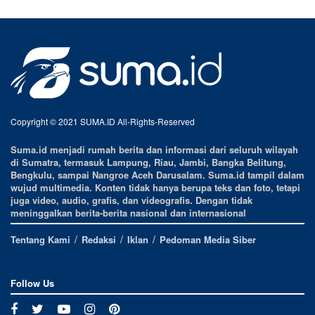
Copyright © 2021 SUMA.ID All-Rights-Reserved
Suma.id menjadi rumah berita dan informasi dari seluruh wilayah
di Sumatra, termasuk Lampung, Riau, Jambi, Bangka Belitung,
Bengkulu, sampai Nangroe Aceh Darusalam. Suma.id tampil dalam
wujud multimedia. Konten tidak hanya berupa teks dan foto, tetapi
juga video, audio, grafis, dan videografis. Dengan tidak
meninggalkan berita-berita nasional dan internasional
Tentang Kami
Redaksi
Iklan
Pedoman Media Siber
Follow Us