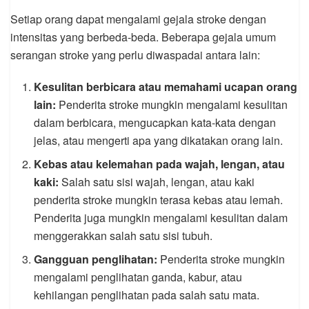
Setiap orang dapat mengalami gejala stroke dengan
intensitas yang berbeda-beda. Beberapa gejala umum
serangan stroke yang perlu diwaspadai antara lain:
Kesulitan berbicara atau memahami ucapan orang
lain:
Penderita stroke mungkin mengalami kesulitan
dalam berbicara, mengucapkan kata-kata dengan
jelas, atau mengerti apa yang dikatakan orang lain.
Kebas atau kelemahan pada wajah, lengan, atau
kaki:
Salah satu sisi wajah, lengan, atau kaki
penderita stroke mungkin terasa kebas atau lemah.
Penderita juga mungkin mengalami kesulitan dalam
menggerakkan salah satu sisi tubuh.
Gangguan penglihatan:
Penderita stroke mungkin
mengalami penglihatan ganda, kabur, atau
kehilangan penglihatan pada salah satu mata.