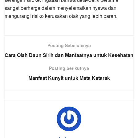
sangat berharga dalam menyelamatkan nyawa dan
mengurangi risiko kerusakan otak yang lebih parah.
Posting Sebelumnya
Cara Olah Daun Sirih dan Manfaatnya untuk Kesehatan
Posting berikutnya
Manfaat Kunyit untuk Mata Katarak