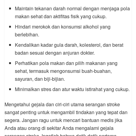
Maintain tekanan darah normal dengan menjaga pola
makan sehat dan aktifitas fisik yang cukup.
Hindari merokok dan konsumsi alkohol yang
berlebihan.
Kendalikan kadar gula darah, kolesterol, dan berat
badan sesuai dengan anjuran dokter.
Perhatikan pola makan dan pilih makanan yang
sehat, termasuk mengonsumsi buah-buahan,
sayuran, dan biji-bijian.
Minimalkan stres dan atur waktu istirahat yang cukup.
Mengetahui gejala dan ciri-ciri utama serangan stroke
sangat penting untuk mengambil tindakan yang tepat dan
segera. Jangan ragu untuk mencari bantuan medis jika
Anda atau orang di sekitar Anda mengalami gejala
serangan stroke. Ingatlah bahwa detik-detik pertama