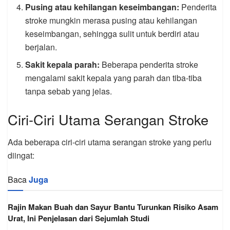
Pusing atau kehilangan keseimbangan:
Penderita
stroke mungkin merasa pusing atau kehilangan
keseimbangan, sehingga sulit untuk berdiri atau
berjalan.
Sakit kepala parah:
Beberapa penderita stroke
mengalami sakit kepala yang parah dan tiba-tiba
tanpa sebab yang jelas.
Ciri-Ciri Utama Serangan Stroke
Ada beberapa ciri-ciri utama serangan stroke yang perlu
diingat:
Baca
Juga
Rajin Makan Buah dan Sayur Bantu Turunkan Risiko Asam
Urat, Ini Penjelasan dari Sejumlah Studi