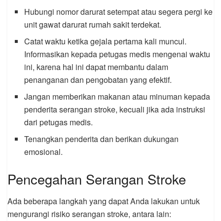
Hubungi nomor darurat setempat atau segera pergi ke
unit gawat darurat rumah sakit terdekat.
Catat waktu ketika gejala pertama kali muncul.
Informasikan kepada petugas medis mengenai waktu
ini, karena hal ini dapat membantu dalam
penanganan dan pengobatan yang efektif.
Jangan memberikan makanan atau minuman kepada
penderita serangan stroke, kecuali jika ada instruksi
dari petugas medis.
Tenangkan penderita dan berikan dukungan
emosional.
Pencegahan Serangan Stroke
Ada beberapa langkah yang dapat Anda lakukan untuk
mengurangi risiko serangan stroke, antara lain: