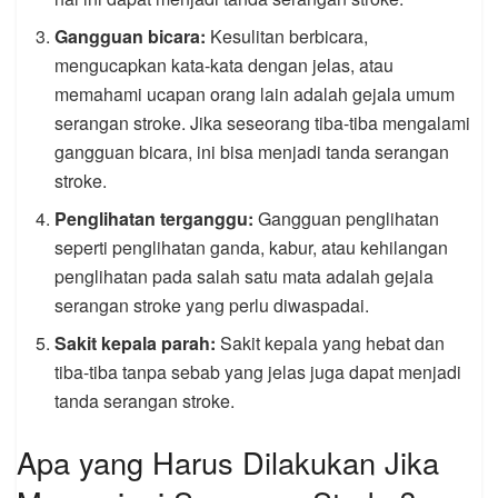
Gangguan bicara:
Kesulitan berbicara,
mengucapkan kata-kata dengan jelas, atau
memahami ucapan orang lain adalah gejala umum
serangan stroke. Jika seseorang tiba-tiba mengalami
gangguan bicara, ini bisa menjadi tanda serangan
stroke.
Penglihatan terganggu:
Gangguan penglihatan
seperti penglihatan ganda, kabur, atau kehilangan
penglihatan pada salah satu mata adalah gejala
serangan stroke yang perlu diwaspadai.
Sakit kepala parah:
Sakit kepala yang hebat dan
tiba-tiba tanpa sebab yang jelas juga dapat menjadi
tanda serangan stroke.
Apa yang Harus Dilakukan Jika