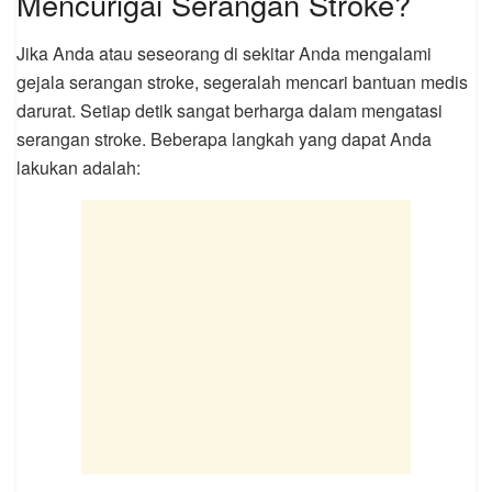
Mencurigai Serangan Stroke?
Jika Anda atau seseorang di sekitar Anda mengalami
gejala serangan stroke, segeralah mencari bantuan medis
darurat. Setiap detik sangat berharga dalam mengatasi
serangan stroke. Beberapa langkah yang dapat Anda
lakukan adalah: