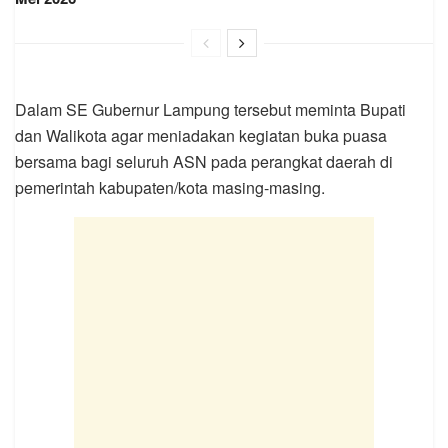
Dalam SE Gubernur Lampung tersebut meminta Bupati
dan Walikota agar meniadakan kegiatan buka puasa
bersama bagi seluruh ASN pada perangkat daerah di
pemerintah kabupaten/kota masing-masing.