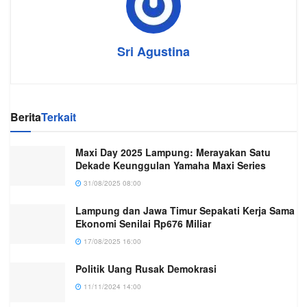
Sri Agustina
Berita
Terkait
Maxi Day 2025 Lampung: Merayakan Satu
Dekade Keunggulan Yamaha Maxi Series
31/08/2025 08:00
Lampung dan Jawa Timur Sepakati Kerja Sama
Ekonomi Senilai Rp676 Miliar
17/08/2025 16:00
Politik Uang Rusak Demokrasi
11/11/2024 14:00