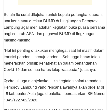
Selain itu surat ditujukan untuk kepala perangkat daerah,
unit kerja atau direktur BUMD di Lingkungan Pemprov
Lampung agar meniadakan kegiatan buka puasa bersama
bagi seluruh ASN dan pegawai BUMD di lingkungan
masing-masing.
“Hal ini penting dilakukan mengingat saat ini masih dalam
transisi pandemi menuju endemi. Sehingga harus tetap
menerapkan prinsip kehati-hatian dalam penanganan
Covid-19 dan semua harus tetap waspada,” jelasnya.
Qodratul juga menjelaskan jika kegiatan safari ramadan
Pemprov Lampung yang rencana awalnya akan digelar di
15 kabupaten/kota juga dibatalkan berdasarkan SE Nomor
: 045/1227/02/2023.