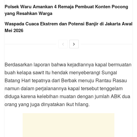
Polsek Waru Amankan 4 Remaja Pembuat Konten Pocong
yang Resahkan Warga
Waspada Cuaca Ekstrem dan Potensi Banjir di Jakarta Awal
Mei 2026
Berdasarkan laporan bahwa kejadiannya kapal bermuatan
buah kelapa sawit itu hendak menyeberangi Sungai
Batang Hari tepatnya dari Berbak menuju Rantau Rasau
namun dalam perjalanannya kapal tersebut tenggelam
diduga karena kelebihan muatan dengan jumlah ABK dua
orang yang juga dinyatakan ikut hilang.