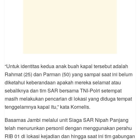
“Untuk identitas kedua anak buah kapal tersebut adalah
Rahmat (25) dan Parman (50) yang sampai saat ini belum
diketahui keberandaan apakah mereka selamat atau
sebaliknya dan tim SAR bersama TNI-Polri setempat
masih melakukan pencarian di lokasi yang diduga tempat
tenggelamnya kapal itu,” kata Kornelis.
Basarnas Jambi melalui unit Siaga SAR Nipah Panjang
telah menurunkan personil dengan menggunakan perahu
RIB 01 di lokasi kejadian dan hingga saat ini tim gabungan