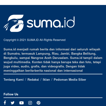
Copyright © 2021 SUMA.ID All-Rights-Reserved
Suma.id menjadi rumah berita dan informasi dari seluruh wilayah
di Sumatra, termasuk Lampung, Riau, Jambi, Bangka Belitung,
Bengkulu, sampai Nangroe Aceh Darusalam. Suma.id tampil dalam
wujud multimedia. Konten tidak hanya berupa teks dan foto, tetapi
juga video, audio, grafis, dan videografis. Dengan tidak
meninggalkan berita-berita nasional dan internasional
Tentang Kami
Redaksi
Iklan
Pedoman Media Siber
Follow Us