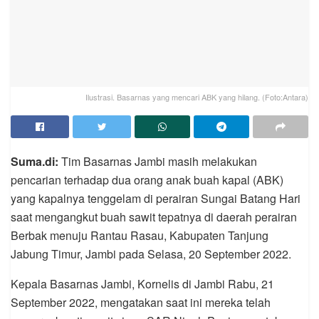
Ilustrasi. Basarnas yang mencari ABK yang hilang. (Foto:Antara)
Suma.di:
Tim Basarnas Jambi masih melakukan
pencarian terhadap dua orang anak buah kapal (ABK)
yang kapalnya tenggelam di perairan Sungai Batang Hari
saat mengangkut buah sawit tepatnya di daerah perairan
Berbak menuju Rantau Rasau, Kabupaten Tanjung
Jabung Timur, Jambi pada Selasa, 20 September 2022.
Kepala Basarnas Jambi, Kornelis di Jambi Rabu, 21
September 2022, mengatakan saat ini mereka telah