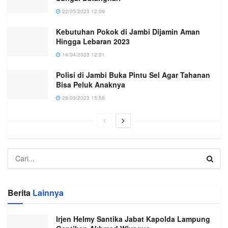
22/05/2023 12:09
Kebutuhan Pokok di Jambi Dijamin Aman
Hingga Lebaran 2023
14/04/2023 12:31
Polisi di Jambi Buka Pintu Sel Agar Tahanan
Bisa Peluk Anaknya
28/03/2023 15:59
Berita
Lainnya
Irjen Helmy Santika Jabat Kapolda Lampung