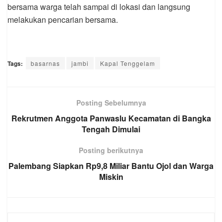
bersama warga telah sampai di lokasi dan langsung
melakukan pencarian bersama.
Tags:
basarnas
jambi
Kapal Tenggelam
Posting Sebelumnya
Rekrutmen Anggota Panwaslu Kecamatan di Bangka
Tengah Dimulai
Posting berikutnya
Palembang Siapkan Rp9,8 Miliar Bantu Ojol dan Warga
Miskin