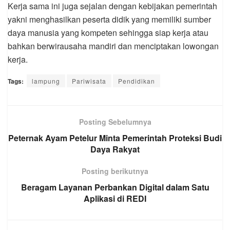
Kerja sama ini juga sejalan dengan kebijakan pemerintah
yakni menghasilkan peserta didik yang memiliki sumber
daya manusia yang kompeten sehingga siap kerja atau
bahkan berwirausaha mandiri dan menciptakan lowongan
kerja.
Tags:
lampung
Pariwisata
Pendidikan
Posting Sebelumnya
Peternak Ayam Petelur Minta Pemerintah Proteksi Budi
Daya Rakyat
Posting berikutnya
Beragam Layanan Perbankan Digital dalam Satu
Aplikasi di REDI