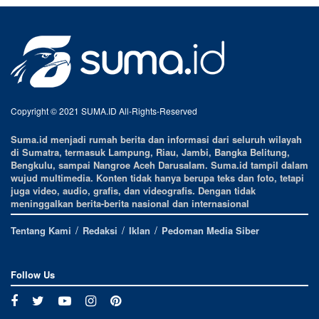
Copyright © 2021 SUMA.ID All-Rights-Reserved
Suma.id menjadi rumah berita dan informasi dari seluruh wilayah
di Sumatra, termasuk Lampung, Riau, Jambi, Bangka Belitung,
Bengkulu, sampai Nangroe Aceh Darusalam. Suma.id tampil dalam
wujud multimedia. Konten tidak hanya berupa teks dan foto, tetapi
juga video, audio, grafis, dan videografis. Dengan tidak
meninggalkan berita-berita nasional dan internasional
Tentang Kami
Redaksi
Iklan
Pedoman Media Siber
Follow Us