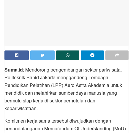
Suma.id
: Mendorong pengembangan sektor pariwisata,
Politeknik Sahid Jakarta menggandeng Lembaga
Pendidikan Pelatihan (LPP) Aero Astra Akademia untuk
mendidik dan melahirkan sumber daya manusia yang
bermutu siap kerja di sektor perhotelan dan
kepariwisataan.
Komitmen kerja sama tersebut diwujudkan dengan
penandatanganan Memorandum Of Understanding (MoU)