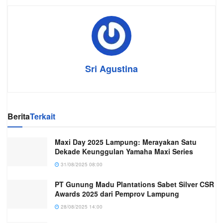
Sri Agustina
Berita
Terkait
Maxi Day 2025 Lampung: Merayakan Satu
Dekade Keunggulan Yamaha Maxi Series
31/08/2025 08:00
PT Gunung Madu Plantations Sabet Silver CSR
Awards 2025 dari Pemprov Lampung
28/08/2025 14:00