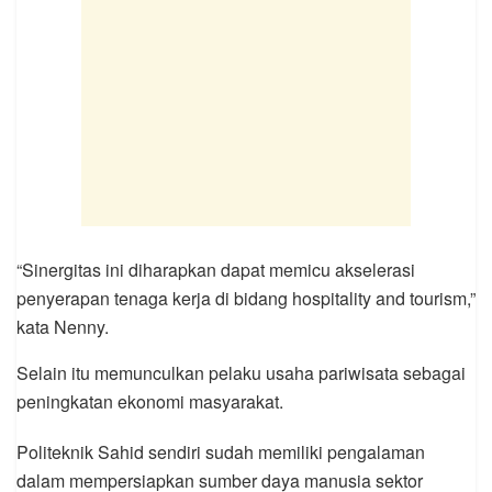
“Sinergitas ini diharapkan dapat memicu akselerasi
penyerapan tenaga kerja di bidang hospitality and tourism,”
kata Nenny.
Selain itu memunculkan pelaku usaha pariwisata sebagai
peningkatan ekonomi masyarakat.
Politeknik Sahid sendiri sudah memiliki pengalaman
dalam mempersiapkan sumber daya manusia sektor