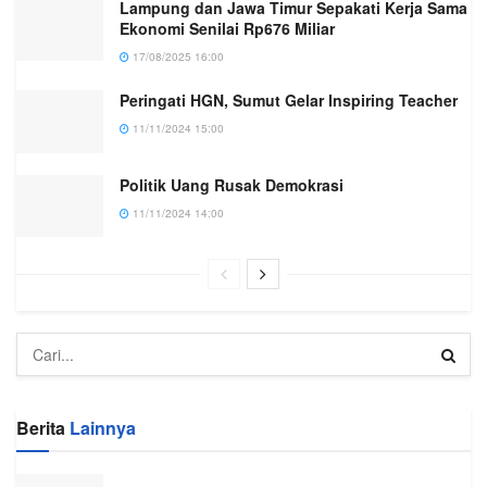
Lampung dan Jawa Timur Sepakati Kerja Sama
Ekonomi Senilai Rp676 Miliar
17/08/2025 16:00
Peringati HGN, Sumut Gelar Inspiring Teacher
11/11/2024 15:00
Politik Uang Rusak Demokrasi
11/11/2024 14:00
Berita
Lainnya