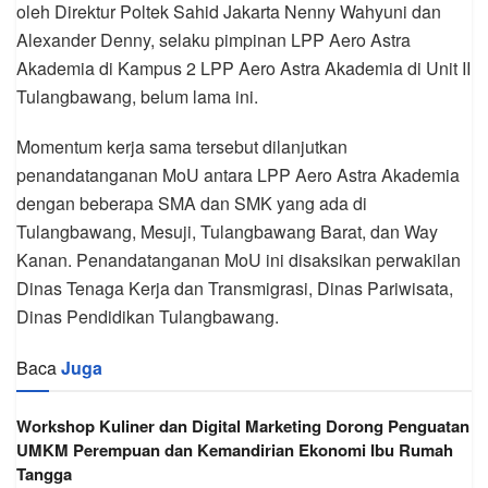
oleh Direktur Poltek Sahid Jakarta Nenny Wahyuni dan
Alexander Denny, selaku pimpinan LPP Aero Astra
Akademia di Kampus 2 LPP Aero Astra Akademia di Unit II
Tulangbawang, belum lama ini.
Momentum kerja sama tersebut dilanjutkan
penandatanganan MoU antara LPP Aero Astra Akademia
dengan beberapa SMA dan SMK yang ada di
Tulangbawang, Mesuji, Tulangbawang Barat, dan Way
Kanan. Penandatanganan MoU ini disaksikan perwakilan
Dinas Tenaga Kerja dan Transmigrasi, Dinas Pariwisata,
Dinas Pendidikan Tulangbawang.
Baca
Juga
Workshop Kuliner dan Digital Marketing Dorong Penguatan
UMKM Perempuan dan Kemandirian Ekonomi Ibu Rumah
Tangga