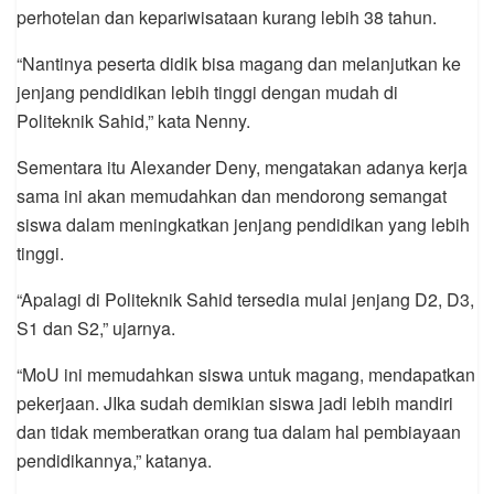
perhotelan dan kepariwisataan kurang lebih 38 tahun.
“Nantinya peserta didik bisa magang dan melanjutkan ke
jenjang pendidikan lebih tinggi dengan mudah di
Politeknik Sahid,” kata Nenny.
Sementara itu Alexander Deny, mengatakan adanya kerja
sama ini akan memudahkan dan mendorong semangat
siswa dalam meningkatkan jenjang pendidikan yang lebih
tinggi.
“Apalagi di Politeknik Sahid tersedia mulai jenjang D2, D3,
S1 dan S2,” ujarnya.
“MoU ini memudahkan siswa untuk magang, mendapatkan
pekerjaan. JIka sudah demikian siswa jadi lebih mandiri
dan tidak memberatkan orang tua dalam hal pembiayaan
pendidikannya,” katanya.