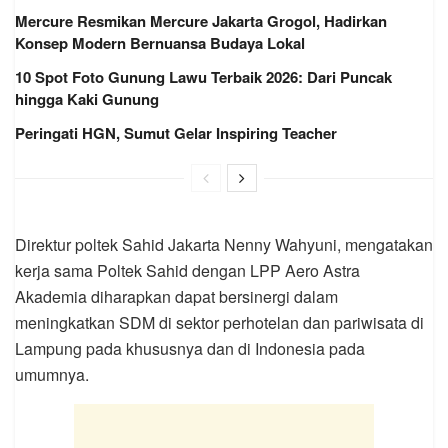
Mercure Resmikan Mercure Jakarta Grogol, Hadirkan
Konsep Modern Bernuansa Budaya Lokal
10 Spot Foto Gunung Lawu Terbaik 2026: Dari Puncak
hingga Kaki Gunung
Peringati HGN, Sumut Gelar Inspiring Teacher
Direktur poltek Sahid Jakarta Nenny Wahyuni, mengatakan
kerja sama Poltek Sahid dengan LPP Aero Astra
Akademia diharapkan dapat bersinergi dalam
meningkatkan SDM di sektor perhotelan dan pariwisata di
Lampung pada khususnya dan di Indonesia pada
umumnya.