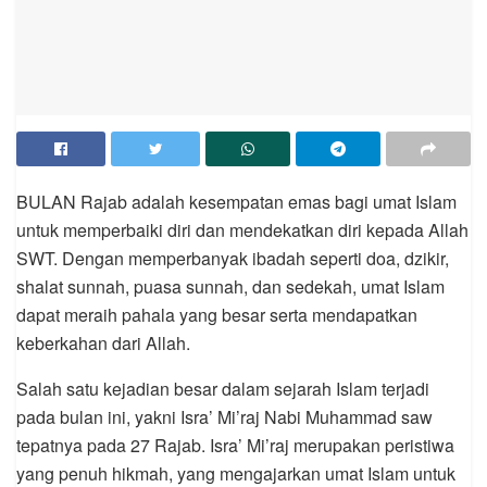
BULAN Rajab adalah kesempatan emas bagi umat Islam
untuk memperbaiki diri dan mendekatkan diri kepada Allah
SWT. Dengan memperbanyak ibadah seperti doa, dzikir,
shalat sunnah, puasa sunnah, dan sedekah, umat Islam
dapat meraih pahala yang besar serta mendapatkan
keberkahan dari Allah.
Salah satu kejadian besar dalam sejarah Islam terjadi
pada bulan ini, yakni Isra’ Mi’raj Nabi Muhammad saw
tepatnya pada 27 Rajab. Isra’ Mi’raj merupakan peristiwa
yang penuh hikmah, yang mengajarkan umat Islam untuk