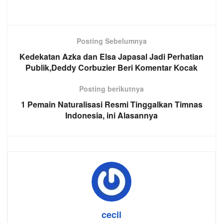
Posting Sebelumnya
Kedekatan Azka dan Elsa Japasal Jadi Perhatian
Publik,Deddy Corbuzier Beri Komentar Kocak
Posting berikutnya
1 Pemain Naturalisasi Resmi Tinggalkan Timnas
Indonesia, ini Alasannya
cecil