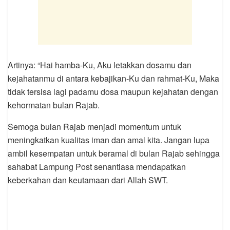
Artinya: “Hai hamba-Ku, Aku letakkan dosamu dan
kejahatanmu di antara kebajikan-Ku dan rahmat-Ku, Maka
tidak tersisa lagi padamu dosa maupun kejahatan dengan
kehormatan bulan Rajab.
Semoga bulan Rajab menjadi momentum untuk
meningkatkan kualitas iman dan amal kita. Jangan lupa
ambil kesempatan untuk beramal di bulan Rajab sehingga
sahabat Lampung Post senantiasa mendapatkan
keberkahan dan keutamaan dari Allah SWT.