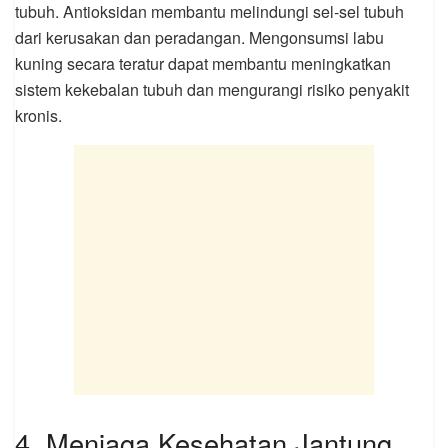
tubuh. Antioksidan membantu melindungi sel-sel tubuh
dari kerusakan dan peradangan. Mengonsumsi labu
kuning secara teratur dapat membantu meningkatkan
sistem kekebalan tubuh dan mengurangi risiko penyakit
kronis.
4. Menjaga Kesehatan Jantung