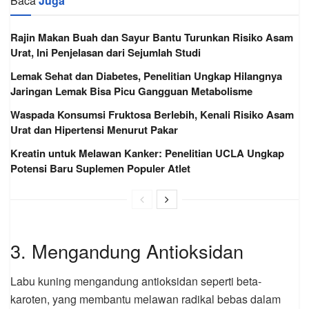
Baca
Juga
Rajin Makan Buah dan Sayur Bantu Turunkan Risiko Asam
Urat, Ini Penjelasan dari Sejumlah Studi
Lemak Sehat dan Diabetes, Penelitian Ungkap Hilangnya
Jaringan Lemak Bisa Picu Gangguan Metabolisme
Waspada Konsumsi Fruktosa Berlebih, Kenali Risiko Asam
Urat dan Hipertensi Menurut Pakar
Kreatin untuk Melawan Kanker: Penelitian UCLA Ungkap
Potensi Baru Suplemen Populer Atlet
3. Mengandung Antioksidan
Labu kuning mengandung antioksidan seperti beta-
karoten, yang membantu melawan radikal bebas dalam