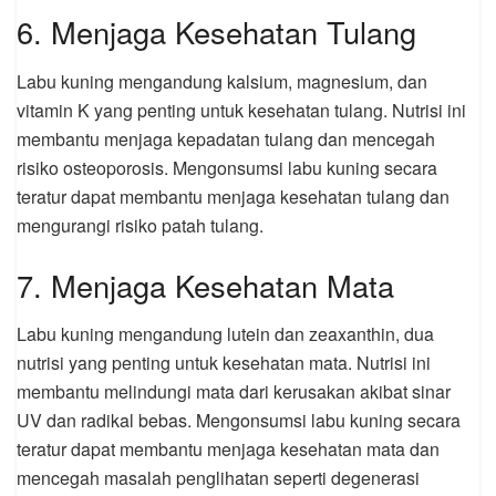
6. Menjaga Kesehatan Tulang
Labu kuning mengandung kalsium, magnesium, dan
vitamin K yang penting untuk kesehatan tulang. Nutrisi ini
membantu menjaga kepadatan tulang dan mencegah
risiko osteoporosis. Mengonsumsi labu kuning secara
teratur dapat membantu menjaga kesehatan tulang dan
mengurangi risiko patah tulang.
7. Menjaga Kesehatan Mata
Labu kuning mengandung lutein dan zeaxanthin, dua
nutrisi yang penting untuk kesehatan mata. Nutrisi ini
membantu melindungi mata dari kerusakan akibat sinar
UV dan radikal bebas. Mengonsumsi labu kuning secara
teratur dapat membantu menjaga kesehatan mata dan
mencegah masalah penglihatan seperti degenerasi