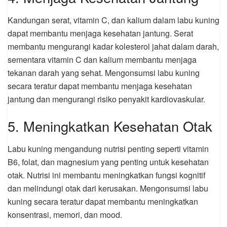
Kandungan serat, vitamin C, dan kalium dalam labu kuning
dapat membantu menjaga kesehatan jantung. Serat
membantu mengurangi kadar kolesterol jahat dalam darah,
sementara vitamin C dan kalium membantu menjaga
tekanan darah yang sehat. Mengonsumsi labu kuning
secara teratur dapat membantu menjaga kesehatan
jantung dan mengurangi risiko penyakit kardiovaskular.
5. Meningkatkan Kesehatan Otak
Labu kuning mengandung nutrisi penting seperti vitamin
B6, folat, dan magnesium yang penting untuk kesehatan
otak. Nutrisi ini membantu meningkatkan fungsi kognitif
dan melindungi otak dari kerusakan. Mengonsumsi labu
kuning secara teratur dapat membantu meningkatkan
konsentrasi, memori, dan mood.