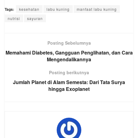
Tags:
kesehatan
labu kuning
manfaat labu kuning
nutrisi
sayuran
Posting Sebelumnya
Memahami Diabetes, Gangguan Penglihatan, dan Cara
Mengendalikannya
Posting berikutnya
Jumlah Planet di Alam Semesta: Dari Tata Surya
hingga Exoplanet