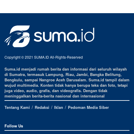
Copyright © 2021 SUMA.ID All-Rights-Reserved
Suma.id menjadi rumah berita dan informasi dari seluruh wilayah
di Sumatra, termasuk Lampung, Riau, Jambi, Bangka Belitung,
Bengkulu, sampai Nangroe Aceh Darusalam. Suma.id tampil dalam
wujud multimedia. Konten tidak hanya berupa teks dan foto, tetapi
juga video, audio, grafis, dan videografis. Dengan tidak
meninggalkan berita-berita nasional dan internasional
Tentang Kami
Redaksi
Iklan
Pedoman Media Siber
Follow Us