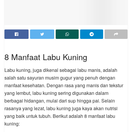
8 Manfaat Labu Kuning
Labu kuning, juga dikenal sebagai labu manis, adalah
salah satu sayuran musim gugur yang penuh dengan
manfaat kesehatan. Dengan rasa yang manis dan tekstur
yang lembut, labu kuning sering digunakan dalam
berbagai hidangan, mulai dari sup hingga pai. Selain
rasanya yang lezat, labu kuning juga kaya akan nutrisi
yang baik untuk tubuh. Berikut adalah 8 manfaat labu
kuning: