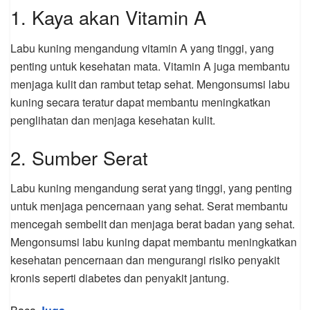
1. Kaya akan Vitamin A
Labu kuning mengandung vitamin A yang tinggi, yang
penting untuk kesehatan mata. Vitamin A juga membantu
menjaga kulit dan rambut tetap sehat. Mengonsumsi labu
kuning secara teratur dapat membantu meningkatkan
penglihatan dan menjaga kesehatan kulit.
2. Sumber Serat
Labu kuning mengandung serat yang tinggi, yang penting
untuk menjaga pencernaan yang sehat. Serat membantu
mencegah sembelit dan menjaga berat badan yang sehat.
Mengonsumsi labu kuning dapat membantu meningkatkan
kesehatan pencernaan dan mengurangi risiko penyakit
kronis seperti diabetes dan penyakit jantung.