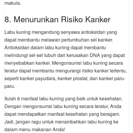
makula.
8. Menurunkan Risiko Kanker
Labu kuning mengandung senyawa antioksidan yang
dapat membantu melawan pertumbuhan sel kanker.
Antioksidan dalam labu kuning dapat membantu
melindungi sel-sel tubuh dari kerusakan DNA yang dapat
menyebabkan kanker. Mengonsumsi labu kuning secara
teratur dapat membantu mengurangi risiko kanker tertentu,
seperti kanker payudara, kanker prostat, dan kanker paru-
paru.
Itulah 8 manfaat labu kuning yang baik untuk kesehatan.
Dengan mengonsumsi labu kuning secara teratur, Anda
dapat mendapatkan manfaat kesehatan yang beragam.
Jadi, jangan ragu untuk menambahkan labu kuning ke
dalam menu makanan Anda!