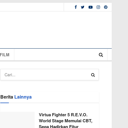
FILM
Berita
Lainnya
Virtua Fighter 5 R.E.V.O.
World Stage Memulai CBT,
Sega Hadirkan Fitur