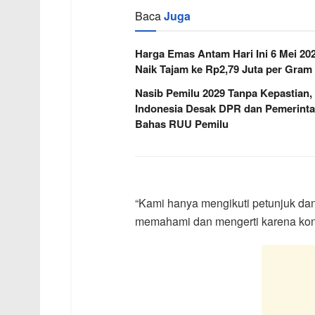
Baca
Juga
Harga Emas Antam Hari Ini 6 Mei 20
Naik Tajam ke Rp2,79 Juta per Gram
Nasib Pemilu 2029 Tanpa Kepastian,
Indonesia Desak DPR dan Pemerint
Bahas RUU Pemilu
“Kami hanya mengikuti petunjuk dan
memahami dan mengerti karena kond