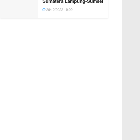
Sumatera Lampung-Sumsel
26/12/2022 19:09