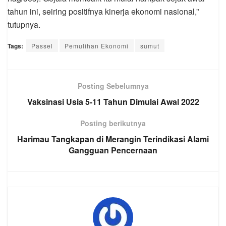
tahun ini, seiring positifnya kinerja ekonomi nasional,”
tutupnya.
Tags:
Passel
Pemulihan Ekonomi
sumut
Posting Sebelumnya
Vaksinasi Usia 5-11 Tahun Dimulai Awal 2022
Posting berikutnya
Harimau Tangkapan di Merangin Terindikasi Alami
Gangguan Pencernaan