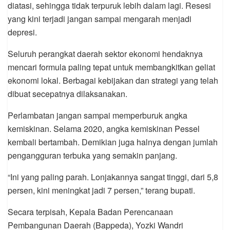
diatasi, sehingga tidak terpuruk lebih dalam lagi. Resesi
yang kini terjadi jangan sampai mengarah menjadi
depresi.
Seluruh perangkat daerah sektor ekonomi hendaknya
mencari formula paling tepat untuk membangkitkan geliat
ekonomi lokal. Berbagai kebijakan dan strategi yang telah
dibuat secepatnya dilaksanakan.
Perlambatan jangan sampai memperburuk angka
kemiskinan. Selama 2020, angka kemiskinan Pessel
kembali bertambah. Demikian juga halnya dengan jumlah
pengangguran terbuka yang semakin panjang.
“Ini yang paling parah. Lonjakannya sangat tinggi, dari 5,8
persen, kini meningkat jadi 7 persen,” terang bupati.
Secara terpisah, Kepala Badan Perencanaan
Pembangunan Daerah (Bappeda), Yozki Wandri