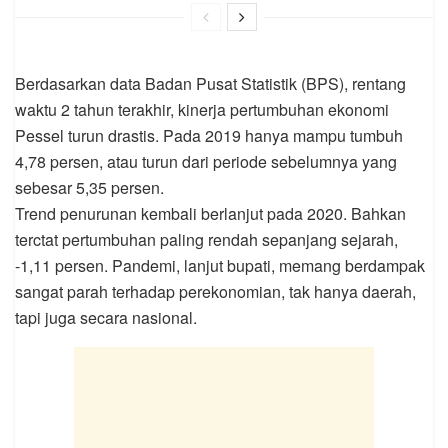
Berdasarkan data Badan Pusat Statistik (BPS), rentang
waktu 2 tahun terakhir, kinerja pertumbuhan ekonomi
Pessel turun drastis. Pada 2019 hanya mampu tumbuh
4,78 persen, atau turun dari periode sebelumnya yang
sebesar 5,35 persen.
Trend penurunan kembali berlanjut pada 2020. Bahkan
terctat pertumbuhan paling rendah sepanjang sejarah,
-1,11 persen. Pandemi, lanjut bupati, memang berdampak
sangat parah terhadap perekonomian, tak hanya daerah,
tapi juga secara nasional.