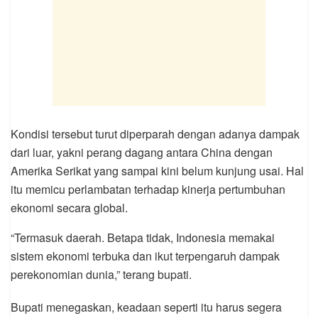
Kondisi tersebut turut diperparah dengan adanya dampak
dari luar, yakni perang dagang antara China dengan
Amerika Serikat yang sampai kini belum kunjung usai. Hal
itu memicu perlambatan terhadap kinerja pertumbuhan
ekonomi secara global.
“Termasuk daerah. Betapa tidak, Indonesia memakai
sistem ekonomi terbuka dan ikut terpengaruh dampak
perekonomian dunia,” terang bupati.
Bupati menegaskan, keadaan seperti itu harus segera