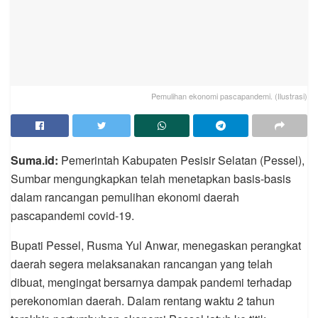
Pemulihan ekonomi pascapandemi. (Ilustrasi)
Suma.id:
Pemerintah Kabupaten Pesisir Selatan (Pessel),
Sumbar mengungkapkan telah menetapkan basis-basis
dalam rancangan pemulihan ekonomi daerah
pascapandemi covid-19.
Bupati Pessel, Rusma Yul Anwar, menegaskan perangkat
daerah segera melaksanakan rancangan yang telah
dibuat, mengingat bersarnya dampak pandemi terhadap
perekonomian daerah. Dalam rentang waktu 2 tahun