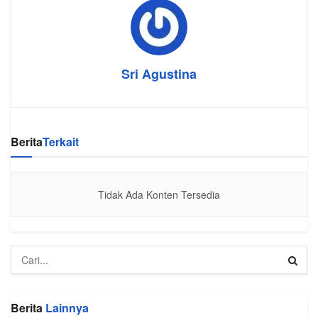
Sri Agustina
Berita
Terkait
Tidak Ada Konten Tersedia
Berita
Lainnya