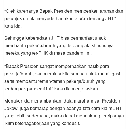
“Oleh karenanya Bapak Presiden memberikan arahan dan
petunjuk untuk menyederhanakan aturan tentang JHT,”
kata Ida.
Sehingga keberadaan JHT bisa bermanfaat untuk
membantu pekerja/buruh yang terdampak, khususnya
mereka yang ter-PHK di masa pandemi ini.
“Bapak Presiden sangat memperhatikan nasib para
pekerja/buruh, dan meminta kita semua untuk memitigasi
serta membantu teman-teman pekerja/buruh yang
terdampak pandemi ini,” kata dia menjelaskan.
Menaker Ida menambahkan, dalam arahannya, Presiden
Jokowi juga berharap dengan adanya tata cara klaim JHT
yang lebih sederhana, maka dapat mendukung terciptanya
iklim ketenagakerjaan yang kondusif.