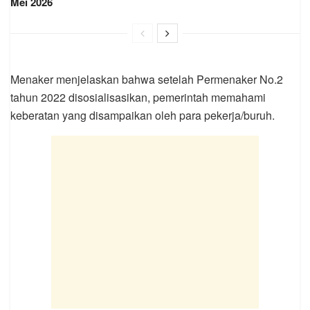
Mei 2026
Menaker menjelaskan bahwa setelah Permenaker No.2
tahun 2022 disosialisasikan, pemerintah memahami
keberatan yang disampaikan oleh para pekerja/buruh.