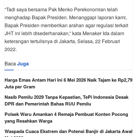
“Tadi saya bersama Pak Menko Perekonomian telah
menghadap Bapak Presiden. Menanggapi laporan kami,
Bapak Presiden memberikan arahan agar regulasi terkait
JHT ini lebih disederhanakan,” kata Menaker Ida dalam
keterangan tertulisnya di Jakarta, Selasa, 22 Februari
2022.
Baca
Juga
Harga Emas Antam Hari Ini 6 Mei 2026 Naik Tajam ke Rp2,79
Juta per Gram
Nasib Pemilu 2029 Tanpa Kepastian, TePi Indonesia Desak
DPR dan Pemerintah Bahas RUU Pemilu
Polsek Waru Amankan 4 Remaja Pembuat Konten Pocong
yang Resahkan Warga
Waspada Cuaca Ekstrem dan Potensi Banjir di Jakarta Awal