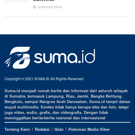
13/09/2025 08:00
Copyright © 2021 SUMA.ID All-Rights-Reserved
Suma.id menjadi rumah berita dan informasi dari seluruh wilayah
di Sumatra, termasuk Lampung, Riau, Jambi, Bangka Belitung,
Bengkulu, sampai Nangroe Aceh Darusalam. Suma.id tampil dalam
wujud multimedia. Konten tidak hanya berupa teks dan foto, tetapi
juga video, audio, grafis, dan videografis. Dengan tidak
meninggalkan berita-berita nasional dan internasional
Tentang Kami
Redaksi
Iklan
Pedoman Media Siber