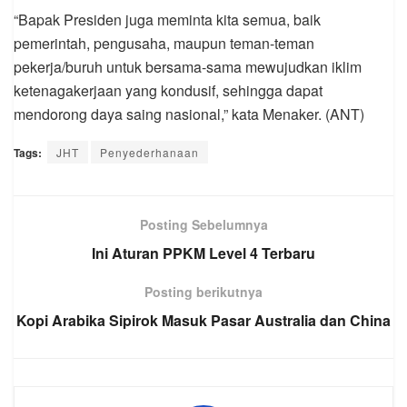
“Bapak Presiden juga meminta kita semua, baik
pemerintah, pengusaha, maupun teman-teman
pekerja/buruh untuk bersama-sama mewujudkan iklim
ketenagakerjaan yang kondusif, sehingga dapat
mendorong daya saing nasional,” kata Menaker. (ANT)
Tags:
JHT
Penyederhanaan
Posting Sebelumnya
Ini Aturan PPKM Level 4 Terbaru
Posting berikutnya
Kopi Arabika Sipirok Masuk Pasar Australia dan China