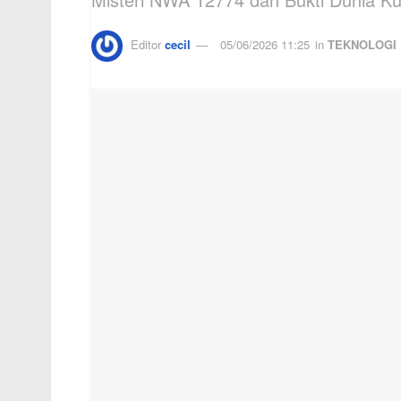
Editor
cecil
05/06/2026 11:25
in
TEKNOLOGI