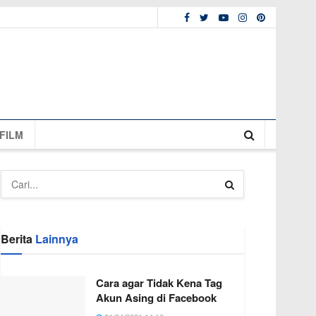
FILM
Berita
Lainnya
Cara agar Tidak Kena Tag
Akun Asing di Facebook