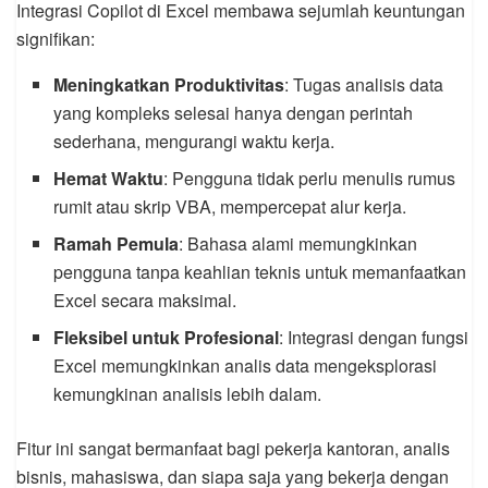
Integrasi Copilot di Excel membawa sejumlah keuntungan
signifikan:
Meningkatkan Produktivitas
: Tugas analisis data
yang kompleks selesai hanya dengan perintah
sederhana, mengurangi waktu kerja.
Hemat Waktu
: Pengguna tidak perlu menulis rumus
rumit atau skrip VBA, mempercepat alur kerja.
Ramah Pemula
: Bahasa alami memungkinkan
pengguna tanpa keahlian teknis untuk memanfaatkan
Excel secara maksimal.
Fleksibel untuk Profesional
: Integrasi dengan fungsi
Excel memungkinkan analis data mengeksplorasi
kemungkinan analisis lebih dalam.
Fitur ini sangat bermanfaat bagi pekerja kantoran, analis
bisnis, mahasiswa, dan siapa saja yang bekerja dengan