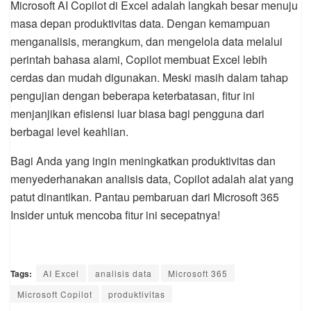
Microsoft AI Copilot di Excel adalah langkah besar menuju
masa depan produktivitas data. Dengan kemampuan
menganalisis, merangkum, dan mengelola data melalui
perintah bahasa alami, Copilot membuat Excel lebih
cerdas dan mudah digunakan. Meski masih dalam tahap
pengujian dengan beberapa keterbatasan, fitur ini
menjanjikan efisiensi luar biasa bagi pengguna dari
berbagai level keahlian.
Bagi Anda yang ingin meningkatkan produktivitas dan
menyederhanakan analisis data, Copilot adalah alat yang
patut dinantikan. Pantau pembaruan dari Microsoft 365
Insider untuk mencoba fitur ini secepatnya!
Tags:
AI Excel
analisis data
Microsoft 365
Microsoft Copilot
produktivitas