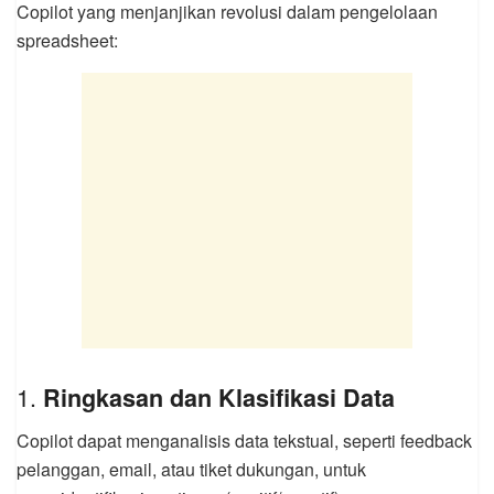
Copilot yang menjanjikan revolusi dalam pengelolaan
spreadsheet:
1.
Ringkasan dan Klasifikasi Data
Copilot dapat menganalisis data tekstual, seperti feedback
pelanggan, email, atau tiket dukungan, untuk