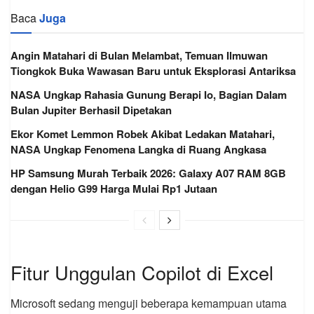
Baca
Juga
Angin Matahari di Bulan Melambat, Temuan Ilmuwan
Tiongkok Buka Wawasan Baru untuk Eksplorasi Antariksa
NASA Ungkap Rahasia Gunung Berapi Io, Bagian Dalam
Bulan Jupiter Berhasil Dipetakan
Ekor Komet Lemmon Robek Akibat Ledakan Matahari,
NASA Ungkap Fenomena Langka di Ruang Angkasa
HP Samsung Murah Terbaik 2026: Galaxy A07 RAM 8GB
dengan Helio G99 Harga Mulai Rp1 Jutaan
Fitur Unggulan Copilot di Excel
Microsoft sedang menguji beberapa kemampuan utama