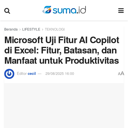
Beranda
LIFESTYLE
TEKNOLOGI
Microsoft Uji Fitur AI Copilot
di Excel: Fitur, Batasan, dan
Manfaat untuk Produktivitas
A
Editor
cecil
29/08/2025 16:00
A