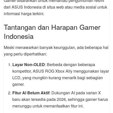
Gamer disarankan untuk memantau pengumuman resmi
dari ASUS Indonesia di situs web atau media sosial untuk
informasi harga terkini.
Tantangan dan Harapan Gamer
Indonesia
Meski menawarkan banyak keunggulan, ada beberapa hal
yang perlu diperhatikan:
Layar Non-OLED
: Berbeda dengan beberapa
kompetitor, ASUS ROG Xbox Ally menggunakan layar
LCD, yang mungkin kurang menarik bagi sebagian
gamer.
Fitur AI Belum Aktif
: Dukungan AI pada varian X
baru akan tersedia pada 2026, sehingga gamer harus
menunggu untuk memanfaatkan fitur ini.