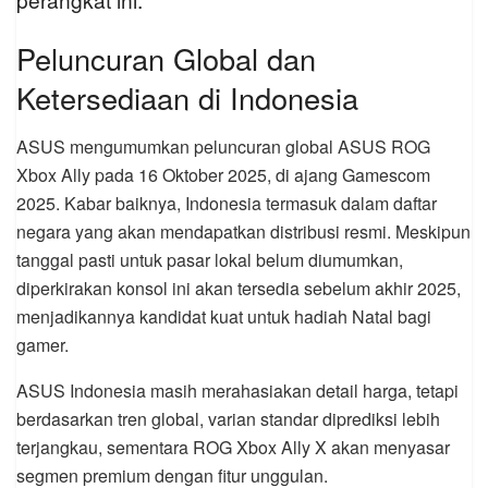
Peluncuran Global dan
Ketersediaan di Indonesia
ASUS mengumumkan peluncuran global ASUS ROG
Xbox Ally pada 16 Oktober 2025, di ajang Gamescom
2025. Kabar baiknya, Indonesia termasuk dalam daftar
negara yang akan mendapatkan distribusi resmi. Meskipun
tanggal pasti untuk pasar lokal belum diumumkan,
diperkirakan konsol ini akan tersedia sebelum akhir 2025,
menjadikannya kandidat kuat untuk hadiah Natal bagi
gamer.
ASUS Indonesia masih merahasiakan detail harga, tetapi
berdasarkan tren global, varian standar diprediksi lebih
terjangkau, sementara ROG Xbox Ally X akan menyasar
segmen premium dengan fitur unggulan.