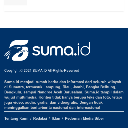
Copyright © 2021 SUMA.ID All-Rights-Reserved
Suma.id menjadi rumah berita dan informasi dari seluruh wilayah
di Sumatra, termasuk Lampung, Riau, Jambi, Bangka Belitung,
Bengkulu, sampai Nangroe Aceh Darusalam. Suma.id tampil dalam
wujud multimedia. Konten tidak hanya berupa teks dan foto, tetapi
juga video, audio, grafis, dan videografis. Dengan tidak
meninggalkan berita-berita nasional dan internasional
Tentang Kami
Redaksi
Iklan
Pedoman Media Siber