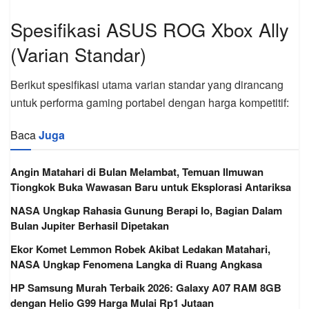
Spesifikasi ASUS ROG Xbox Ally
(Varian Standar)
Berikut spesifikasi utama varian standar yang dirancang
untuk performa gaming portabel dengan harga kompetitif:
Baca
Juga
Angin Matahari di Bulan Melambat, Temuan Ilmuwan
Tiongkok Buka Wawasan Baru untuk Eksplorasi Antariksa
NASA Ungkap Rahasia Gunung Berapi Io, Bagian Dalam
Bulan Jupiter Berhasil Dipetakan
Ekor Komet Lemmon Robek Akibat Ledakan Matahari,
NASA Ungkap Fenomena Langka di Ruang Angkasa
HP Samsung Murah Terbaik 2026: Galaxy A07 RAM 8GB
dengan Helio G99 Harga Mulai Rp1 Jutaan