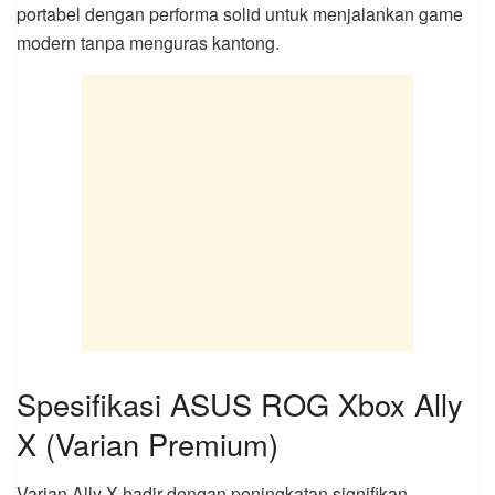
portabel dengan performa solid untuk menjalankan game
modern tanpa menguras kantong.
Spesifikasi ASUS ROG Xbox Ally
X (Varian Premium)
Varian Ally X hadir dengan peningkatan signifikan,