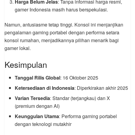
Harga Belum Jelas
: Tanpa informasi harga resmi,
gamer Indonesia masih harus berspekulasi.
Namun, antusiasme tetap tinggi. Konsol ini menjanjikan
pengalaman gaming portabel dengan performa setara
konsol rumahan, menjadikannya pilihan menarik bagi
gamer lokal.
Kesimpulan
Tanggal Rilis Global
: 16 Oktober 2025
Ketersediaan di Indonesia
: Diperkirakan akhir 2025
Varian Tersedia
: Standar (terjangkau) dan X
(premium dengan AI)
Keunggulan Utama
: Performa gaming portabel
dengan teknologi mutakhir