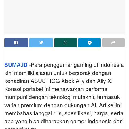
SUMA.ID
-Para penggemar gaming di Indonesia
kini memiliki alasan untuk bersorak dengan
kehadiran ASUS ROG Xbox Ally dan Ally X.
Konsol portabel ini menawarkan performa
mumpuni dengan teknologi mutakhir, termasuk
varian premium dengan dukungan AI. Artikel ini
membahas tanggal rilis, spesifikasi, harga, serta
apa yang bisa diharapkan gamer Indonesia dari
perangkat ini.