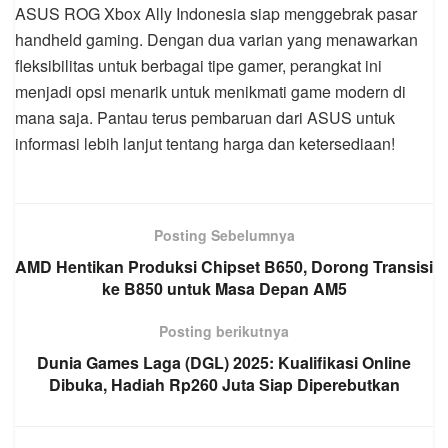
ASUS ROG Xbox Ally Indonesia siap menggebrak pasar
handheld gaming. Dengan dua varian yang menawarkan
fleksibilitas untuk berbagai tipe gamer, perangkat ini
menjadi opsi menarik untuk menikmati game modern di
mana saja. Pantau terus pembaruan dari ASUS untuk
informasi lebih lanjut tentang harga dan ketersediaan!
Posting Sebelumnya
AMD Hentikan Produksi Chipset B650, Dorong Transisi
ke B850 untuk Masa Depan AM5
Posting berikutnya
Dunia Games Laga (DGL) 2025: Kualifikasi Online
Dibuka, Hadiah Rp260 Juta Siap Diperebutkan