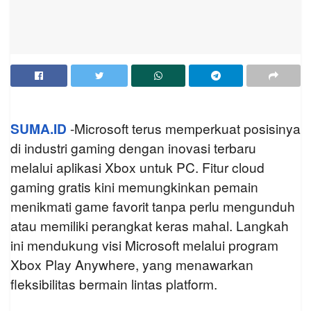
SUMA.ID
-Microsoft terus memperkuat posisinya
di industri gaming dengan inovasi terbaru
melalui aplikasi Xbox untuk PC. Fitur cloud
gaming gratis kini memungkinkan pemain
menikmati game favorit tanpa perlu mengunduh
atau memiliki perangkat keras mahal. Langkah
ini mendukung visi Microsoft melalui program
Xbox Play Anywhere, yang menawarkan
fleksibilitas bermain lintas platform.