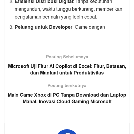
Efisiensi Distribusi Digital
: Tanpa kebutuhan
mengunduh, waktu tunggu berkurang, memberikan
pengalaman bermain yang lebih cepat.
Peluang untuk Developer
: Game dengan
Posting Sebelumnya
Microsoft Uji Fitur AI Copilot di Excel: Fitur, Batasan,
dan Manfaat untuk Produktivitas
Posting berikutnya
Main Game Xbox di PC Tanpa Download dan Laptop
Mahal: Inovasi Cloud Gaming Microsoft