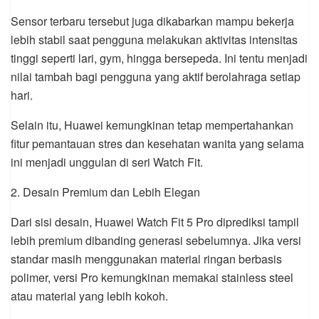
Sensor terbaru tersebut juga dikabarkan mampu bekerja
lebih stabil saat pengguna melakukan aktivitas intensitas
tinggi seperti lari, gym, hingga bersepeda. Ini tentu menjadi
nilai tambah bagi pengguna yang aktif berolahraga setiap
hari.
Selain itu, Huawei kemungkinan tetap mempertahankan
fitur pemantauan stres dan kesehatan wanita yang selama
ini menjadi unggulan di seri Watch Fit.
2. Desain Premium dan Lebih Elegan
Dari sisi desain, Huawei Watch Fit 5 Pro diprediksi tampil
lebih premium dibanding generasi sebelumnya. Jika versi
standar masih menggunakan material ringan berbasis
polimer, versi Pro kemungkinan memakai stainless steel
atau material yang lebih kokoh.