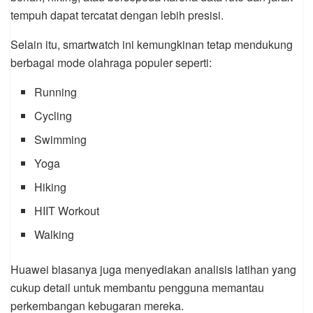
tempuh dapat tercatat dengan lebih presisi.
Selain itu, smartwatch ini kemungkinan tetap mendukung
berbagai mode olahraga populer seperti:
Running
Cycling
Swimming
Yoga
Hiking
HIIT Workout
Walking
Huawei biasanya juga menyediakan analisis latihan yang
cukup detail untuk membantu pengguna memantau
perkembangan kebugaran mereka.