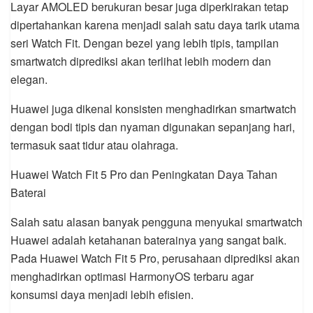
Layar AMOLED berukuran besar juga diperkirakan tetap
dipertahankan karena menjadi salah satu daya tarik utama
seri Watch Fit. Dengan bezel yang lebih tipis, tampilan
smartwatch diprediksi akan terlihat lebih modern dan
elegan.
Huawei juga dikenal konsisten menghadirkan smartwatch
dengan bodi tipis dan nyaman digunakan sepanjang hari,
termasuk saat tidur atau olahraga.
Huawei Watch Fit 5 Pro dan Peningkatan Daya Tahan
Baterai
Salah satu alasan banyak pengguna menyukai smartwatch
Huawei adalah ketahanan baterainya yang sangat baik.
Pada Huawei Watch Fit 5 Pro, perusahaan diprediksi akan
menghadirkan optimasi HarmonyOS terbaru agar
konsumsi daya menjadi lebih efisien.