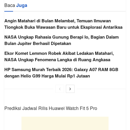
Baca
Juga
Angin Matahari di Bulan Melambat, Temuan Ilmuwan
Tiongkok Buka Wawasan Baru untuk Eksplorasi Antariksa
NASA Ungkap Rahasia Gunung Berapi Io, Bagian Dalam
Bulan Jupiter Berhasil Dipetakan
Ekor Komet Lemmon Robek Akibat Ledakan Matahari,
NASA Ungkap Fenomena Langka di Ruang Angkasa
HP Samsung Murah Terbaik 2026: Galaxy A07 RAM 8GB
dengan Helio G99 Harga Mulai Rp1 Jutaan
Prediksi Jadwal Rilis Huawei Watch Fit 5 Pro