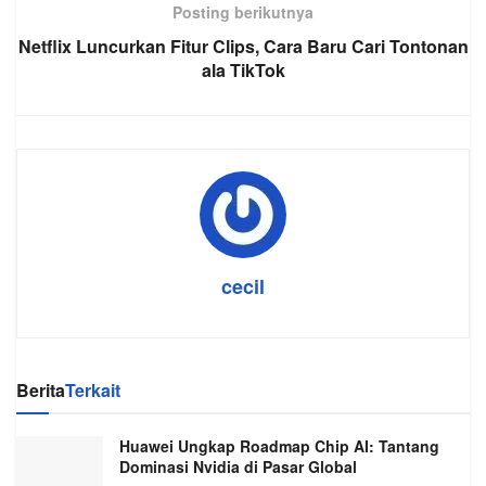
Posting berikutnya
Netflix Luncurkan Fitur Clips, Cara Baru Cari Tontonan
ala TikTok
cecil
Berita
Terkait
Huawei Ungkap Roadmap Chip AI: Tantang
Dominasi Nvidia di Pasar Global