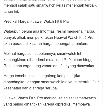
menjadi salah satu smartwatch kelas menengah terbaik
tahun ini.
Prediksi Harga Huawei Watch Fit 5 Pro
Walaupun belum ada informasi resmi mengenai harga,
banyak pihak memperkirakan Huawei Watch Fit 5 Pro
akan berada di kisaran harga menengah premium.
Melihat harga seri sebelumnya, smartwatch ini
kemungkinan dibanderol mulai dari Rp2 jutaan hingga
Rp3 jutaan tergantung varian dan fitur yang ditawarkan.
Harga tersebut masih tergolong kompetitif jika
dibandingkan dengan smartwatch lain yang memiliki fitur
kesehatan dan olahraga serupa.
Huawei Watch Fit 5 Pro menjadi salah satu smartwatch
yang paling dinantikan karena diprediksi membawa