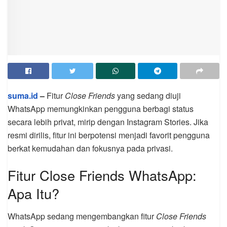
suma.id
–
Fitur
Close Friends
yang sedang diuji
WhatsApp memungkinkan pengguna berbagi status
secara lebih privat, mirip dengan Instagram Stories. Jika
resmi dirilis, fitur ini berpotensi menjadi favorit pengguna
berkat kemudahan dan fokusnya pada privasi.
Fitur Close Friends WhatsApp:
Apa Itu?
WhatsApp sedang mengembangkan fitur
Close Friends