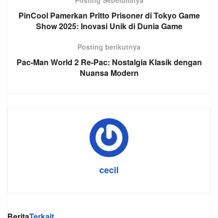
PinCool Pamerkan Pritto Prisoner di Tokyo Game
Show 2025: Inovasi Unik di Dunia Game
Posting berikutnya
Pac-Man World 2 Re-Pac: Nostalgia Klasik dengan
Nuansa Modern
cecil
Berita
Terkait