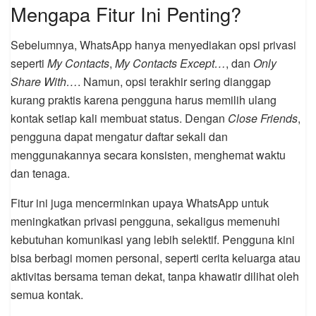
Mengapa Fitur Ini Penting?
Sebelumnya, WhatsApp hanya menyediakan opsi privasi
seperti
My Contacts
,
My Contacts Except…
, dan
Only
Share With…
. Namun, opsi terakhir sering dianggap
kurang praktis karena pengguna harus memilih ulang
kontak setiap kali membuat status. Dengan
Close Friends
,
pengguna dapat mengatur daftar sekali dan
menggunakannya secara konsisten, menghemat waktu
dan tenaga.
Fitur ini juga mencerminkan upaya WhatsApp untuk
meningkatkan privasi pengguna, sekaligus memenuhi
kebutuhan komunikasi yang lebih selektif. Pengguna kini
bisa berbagi momen personal, seperti cerita keluarga atau
aktivitas bersama teman dekat, tanpa khawatir dilihat oleh
semua kontak.