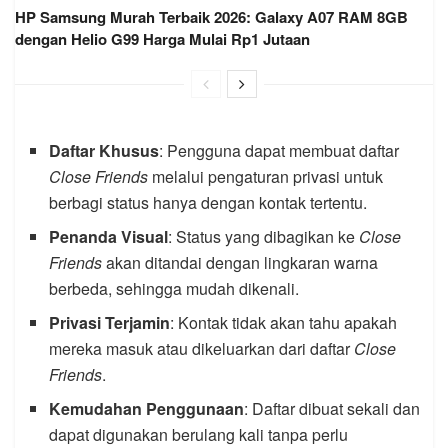
HP Samsung Murah Terbaik 2026: Galaxy A07 RAM 8GB
dengan Helio G99 Harga Mulai Rp1 Jutaan
Daftar Khusus
: Pengguna dapat membuat daftar
Close Friends
melalui pengaturan privasi untuk
berbagi status hanya dengan kontak tertentu.
Penanda Visual
: Status yang dibagikan ke
Close
Friends
akan ditandai dengan lingkaran warna
berbeda, sehingga mudah dikenali.
Privasi Terjamin
: Kontak tidak akan tahu apakah
mereka masuk atau dikeluarkan dari daftar
Close
Friends
.
Kemudahan Penggunaan
: Daftar dibuat sekali dan
dapat digunakan berulang kali tanpa perlu