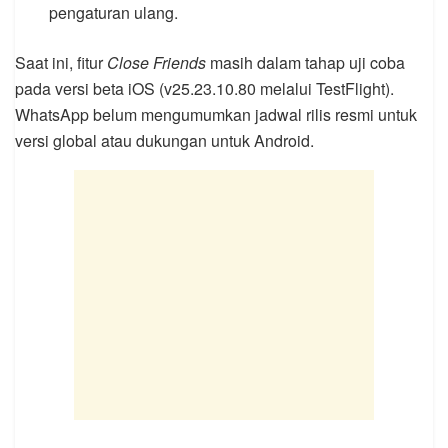
pengaturan ulang.
Saat ini, fitur
Close Friends
masih dalam tahap uji coba
pada versi beta iOS (v25.23.10.80 melalui TestFlight).
WhatsApp belum mengumumkan jadwal rilis resmi untuk
versi global atau dukungan untuk Android.