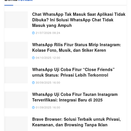
Chat WhatsApp Tak Masuk Saat Aplikasi Tidak
Dibuka? Ini Solusi WhatsApp Chat Tidak
Masuk yang Ampuh
21/07/2026 09:24
WhatsApp Rilis Fitur Status Mirip Instagram:
Kolase Foto, Musik, dan Stiker Keren
04/10/2025 12:00
WhatsApp Uji Coba Fitur “Close Friends”
untuk Status: Privasi Lebih Terkontrol
30/09/2025 16:00
WhatsApp Uji Coba Fitur Tautan Instagram
Terverifikasi: Integrasi Baru di 2025
01/09/2025 16:00
Brave Browser: Solusi Terbaik untuk Privasi,
Keamanan, dan Browsing Tanpa Iklan