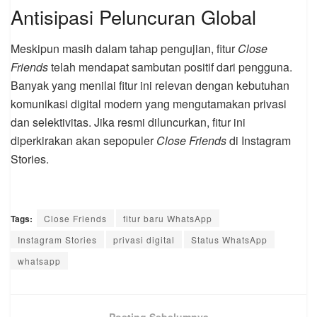
Antisipasi Peluncuran Global
Meskipun masih dalam tahap pengujian, fitur
Close
Friends
telah mendapat sambutan positif dari pengguna.
Banyak yang menilai fitur ini relevan dengan kebutuhan
komunikasi digital modern yang mengutamakan privasi
dan selektivitas. Jika resmi diluncurkan, fitur ini
diperkirakan akan sepopuler
Close Friends
di Instagram
Stories.
Tags:
Close Friends
fitur baru WhatsApp
Instagram Stories
privasi digital
Status WhatsApp
whatsapp
Posting Sebelumnya