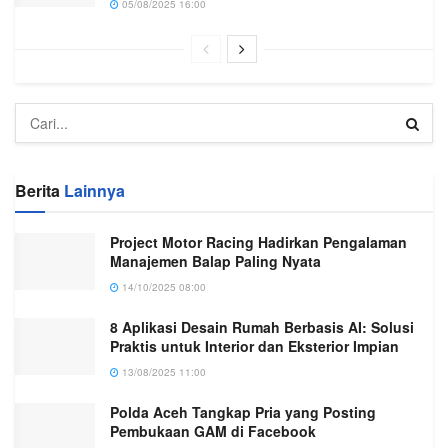
05/08/2025 16:00
Berita
Lainnya
Project Motor Racing Hadirkan Pengalaman
Manajemen Balap Paling Nyata
14/10/2025 08:00
8 Aplikasi Desain Rumah Berbasis AI: Solusi
Praktis untuk Interior dan Eksterior Impian
13/08/2025 11:00
Polda Aceh Tangkap Pria yang Posting
Pembukaan GAM di Facebook