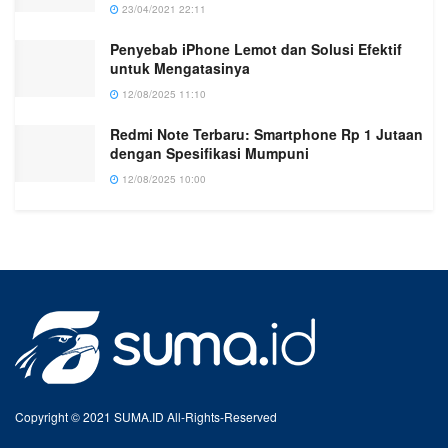
23/04/2021 22:11
Penyebab iPhone Lemot dan Solusi Efektif
untuk Mengatasinya
12/08/2025 11:10
Redmi Note Terbaru: Smartphone Rp 1 Jutaan
dengan Spesifikasi Mumpuni
12/08/2025 10:00
Copyright © 2021 SUMA.ID All-Rights-Reserved