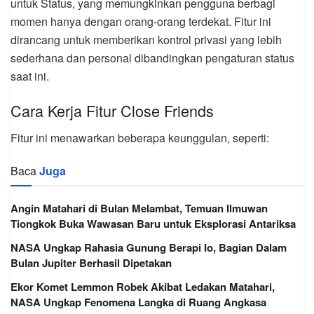
untuk Status, yang memungkinkan pengguna berbagi
momen hanya dengan orang-orang terdekat. Fitur ini
dirancang untuk memberikan kontrol privasi yang lebih
sederhana dan personal dibandingkan pengaturan status
saat ini.
Cara Kerja Fitur Close Friends
Fitur ini menawarkan beberapa keunggulan, seperti:
Baca
Juga
Angin Matahari di Bulan Melambat, Temuan Ilmuwan
Tiongkok Buka Wawasan Baru untuk Eksplorasi Antariksa
NASA Ungkap Rahasia Gunung Berapi Io, Bagian Dalam
Bulan Jupiter Berhasil Dipetakan
Ekor Komet Lemmon Robek Akibat Ledakan Matahari,
NASA Ungkap Fenomena Langka di Ruang Angkasa