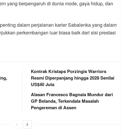
rn yang berpengaruh di dunia mode, gaya hidup, dan
penting dalam perjalanan karier Sabalenka yang dalam
jukkan perkembangan luar biasa baik dari sisi prestasi
Kontrak Kristaps Porzingis Warriors
ng,
Resmi Diperpanjang hingga 2028 Senilai
US$40 Juta
Alasan Francesco Bagnaia Mundur dari
GP Belanda, Terkendala Masalah
Pengereman di Assen