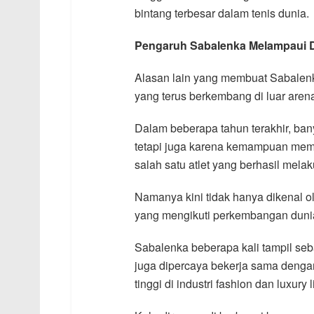
bintang terbesar dalam tenis dunia.
Pengaruh Sabalenka Melampaui 
Alasan lain yang membuat Sabalen
yang terus berkembang di luar aren
Dalam beberapa tahun terakhir, bany
tetapi juga karena kemampuan mem
salah satu atlet yang berhasil melak
Namanya kini tidak hanya dikenal o
yang mengikuti perkembangan duni
Sabalenka beberapa kali tampil seb
juga dipercaya bekerja sama dengan
tinggi di industri fashion dan luxury l