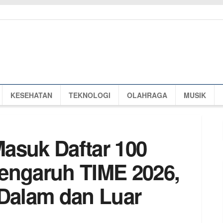
KESEHATAN
TEKNOLOGI
OLAHRAGA
MUSIK
asuk Daftar 100
engaruh TIME 2026,
 Dalam dan Luar