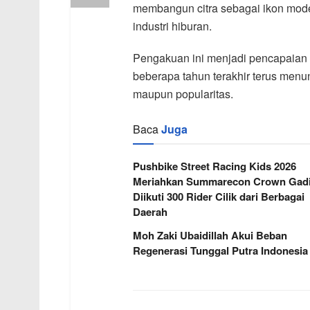
membangun citra sebagai ikon mode
industri hiburan.
Pengakuan ini menjadi pencapaian 
beberapa tahun terakhir terus menun
maupun popularitas.
Baca
Juga
Pushbike Street Racing Kids 2026
Meriahkan Summarecon Crown Gadi
Diikuti 300 Rider Cilik dari Berbagai
Daerah
Moh Zaki Ubaidillah Akui Beban
Regenerasi Tunggal Putra Indonesia