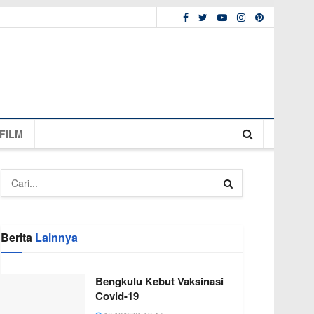
FILM
Berita
Lainnya
Bengkulu Kebut Vaksinasi
Covid-19