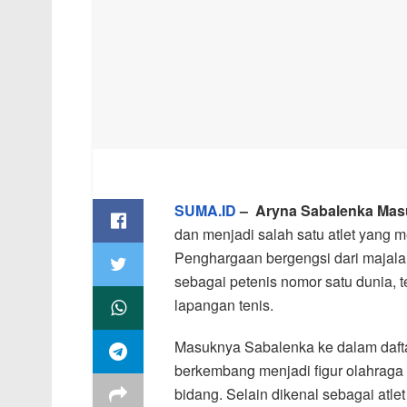
SUMA.ID
– Aryna Sabalenka Masu
dan menjadi salah satu atlet yang
Penghargaan bergengsi dari majalah
sebagai petenis nomor satu dunia, t
lapangan tenis.
Masuknya Sabalenka ke dalam dafta
berkembang menjadi figur olahraga 
bidang. Selain dikenal sebagai atlet