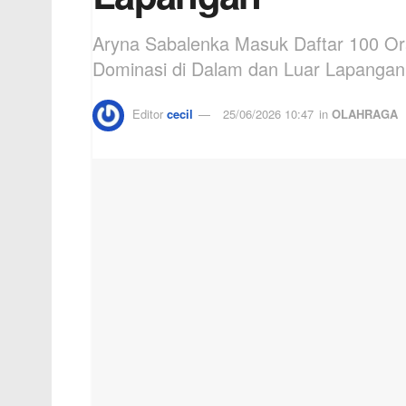
Aryna Sabalenka Masuk Daftar 100 Or
Dominasi di Dalam dan Luar Lapangan
Editor
cecil
25/06/2026 10:47
in
OLAHRAGA