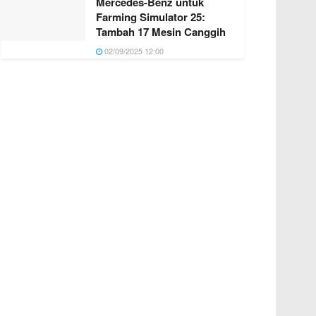
Mercedes-Benz untuk
Farming Simulator 25:
Tambah 17 Mesin Canggih
02/09/2025 12:00