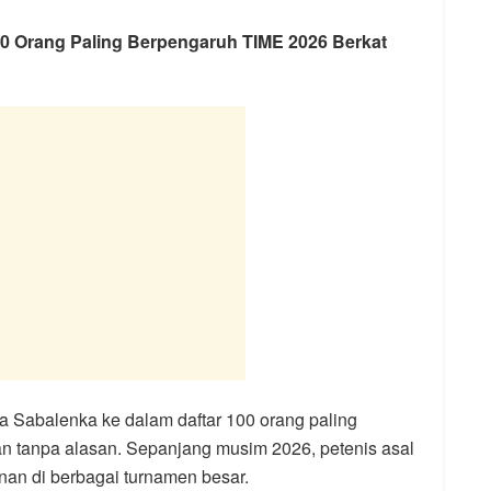
0 Orang Paling Berpengaruh TIME 2026 Berkat
Sabalenka ke dalam daftar 100 orang paling
an tanpa alasan. Sepanjang musim 2026, petenis asal
inan di berbagai turnamen besar.