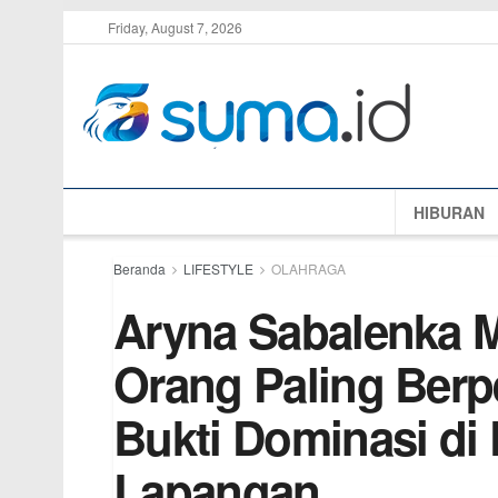
Friday, August 7, 2026
HIBURAN
Beranda
LIFESTYLE
OLAHRAGA
Aryna Sabalenka M
Orang Paling Berp
Bukti Dominasi di
Lapangan