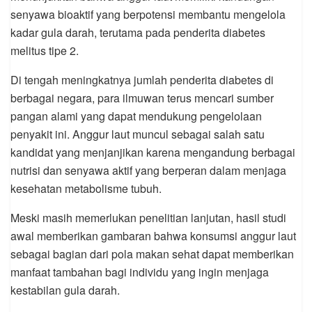
senyawa bioaktif yang berpotensi membantu mengelola
kadar gula darah, terutama pada penderita diabetes
melitus tipe 2.
Di tengah meningkatnya jumlah penderita diabetes di
berbagai negara, para ilmuwan terus mencari sumber
pangan alami yang dapat mendukung pengelolaan
penyakit ini. Anggur laut muncul sebagai salah satu
kandidat yang menjanjikan karena mengandung berbagai
nutrisi dan senyawa aktif yang berperan dalam menjaga
kesehatan metabolisme tubuh.
Meski masih memerlukan penelitian lanjutan, hasil studi
awal memberikan gambaran bahwa konsumsi anggur laut
sebagai bagian dari pola makan sehat dapat memberikan
manfaat tambahan bagi individu yang ingin menjaga
kestabilan gula darah.