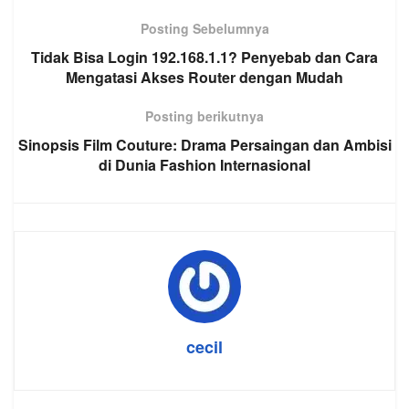
Posting Sebelumnya
Tidak Bisa Login 192.168.1.1? Penyebab dan Cara
Mengatasi Akses Router dengan Mudah
Posting berikutnya
Sinopsis Film Couture: Drama Persaingan dan Ambisi
di Dunia Fashion Internasional
cecil