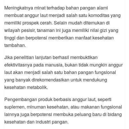
Meningkatnya minat terhadap bahan pangan alami
membuat anggur laut menjadi salah satu komoditas yang
memiliki prospek cerah. Selain mudah ditemukan di
wilayah pesisir, tanaman ini juga memiliki nilai gizi yang
tinggi dan berpotensi memberikan manfaat kesehatan
tambahan.
Jika penelitian lanjutan berhasil membuktikan
efektivitasnya pada manusia, bukan tidak mungkin anggur
laut akan menjadi salah satu bahan pangan fungsional
yang banyak direkomendasikan untuk mendukung
kesehatan metabolik.
Pengembangan produk berbasis anggur laut, seperti
suplemen, minuman kesehatan, atau makanan fungsional
lainnya juga berpotensi membuka peluang baru di bidang
kesehatan dan industri pangan.