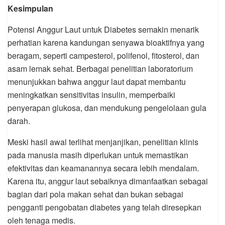
Kesimpulan
Potensi Anggur Laut untuk Diabetes semakin menarik
perhatian karena kandungan senyawa bioaktifnya yang
beragam, seperti campesterol, polifenol, fitosterol, dan
asam lemak sehat. Berbagai penelitian laboratorium
menunjukkan bahwa anggur laut dapat membantu
meningkatkan sensitivitas insulin, memperbaiki
penyerapan glukosa, dan mendukung pengelolaan gula
darah.
Meski hasil awal terlihat menjanjikan, penelitian klinis
pada manusia masih diperlukan untuk memastikan
efektivitas dan keamanannya secara lebih mendalam.
Karena itu, anggur laut sebaiknya dimanfaatkan sebagai
bagian dari pola makan sehat dan bukan sebagai
pengganti pengobatan diabetes yang telah diresepkan
oleh tenaga medis.