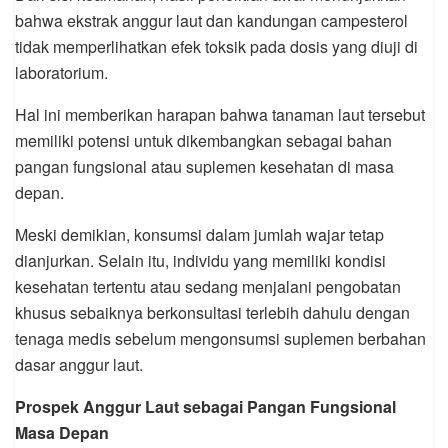
bahwa ekstrak anggur laut dan kandungan campesterol
tidak memperlihatkan efek toksik pada dosis yang diuji di
laboratorium.
Hal ini memberikan harapan bahwa tanaman laut tersebut
memiliki potensi untuk dikembangkan sebagai bahan
pangan fungsional atau suplemen kesehatan di masa
depan.
Meski demikian, konsumsi dalam jumlah wajar tetap
dianjurkan. Selain itu, individu yang memiliki kondisi
kesehatan tertentu atau sedang menjalani pengobatan
khusus sebaiknya berkonsultasi terlebih dahulu dengan
tenaga medis sebelum mengonsumsi suplemen berbahan
dasar anggur laut.
Prospek Anggur Laut sebagai Pangan Fungsional
Masa Depan