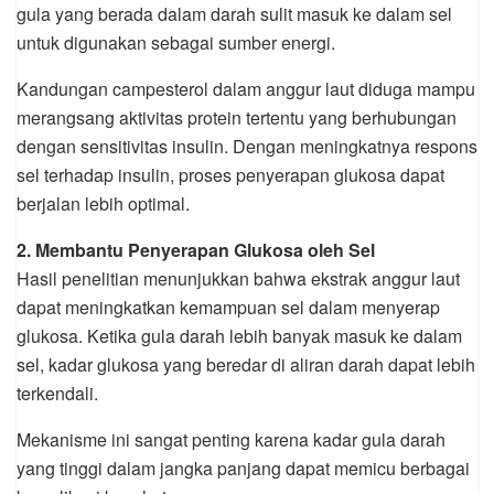
gula yang berada dalam darah sulit masuk ke dalam sel
untuk digunakan sebagai sumber energi.
Kandungan campesterol dalam anggur laut diduga mampu
merangsang aktivitas protein tertentu yang berhubungan
dengan sensitivitas insulin. Dengan meningkatnya respons
sel terhadap insulin, proses penyerapan glukosa dapat
berjalan lebih optimal.
2. Membantu Penyerapan Glukosa oleh Sel
Hasil penelitian menunjukkan bahwa ekstrak anggur laut
dapat meningkatkan kemampuan sel dalam menyerap
glukosa. Ketika gula darah lebih banyak masuk ke dalam
sel, kadar glukosa yang beredar di aliran darah dapat lebih
terkendali.
Mekanisme ini sangat penting karena kadar gula darah
yang tinggi dalam jangka panjang dapat memicu berbagai