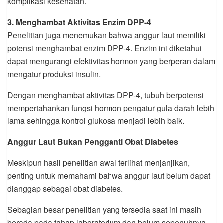
komplikasi kesehatan.
3. Menghambat Aktivitas Enzim DPP-4
Penelitian juga menemukan bahwa anggur laut memiliki
potensi menghambat enzim DPP-4. Enzim ini diketahui
dapat mengurangi efektivitas hormon yang berperan dalam
mengatur produksi insulin.
Dengan menghambat aktivitas DPP-4, tubuh berpotensi
mempertahankan fungsi hormon pengatur gula darah lebih
lama sehingga kontrol glukosa menjadi lebih baik.
Anggur Laut Bukan Pengganti Obat Diabetes
Meskipun hasil penelitian awal terlihat menjanjikan,
penting untuk memahami bahwa anggur laut belum dapat
dianggap sebagai obat diabetes.
Sebagian besar penelitian yang tersedia saat ini masih
berada pada tahap laboratorium dan belum sepenuhnya