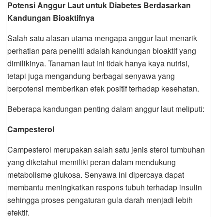
Potensi Anggur Laut untuk Diabetes Berdasarkan
Kandungan Bioaktifnya
Salah satu alasan utama mengapa anggur laut menarik
perhatian para peneliti adalah kandungan bioaktif yang
dimilikinya. Tanaman laut ini tidak hanya kaya nutrisi,
tetapi juga mengandung berbagai senyawa yang
berpotensi memberikan efek positif terhadap kesehatan.
Beberapa kandungan penting dalam anggur laut meliputi:
Campesterol
Campesterol merupakan salah satu jenis sterol tumbuhan
yang diketahui memiliki peran dalam mendukung
metabolisme glukosa. Senyawa ini dipercaya dapat
membantu meningkatkan respons tubuh terhadap insulin
sehingga proses pengaturan gula darah menjadi lebih
efektif.