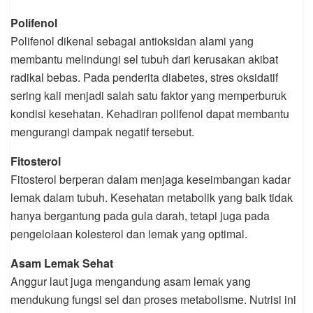
Polifenol
Polifenol dikenal sebagai antioksidan alami yang
membantu melindungi sel tubuh dari kerusakan akibat
radikal bebas. Pada penderita diabetes, stres oksidatif
sering kali menjadi salah satu faktor yang memperburuk
kondisi kesehatan. Kehadiran polifenol dapat membantu
mengurangi dampak negatif tersebut.
Fitosterol
Fitosterol berperan dalam menjaga keseimbangan kadar
lemak dalam tubuh. Kesehatan metabolik yang baik tidak
hanya bergantung pada gula darah, tetapi juga pada
pengelolaan kolesterol dan lemak yang optimal.
Asam Lemak Sehat
Anggur laut juga mengandung asam lemak yang
mendukung fungsi sel dan proses metabolisme. Nutrisi ini