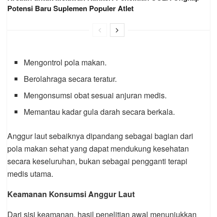
Potensi Baru Suplemen Populer Atlet
Mengontrol pola makan.
Berolahraga secara teratur.
Mengonsumsi obat sesuai anjuran medis.
Memantau kadar gula darah secara berkala.
Anggur laut sebaiknya dipandang sebagai bagian dari
pola makan sehat yang dapat mendukung kesehatan
secara keseluruhan, bukan sebagai pengganti terapi
medis utama.
Keamanan Konsumsi Anggur Laut
Dari sisi keamanan, hasil penelitian awal menunjukkan