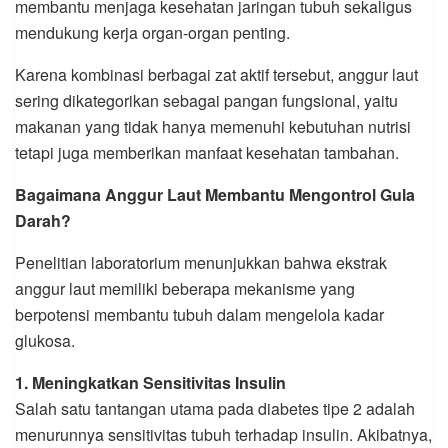
membantu menjaga kesehatan jaringan tubuh sekaligus
mendukung kerja organ-organ penting.
Karena kombinasi berbagai zat aktif tersebut, anggur laut
sering dikategorikan sebagai pangan fungsional, yaitu
makanan yang tidak hanya memenuhi kebutuhan nutrisi
tetapi juga memberikan manfaat kesehatan tambahan.
Bagaimana Anggur Laut Membantu Mengontrol Gula
Darah?
Penelitian laboratorium menunjukkan bahwa ekstrak
anggur laut memiliki beberapa mekanisme yang
berpotensi membantu tubuh dalam mengelola kadar
glukosa.
1. Meningkatkan Sensitivitas Insulin
Salah satu tantangan utama pada diabetes tipe 2 adalah
menurunnya sensitivitas tubuh terhadap insulin. Akibatnya,