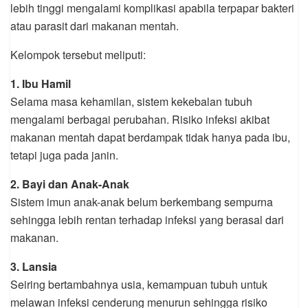
lebih tinggi mengalami komplikasi apabila terpapar bakteri
atau parasit dari makanan mentah.
Kelompok tersebut meliputi:
1. Ibu Hamil
Selama masa kehamilan, sistem kekebalan tubuh
mengalami berbagai perubahan. Risiko infeksi akibat
makanan mentah dapat berdampak tidak hanya pada ibu,
tetapi juga pada janin.
2. Bayi dan Anak-Anak
Sistem imun anak-anak belum berkembang sempurna
sehingga lebih rentan terhadap infeksi yang berasal dari
makanan.
3. Lansia
Seiring bertambahnya usia, kemampuan tubuh untuk
melawan infeksi cenderung menurun sehingga risiko