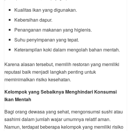
Kualitas ikan yang digunakan.
Kebersihan dapur.
Penanganan makanan yang higienis.
Suhu penyimpanan yang tepat.
Keterampilan koki dalam mengolah bahan mentah.
Karena alasan tersebut, memilih restoran yang memiliki
reputasi baik menjadi langkah penting untuk
meminimalkan risiko kesehatan.
Kelompok yang Sebaiknya Menghindari Konsumsi
Ikan Mentah
Bagi orang dewasa yang sehat, mengonsumsi sushi atau
sashimi dalam jumlah wajar umumnya relatif aman.
Namun, terdapat beberapa kelompok yang memiliki risiko