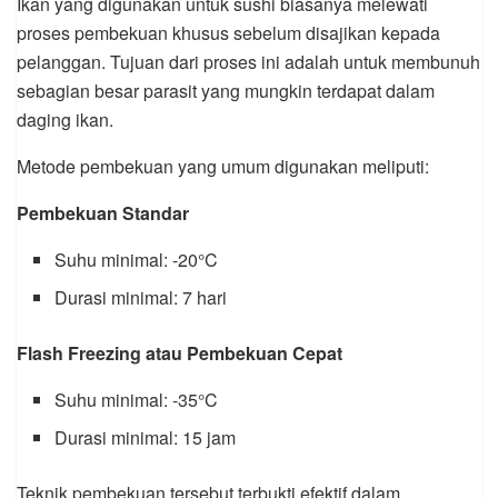
Ikan yang digunakan untuk sushi biasanya melewati
proses pembekuan khusus sebelum disajikan kepada
pelanggan. Tujuan dari proses ini adalah untuk membunuh
sebagian besar parasit yang mungkin terdapat dalam
daging ikan.
Metode pembekuan yang umum digunakan meliputi:
Pembekuan Standar
Suhu minimal: -20°C
Durasi minimal: 7 hari
Flash Freezing atau Pembekuan Cepat
Suhu minimal: -35°C
Durasi minimal: 15 jam
Teknik pembekuan tersebut terbukti efektif dalam