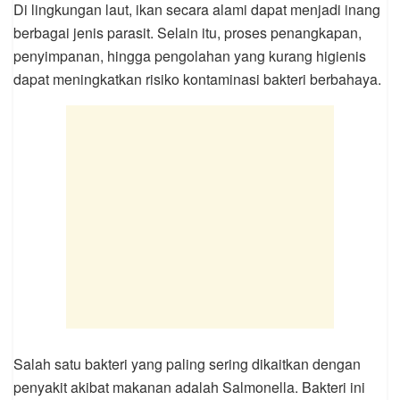
Di lingkungan laut, ikan secara alami dapat menjadi inang
berbagai jenis parasit. Selain itu, proses penangkapan,
penyimpanan, hingga pengolahan yang kurang higienis
dapat meningkatkan risiko kontaminasi bakteri berbahaya.
Salah satu bakteri yang paling sering dikaitkan dengan
penyakit akibat makanan adalah Salmonella. Bakteri ini