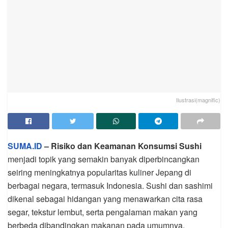
Ilustrasi(magnific)
SUMA.ID
– Risiko dan Keamanan Konsumsi Sushi
menjadi topik yang semakin banyak diperbincangkan
seiring meningkatnya popularitas kuliner Jepang di
berbagai negara, termasuk Indonesia. Sushi dan sashimi
dikenal sebagai hidangan yang menawarkan cita rasa
segar, tekstur lembut, serta pengalaman makan yang
berbeda dibandingkan makanan pada umumnya.