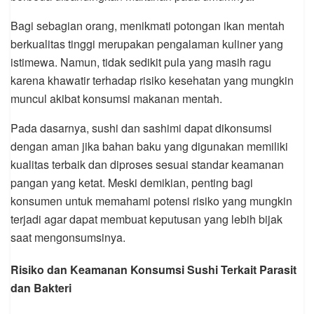
Bagi sebagian orang, menikmati potongan ikan mentah
berkualitas tinggi merupakan pengalaman kuliner yang
istimewa. Namun, tidak sedikit pula yang masih ragu
karena khawatir terhadap risiko kesehatan yang mungkin
muncul akibat konsumsi makanan mentah.
Pada dasarnya, sushi dan sashimi dapat dikonsumsi
dengan aman jika bahan baku yang digunakan memiliki
kualitas terbaik dan diproses sesuai standar keamanan
pangan yang ketat. Meski demikian, penting bagi
konsumen untuk memahami potensi risiko yang mungkin
terjadi agar dapat membuat keputusan yang lebih bijak
saat mengonsumsinya.
Risiko dan Keamanan Konsumsi Sushi Terkait Parasit
dan Bakteri