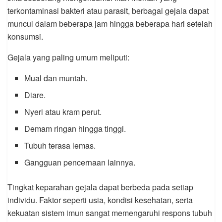
terkontaminasi bakteri atau parasit, berbagai gejala dapat
muncul dalam beberapa jam hingga beberapa hari setelah
konsumsi.
Gejala yang paling umum meliputi:
Mual dan muntah.
Diare.
Nyeri atau kram perut.
Demam ringan hingga tinggi.
Tubuh terasa lemas.
Gangguan pencernaan lainnya.
Tingkat keparahan gejala dapat berbeda pada setiap
individu. Faktor seperti usia, kondisi kesehatan, serta
kekuatan sistem imun sangat memengaruhi respons tubuh