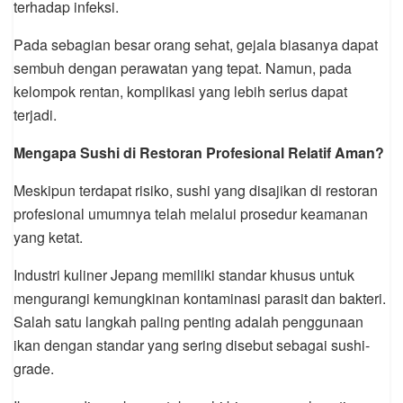
terhadap infeksi.
Pada sebagian besar orang sehat, gejala biasanya dapat
sembuh dengan perawatan yang tepat. Namun, pada
kelompok rentan, komplikasi yang lebih serius dapat
terjadi.
Mengapa Sushi di Restoran Profesional Relatif Aman?
Meskipun terdapat risiko, sushi yang disajikan di restoran
profesional umumnya telah melalui prosedur keamanan
yang ketat.
Industri kuliner Jepang memiliki standar khusus untuk
mengurangi kemungkinan kontaminasi parasit dan bakteri.
Salah satu langkah paling penting adalah penggunaan
ikan dengan standar yang sering disebut sebagai sushi-
grade.