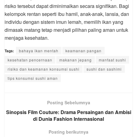
risiko tersebut dapat diminimalkan secara signifikan. Bagi
kelompok rentan seperti ibu hamil, anak-anak, lansia, dan
individu dengan sistem imun lemah, memilih ikan yang
dimasak matang tetap menjadi pilihan paling aman untuk
menjaga kesehatan.
Tags:
bahaya ikan mentah
keamanan pangan
kesehatan pencernaan
makanan jepang
manfaat sushi
risiko dan keamanan konsumsi sushi
sushi dan sashimi
tips konsumsi sushi aman
Posting Sebelumnya
Sinopsis Film Couture: Drama Persaingan dan Ambisi
di Dunia Fashion Internasional
Posting berikutnya