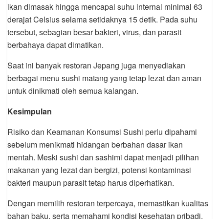
ikan dimasak hingga mencapai suhu internal minimal 63
derajat Celsius selama setidaknya 15 detik. Pada suhu
tersebut, sebagian besar bakteri, virus, dan parasit
berbahaya dapat dimatikan.
Saat ini banyak restoran Jepang juga menyediakan
berbagai menu sushi matang yang tetap lezat dan aman
untuk dinikmati oleh semua kalangan.
Kesimpulan
Risiko dan Keamanan Konsumsi Sushi perlu dipahami
sebelum menikmati hidangan berbahan dasar ikan
mentah. Meski sushi dan sashimi dapat menjadi pilihan
makanan yang lezat dan bergizi, potensi kontaminasi
bakteri maupun parasit tetap harus diperhatikan.
Dengan memilih restoran terpercaya, memastikan kualitas
bahan baku, serta memahami kondisi kesehatan pribadi,