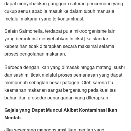
dapat menyebabkan gangguan saluran pencernaan yang
cukup serius apabila masuk ke dalam tubuh manusia
melalui makanan yang terkontaminasi.
Selain Salmonella, terdapat pula mikroorganisme lain
yang berpotensi menyebabkan infeksi jika standar
kebersihan tidak diterapkan secara maksimal selama
proses pengolahan makanan.
Berbeda dengan ikan yang dimasak hingga matang, sushi
dan sashimi tidak melalui proses pemanasan yang dapat
membunuh sebagian besar patogen. Oleh karena itu,
keamanan makanan sangat bergantung pada kualitas
bahan dan prosedur penanganan yang diterapkan.
Gejala yang Dapat Muncul Akibat Kontaminasi Ikan
Mentah
Jika seseorang mengonsumsi ikan mentah yang