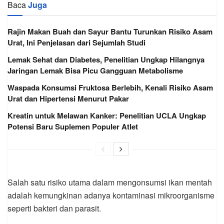
Baca
Juga
Rajin Makan Buah dan Sayur Bantu Turunkan Risiko Asam
Urat, Ini Penjelasan dari Sejumlah Studi
Lemak Sehat dan Diabetes, Penelitian Ungkap Hilangnya
Jaringan Lemak Bisa Picu Gangguan Metabolisme
Waspada Konsumsi Fruktosa Berlebih, Kenali Risiko Asam
Urat dan Hipertensi Menurut Pakar
Kreatin untuk Melawan Kanker: Penelitian UCLA Ungkap
Potensi Baru Suplemen Populer Atlet
Salah satu risiko utama dalam mengonsumsi ikan mentah
adalah kemungkinan adanya kontaminasi mikroorganisme
seperti bakteri dan parasit.