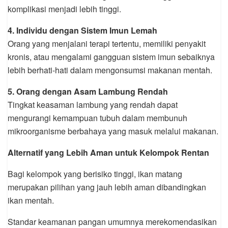
komplikasi menjadi lebih tinggi.
4. Individu dengan Sistem Imun Lemah
Orang yang menjalani terapi tertentu, memiliki penyakit
kronis, atau mengalami gangguan sistem imun sebaiknya
lebih berhati-hati dalam mengonsumsi makanan mentah.
5. Orang dengan Asam Lambung Rendah
Tingkat keasaman lambung yang rendah dapat
mengurangi kemampuan tubuh dalam membunuh
mikroorganisme berbahaya yang masuk melalui makanan.
Alternatif yang Lebih Aman untuk Kelompok Rentan
Bagi kelompok yang berisiko tinggi, ikan matang
merupakan pilihan yang jauh lebih aman dibandingkan
ikan mentah.
Standar keamanan pangan umumnya merekomendasikan