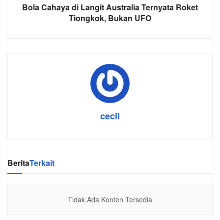
Bola Cahaya di Langit Australia Ternyata Roket
Tiongkok, Bukan UFO
cecil
Berita
Terkait
Tidak Ada Konten Tersedia