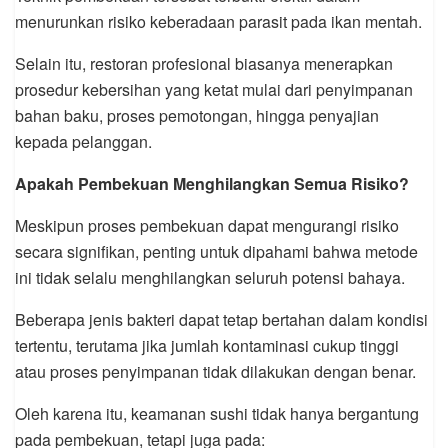
menurunkan risiko keberadaan parasit pada ikan mentah.
Selain itu, restoran profesional biasanya menerapkan
prosedur kebersihan yang ketat mulai dari penyimpanan
bahan baku, proses pemotongan, hingga penyajian
kepada pelanggan.
Apakah Pembekuan Menghilangkan Semua Risiko?
Meskipun proses pembekuan dapat mengurangi risiko
secara signifikan, penting untuk dipahami bahwa metode
ini tidak selalu menghilangkan seluruh potensi bahaya.
Beberapa jenis bakteri dapat tetap bertahan dalam kondisi
tertentu, terutama jika jumlah kontaminasi cukup tinggi
atau proses penyimpanan tidak dilakukan dengan benar.
Oleh karena itu, keamanan sushi tidak hanya bergantung
pada pembekuan, tetapi juga pada: