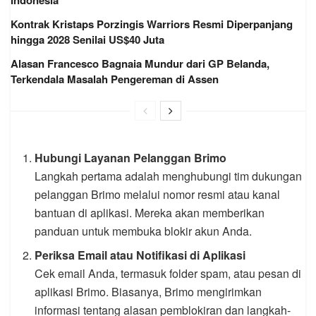
Indonesia
Kontrak Kristaps Porzingis Warriors Resmi Diperpanjang
hingga 2028 Senilai US$40 Juta
Alasan Francesco Bagnaia Mundur dari GP Belanda,
Terkendala Masalah Pengereman di Assen
Hubungi Layanan Pelanggan Brimo
Langkah pertama adalah menghubungi tim dukungan
pelanggan Brimo melalui nomor resmi atau kanal
bantuan di aplikasi. Mereka akan memberikan
panduan untuk membuka blokir akun Anda.
Periksa Email atau Notifikasi di Aplikasi
Cek email Anda, termasuk folder spam, atau pesan di
aplikasi Brimo. Biasanya, Brimo mengirimkan
informasi tentang alasan pemblokiran dan langkah-