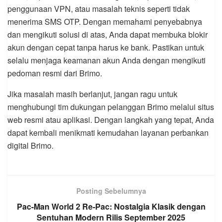
penggunaan VPN, atau masalah teknis seperti tidak
menerima SMS OTP. Dengan memahami penyebabnya
dan mengikuti solusi di atas, Anda dapat membuka blokir
akun dengan cepat tanpa harus ke bank. Pastikan untuk
selalu menjaga keamanan akun Anda dengan mengikuti
pedoman resmi dari Brimo.
Jika masalah masih berlanjut, jangan ragu untuk
menghubungi tim dukungan pelanggan Brimo melalui situs
web resmi atau aplikasi. Dengan langkah yang tepat, Anda
dapat kembali menikmati kemudahan layanan perbankan
digital Brimo.
Posting Sebelumnya
Pac-Man World 2 Re-Pac: Nostalgia Klasik dengan
Sentuhan Modern Rilis September 2025