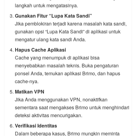
langkah untuk mengatasinya.
Gunakan Fitur “Lupa Kata Sandi”
Jika pemblokiran terjadi karena masalah kata sandi,
gunakan opsi “Lupa Kata Sandi” di aplikasi untuk
mengatur ulang kata sandi Anda.
Hapus Cache Aplikasi
Cache yang menumpuk di aplikasi bisa
menyebabkan masalah teknis. Buka pengaturan
ponsel Anda, temukan aplikasi Brimo, dan hapus
cache-nya.
Matikan VPN
Jika Anda menggunakan VPN, nonaktifkan
sementara saat mengakses Brimo untuk menghindari
deteksi aktivitas mencurigakan.
Verifikasi Identitas
Dalam beberapa kasus, Brimo mungkin meminta