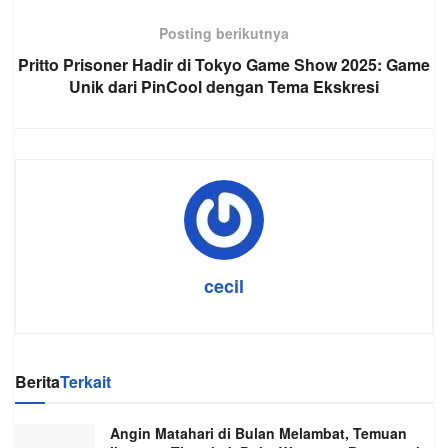
Posting berikutnya
Pritto Prisoner Hadir di Tokyo Game Show 2025: Game
Unik dari PinCool dengan Tema Ekskresi
cecil
Berita
Terkait
Angin Matahari di Bulan Melambat, Temuan