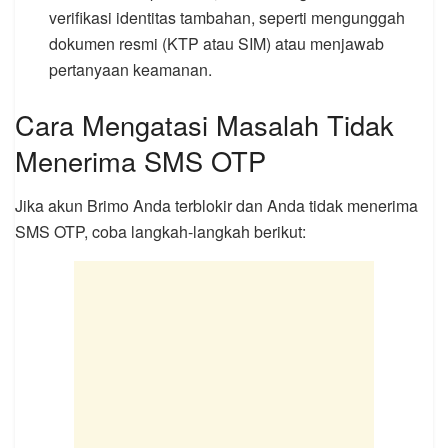
verifikasi identitas tambahan, seperti mengunggah
dokumen resmi (KTP atau SIM) atau menjawab
pertanyaan keamanan.
Cara Mengatasi Masalah Tidak
Menerima SMS OTP
Jika akun Brimo Anda terblokir dan Anda tidak menerima
SMS OTP, coba langkah-langkah berikut: