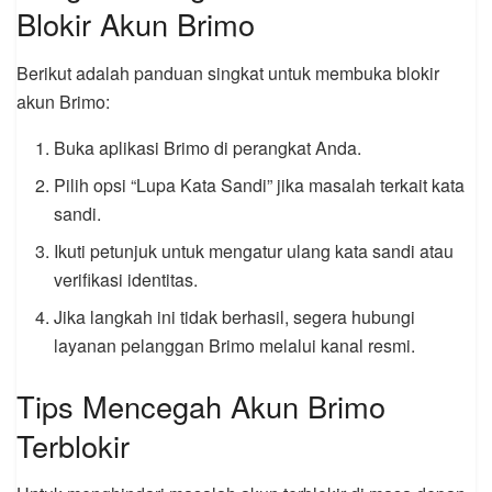
Blokir Akun Brimo
Berikut adalah panduan singkat untuk membuka blokir
akun Brimo:
Buka aplikasi Brimo di perangkat Anda.
Pilih opsi “Lupa Kata Sandi” jika masalah terkait kata
sandi.
Ikuti petunjuk untuk mengatur ulang kata sandi atau
verifikasi identitas.
Jika langkah ini tidak berhasil, segera hubungi
layanan pelanggan Brimo melalui kanal resmi.
Tips Mencegah Akun Brimo
Terblokir