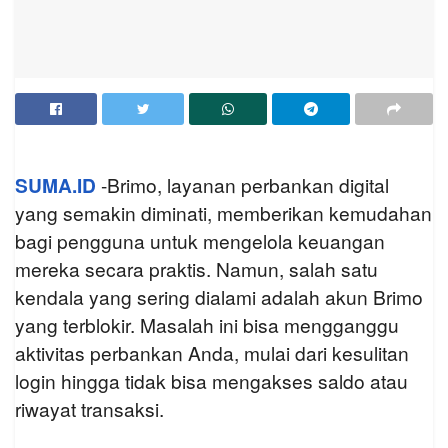
SUMA.ID
-Brimo, layanan perbankan digital
yang semakin diminati, memberikan kemudahan
bagi pengguna untuk mengelola keuangan
mereka secara praktis. Namun, salah satu
kendala yang sering dialami adalah akun Brimo
yang terblokir. Masalah ini bisa mengganggu
aktivitas perbankan Anda, mulai dari kesulitan
login hingga tidak bisa mengakses saldo atau
riwayat transaksi.