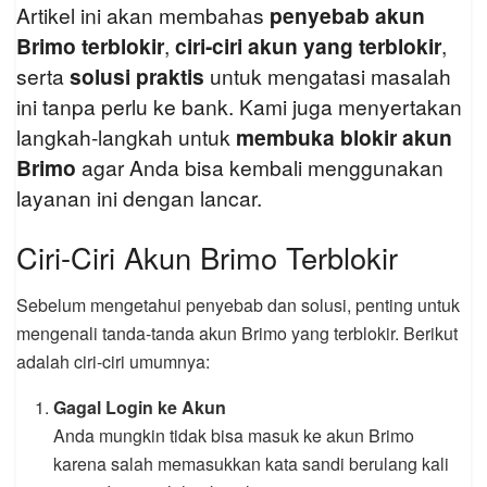
Artikel ini akan membahas
penyebab akun
Brimo terblokir
,
ciri-ciri akun yang terblokir
,
serta
solusi praktis
untuk mengatasi masalah
ini tanpa perlu ke bank. Kami juga menyertakan
langkah-langkah untuk
membuka blokir akun
Brimo
agar Anda bisa kembali menggunakan
layanan ini dengan lancar.
Ciri-Ciri Akun Brimo Terblokir
Sebelum mengetahui penyebab dan solusi, penting untuk
mengenali tanda-tanda akun Brimo yang terblokir. Berikut
adalah ciri-ciri umumnya:
Gagal Login ke Akun
Anda mungkin tidak bisa masuk ke akun Brimo
karena salah memasukkan kata sandi berulang kali