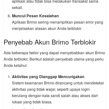
aplikasi atau tidak bisa melakukan transaksi sama
sekali.
Muncul Pesan Kesalahan
Aplikasi Brimo sering menampilkan pesan error yang
menjelaskan alasan akun Anda terblokir.
Penyebab Akun Brimo Terblokir
Ada beberapa faktor yang dapat menyebabkan akun Brimo
Anda terblokir. Berikut adalah penyebab utama yang perlu
Anda ketahui:
Aktivitas yang Dianggap Mencurigakan
Sistem keamanan Brimo dirancang untuk mendeteksi
aktivitas yang tidak wajar, seperti upaya login
berulang dengan kata sandi salah atau akses dari
lokasi yang tidak biasa.