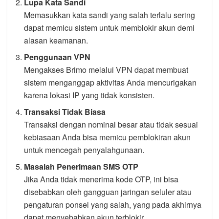
Lupa Kata Sandi
Memasukkan kata sandi yang salah terlalu sering
dapat memicu sistem untuk memblokir akun demi
alasan keamanan.
Penggunaan VPN
Mengakses Brimo melalui VPN dapat membuat
sistem menganggap aktivitas Anda mencurigakan
karena lokasi IP yang tidak konsisten.
Transaksi Tidak Biasa
Transaksi dengan nominal besar atau tidak sesuai
kebiasaan Anda bisa memicu pemblokiran akun
untuk mencegah penyalahgunaan.
Masalah Penerimaan SMS OTP
Jika Anda tidak menerima kode OTP, ini bisa
disebabkan oleh gangguan jaringan seluler atau
pengaturan ponsel yang salah, yang pada akhirnya
dapat menyebabkan akun terblokir.