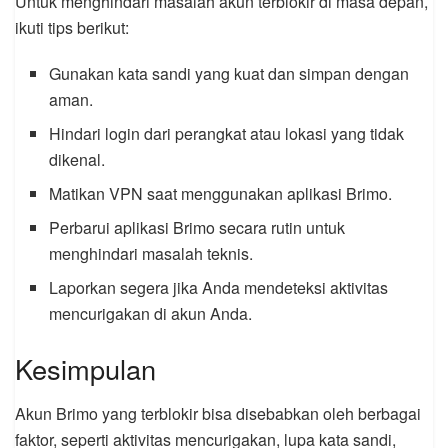
Untuk menghindari masalah akun terblokir di masa depan,
ikuti tips berikut:
Gunakan kata sandi yang kuat dan simpan dengan
aman.
Hindari login dari perangkat atau lokasi yang tidak
dikenal.
Matikan VPN saat menggunakan aplikasi Brimo.
Perbarui aplikasi Brimo secara rutin untuk
menghindari masalah teknis.
Laporkan segera jika Anda mendeteksi aktivitas
mencurigakan di akun Anda.
Kesimpulan
Akun Brimo yang terblokir bisa disebabkan oleh berbagai
faktor, seperti aktivitas mencurigakan, lupa kata sandi,