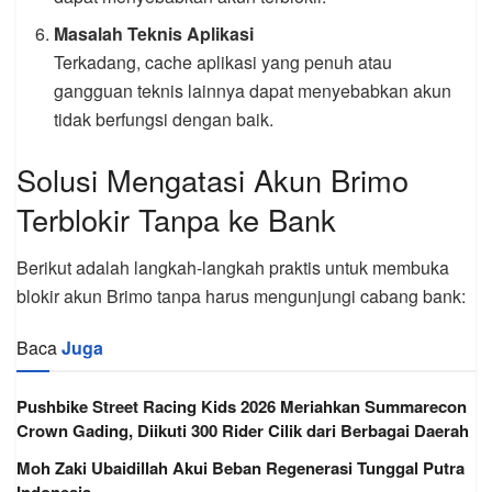
Masalah Teknis Aplikasi
Terkadang, cache aplikasi yang penuh atau
gangguan teknis lainnya dapat menyebabkan akun
tidak berfungsi dengan baik.
Solusi Mengatasi Akun Brimo
Terblokir Tanpa ke Bank
Berikut adalah langkah-langkah praktis untuk membuka
blokir akun Brimo tanpa harus mengunjungi cabang bank:
Baca
Juga
Pushbike Street Racing Kids 2026 Meriahkan Summarecon
Crown Gading, Diikuti 300 Rider Cilik dari Berbagai Daerah
Moh Zaki Ubaidillah Akui Beban Regenerasi Tunggal Putra