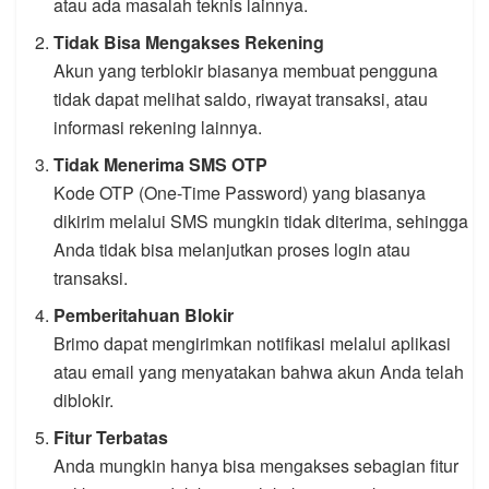
atau ada masalah teknis lainnya.
Tidak Bisa Mengakses Rekening
Akun yang terblokir biasanya membuat pengguna
tidak dapat melihat saldo, riwayat transaksi, atau
informasi rekening lainnya.
Tidak Menerima SMS OTP
Kode OTP (One-Time Password) yang biasanya
dikirim melalui SMS mungkin tidak diterima, sehingga
Anda tidak bisa melanjutkan proses login atau
transaksi.
Pemberitahuan Blokir
Brimo dapat mengirimkan notifikasi melalui aplikasi
atau email yang menyatakan bahwa akun Anda telah
diblokir.
Fitur Terbatas
Anda mungkin hanya bisa mengakses sebagian fitur