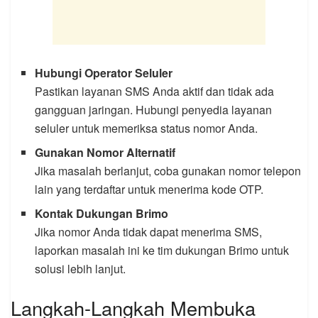
Hubungi Operator Seluler
Pastikan layanan SMS Anda aktif dan tidak ada
gangguan jaringan. Hubungi penyedia layanan
seluler untuk memeriksa status nomor Anda.
Gunakan Nomor Alternatif
Jika masalah berlanjut, coba gunakan nomor telepon
lain yang terdaftar untuk menerima kode OTP.
Kontak Dukungan Brimo
Jika nomor Anda tidak dapat menerima SMS,
laporkan masalah ini ke tim dukungan Brimo untuk
solusi lebih lanjut.
Langkah-Langkah Membuka