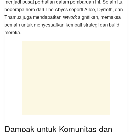
menjadi pusat perhatian dalam pembaruan ini. Selain itu,
beberapa hero dari The Abyss seperti Alice, Dyrroth, dan
Thamuz juga mendapatkan
rework
signifikan, memaksa
pemain untuk menyesuaikan kembali strategi dan build
mereka.
Dampak untuk Komunitas dan