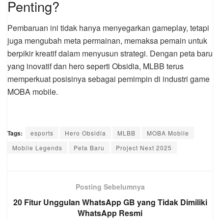
Penting?
Pembaruan ini tidak hanya menyegarkan gameplay, tetapi
juga mengubah meta permainan, memaksa pemain untuk
berpikir kreatif dalam menyusun strategi. Dengan peta baru
yang inovatif dan hero seperti Obsidia, MLBB terus
memperkuat posisinya sebagai pemimpin di industri game
MOBA mobile.
Tags:
esports
Hero Obsidia
MLBB
MOBA Mobile
Mobile Legends
Peta Baru
Project Next 2025
Posting Sebelumnya
20 Fitur Unggulan WhatsApp GB yang Tidak Dimiliki
WhatsApp Resmi