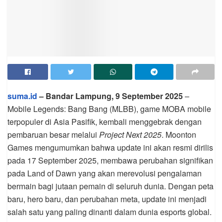
suma.id
– Bandar Lampung, 9 September 2025
–
Mobile Legends: Bang Bang (MLBB), game MOBA mobile
terpopuler di Asia Pasifik, kembali menggebrak dengan
pembaruan besar melalui
Project Next 2025
. Moonton
Games mengumumkan bahwa update ini akan resmi dirilis
pada 17 September 2025, membawa perubahan signifikan
pada Land of Dawn yang akan merevolusi pengalaman
bermain bagi jutaan pemain di seluruh dunia. Dengan peta
baru, hero baru, dan perubahan meta, update ini menjadi
salah satu yang paling dinanti dalam dunia esports global.