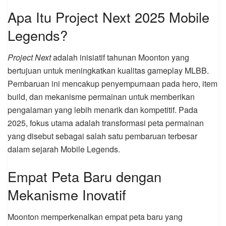
Apa Itu Project Next 2025 Mobile
Legends?
Project Next
adalah inisiatif tahunan Moonton yang
bertujuan untuk meningkatkan kualitas gameplay MLBB.
Pembaruan ini mencakup penyempurnaan pada hero, item
build, dan mekanisme permainan untuk memberikan
pengalaman yang lebih menarik dan kompetitif. Pada
2025, fokus utama adalah transformasi peta permainan
yang disebut sebagai salah satu pembaruan terbesar
dalam sejarah Mobile Legends.
Empat Peta Baru dengan
Mekanisme Inovatif
Moonton memperkenalkan empat peta baru yang