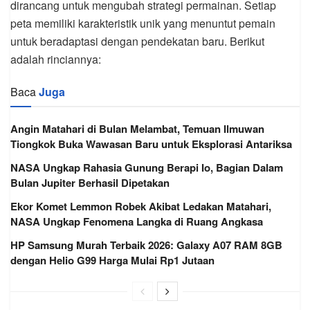
dirancang untuk mengubah strategi permainan. Setiap
peta memiliki karakteristik unik yang menuntut pemain
untuk beradaptasi dengan pendekatan baru. Berikut
adalah rinciannya:
Baca
Juga
Angin Matahari di Bulan Melambat, Temuan Ilmuwan
Tiongkok Buka Wawasan Baru untuk Eksplorasi Antariksa
NASA Ungkap Rahasia Gunung Berapi Io, Bagian Dalam
Bulan Jupiter Berhasil Dipetakan
Ekor Komet Lemmon Robek Akibat Ledakan Matahari,
NASA Ungkap Fenomena Langka di Ruang Angkasa
HP Samsung Murah Terbaik 2026: Galaxy A07 RAM 8GB
dengan Helio G99 Harga Mulai Rp1 Jutaan