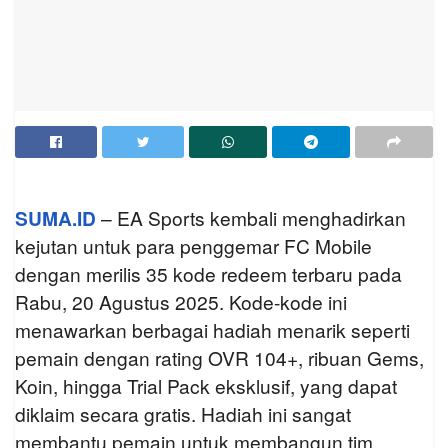
SUMA.ID
– EA Sports kembali menghadirkan
kejutan untuk para penggemar FC Mobile
dengan merilis 35 kode redeem terbaru pada
Rabu, 20 Agustus 2025. Kode-kode ini
menawarkan berbagai hadiah menarik seperti
pemain dengan rating OVR 104+, ribuan Gems,
Koin, hingga Trial Pack eksklusif, yang dapat
diklaim secara gratis. Hadiah ini sangat
membantu pemain untuk membangun tim