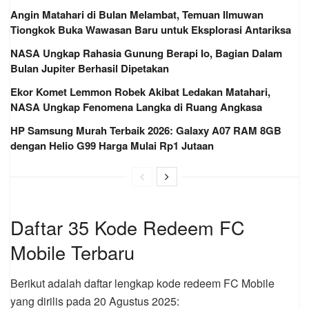
Angin Matahari di Bulan Melambat, Temuan Ilmuwan
Tiongkok Buka Wawasan Baru untuk Eksplorasi Antariksa
NASA Ungkap Rahasia Gunung Berapi Io, Bagian Dalam
Bulan Jupiter Berhasil Dipetakan
Ekor Komet Lemmon Robek Akibat Ledakan Matahari,
NASA Ungkap Fenomena Langka di Ruang Angkasa
HP Samsung Murah Terbaik 2026: Galaxy A07 RAM 8GB
dengan Helio G99 Harga Mulai Rp1 Jutaan
Daftar 35 Kode Redeem FC
Mobile Terbaru
Berikut adalah daftar lengkap kode redeem FC Mobile
yang dirilis pada 20 Agustus 2025: