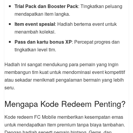
Trial Pack dan Booster Pack
: Tingkatkan peluang
mendapatkan item langka.
Item event spesial
: Hadiah bertema event untuk
menambah koleksi.
Pass dan kartu bonus XP
: Percepat progres dan
tingkatkan level tim.
Hadiah ini sangat mendukung para pemain yang ingin
membangun tim kuat untuk mendominasi event kompetitif
atau sekadar menikmati pengalaman bermain yang lebih
seru.
Mengapa Kode Redeem Penting?
Kode redeem FC Mobile memberikan kesempatan emas
untuk mendapatkan item premium tanpa biaya tambahan.
Dengan hadiah seperti pemain bintang, Gems, dan