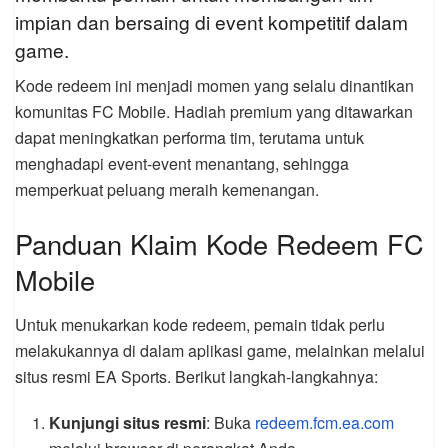
impian dan bersaing di event kompetitif dalam
game.
Kode redeem ini menjadi momen yang selalu dinantikan
komunitas FC Mobile. Hadiah premium yang ditawarkan
dapat meningkatkan performa tim, terutama untuk
menghadapi event-event menantang, sehingga
memperkuat peluang meraih kemenangan.
Panduan Klaim Kode Redeem FC
Mobile
Untuk menukarkan kode redeem, pemain tidak perlu
melakukannya di dalam aplikasi game, melainkan melalui
situs resmi EA Sports. Berikut langkah-langkahnya:
Kunjungi situs resmi
: Buka
redeem.fcm.ea.com