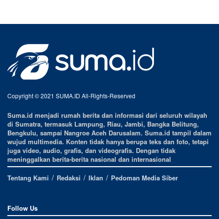
Copyright © 2021 SUMA.ID All-Rights-Reserved
Suma.id menjadi rumah berita dan informasi dari seluruh wilayah
di Sumatra, termasuk Lampung, Riau, Jambi, Bangka Belitung,
Bengkulu, sampai Nangroe Aceh Darusalam. Suma.id tampil dalam
wujud multimedia. Konten tidak hanya berupa teks dan foto, tetapi
juga video, audio, grafis, dan videografis. Dengan tidak
meninggalkan berita-berita nasional dan internasional
Tentang Kami
Redaksi
Iklan
Pedoman Media Siber
Follow Us