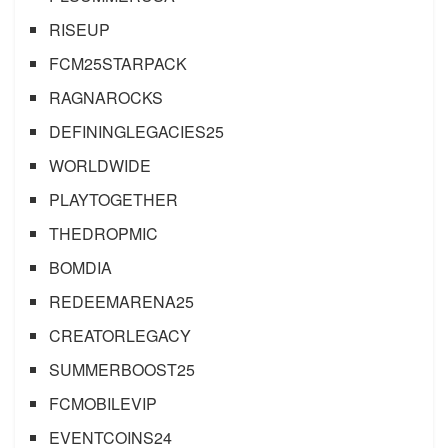
RISEUP
FCM25STARPACK
RAGNAROCKS
DEFININGLEGACIES25
WORLDWIDE
PLAYTOGETHER
THEDROPMIC
BOMDIA
REDEEMARENA25
CREATORLEGACY
SUMMERBOOST25
FCMOBILEVIP
EVENTCOINS24