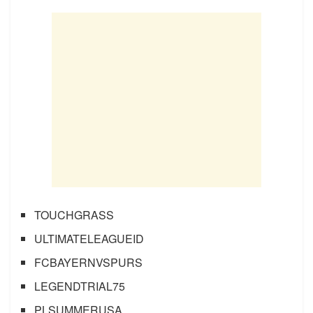
TOUCHGRASS
ULTIMATELEAGUEID
FCBAYERNVSPURS
LEGENDTRIAL75
PLSUMMERUSA