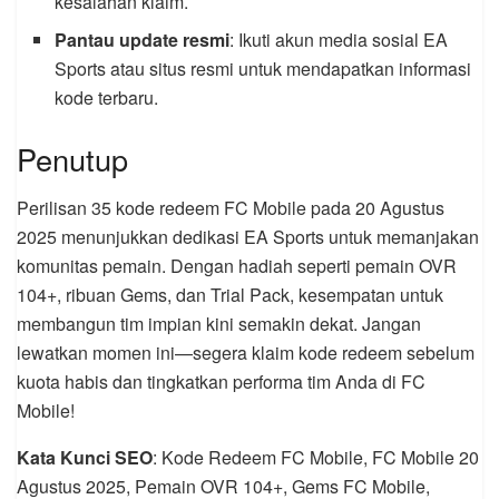
kesalahan klaim.
Pantau update resmi
: Ikuti akun media sosial EA
Sports atau situs resmi untuk mendapatkan informasi
kode terbaru.
Penutup
Perilisan 35 kode redeem FC Mobile pada 20 Agustus
2025 menunjukkan dedikasi EA Sports untuk memanjakan
komunitas pemain. Dengan hadiah seperti pemain OVR
104+, ribuan Gems, dan Trial Pack, kesempatan untuk
membangun tim impian kini semakin dekat. Jangan
lewatkan momen ini—segera klaim kode redeem sebelum
kuota habis dan tingkatkan performa tim Anda di FC
Mobile!
Kata Kunci SEO
: Kode Redeem FC Mobile, FC Mobile 20
Agustus 2025, Pemain OVR 104+, Gems FC Mobile,