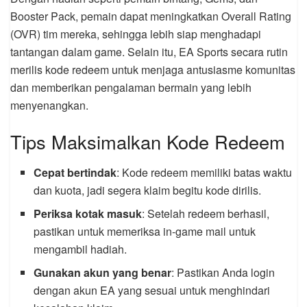
Booster Pack, pemain dapat meningkatkan Overall Rating
(OVR) tim mereka, sehingga lebih siap menghadapi
tantangan dalam game. Selain itu, EA Sports secara rutin
merilis kode redeem untuk menjaga antusiasme komunitas
dan memberikan pengalaman bermain yang lebih
menyenangkan.
Tips Maksimalkan Kode Redeem
Cepat bertindak
: Kode redeem memiliki batas waktu
dan kuota, jadi segera klaim begitu kode dirilis.
Periksa kotak masuk
: Setelah redeem berhasil,
pastikan untuk memeriksa in-game mail untuk
mengambil hadiah.
Gunakan akun yang benar
: Pastikan Anda login
dengan akun EA yang sesuai untuk menghindari