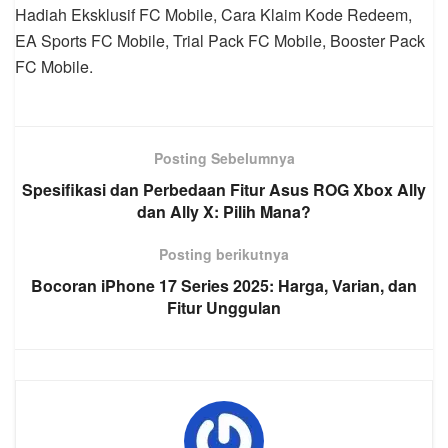
Hadiah Eksklusif FC Mobile, Cara Klaim Kode Redeem,
EA Sports FC Mobile, Trial Pack FC Mobile, Booster Pack
FC Mobile.
Posting Sebelumnya
Spesifikasi dan Perbedaan Fitur Asus ROG Xbox Ally
dan Ally X: Pilih Mana?
Posting berikutnya
Bocoran iPhone 17 Series 2025: Harga, Varian, dan
Fitur Unggulan