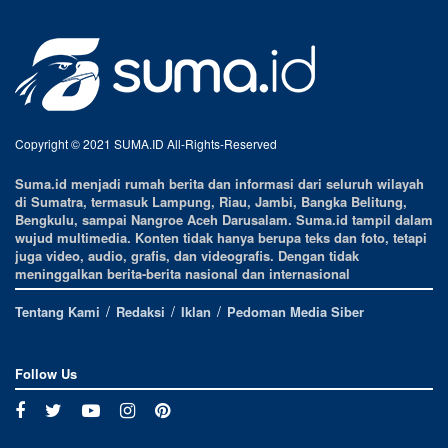
Copyright © 2021 SUMA.ID All-Rights-Reserved
Suma.id menjadi rumah berita dan informasi dari seluruh wilayah
di Sumatra, termasuk Lampung, Riau, Jambi, Bangka Belitung,
Bengkulu, sampai Nangroe Aceh Darusalam. Suma.id tampil dalam
wujud multimedia. Konten tidak hanya berupa teks dan foto, tetapi
juga video, audio, grafis, dan videografis. Dengan tidak
meninggalkan berita-berita nasional dan internasional
Tentang Kami
Redaksi
Iklan
Pedoman Media Siber
Follow Us