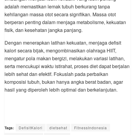
adalah memastikan lemak tubuh berkurang tanpa
kehilangan massa otot secara signifikan. Massa otot
berperan penting dalam menjaga metabolisme, kekuatan
fisik, dan kesehatan jangka panjang.
Dengan menerapkan latihan kekuatan, menjaga defisit
kalori secara bijak, mengombinasikan olahraga HIIT,
mengatur pola makan bergizi, melakukan variasi latihan,
serta mencukupi waktu istirahat, proses diet dapat berjalan
lebih sehat dan efektif. Fokuslah pada perbaikan
komposisi tubuh, bukan hanya angka berat badan, agar
hasil yang diperoleh lebih optimal dan berkelanjutan.
Tags:
DefisitKalori
dietsehat
FitnessIndonesia