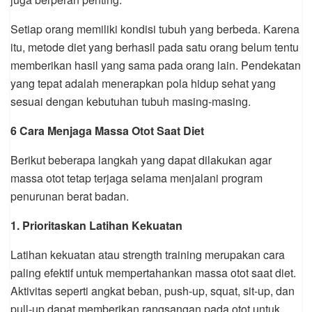
Setiap orang memiliki kondisi tubuh yang berbeda. Karena
itu, metode diet yang berhasil pada satu orang belum tentu
memberikan hasil yang sama pada orang lain. Pendekatan
yang tepat adalah menerapkan pola hidup sehat yang
sesuai dengan kebutuhan tubuh masing-masing.
6 Cara Menjaga Massa Otot Saat Diet
Berikut beberapa langkah yang dapat dilakukan agar
massa otot tetap terjaga selama menjalani program
penurunan berat badan.
1. Prioritaskan Latihan Kekuatan
Latihan kekuatan atau strength training merupakan cara
paling efektif untuk mempertahankan massa otot saat diet.
Aktivitas seperti angkat beban, push-up, squat, sit-up, dan
pull-up dapat memberikan rangsangan pada otot untuk