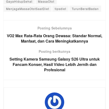
GayaHidupSehat
MassaOtot
MenjagaMassaOtotSaatDiet
tipsdiet
TurunBeratBadan
Posting Sebelumnya
VO2 Max Rata-Rata Orang Dewasa: Standar Normal,
Manfaat, dan Cara Meningkatkannya
Posting berikutnya
Setting Kamera Samsung Galaxy S26 Ultra untuk
Fancam Konser, Hasil Video Lebih Jernih dan
Profesional