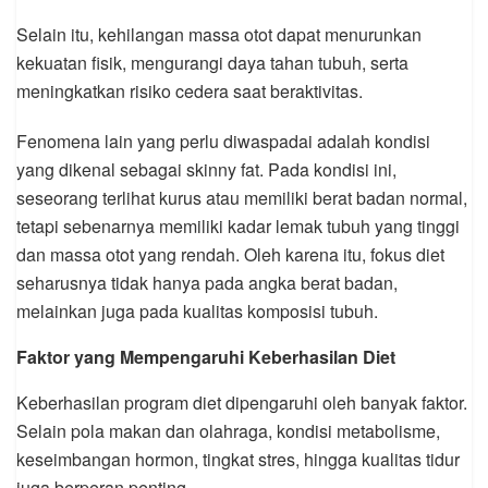
Selain itu, kehilangan massa otot dapat menurunkan
kekuatan fisik, mengurangi daya tahan tubuh, serta
meningkatkan risiko cedera saat beraktivitas.
Fenomena lain yang perlu diwaspadai adalah kondisi
yang dikenal sebagai skinny fat. Pada kondisi ini,
seseorang terlihat kurus atau memiliki berat badan normal,
tetapi sebenarnya memiliki kadar lemak tubuh yang tinggi
dan massa otot yang rendah. Oleh karena itu, fokus diet
seharusnya tidak hanya pada angka berat badan,
melainkan juga pada kualitas komposisi tubuh.
Faktor yang Mempengaruhi Keberhasilan Diet
Keberhasilan program diet dipengaruhi oleh banyak faktor.
Selain pola makan dan olahraga, kondisi metabolisme,
keseimbangan hormon, tingkat stres, hingga kualitas tidur
juga berperan penting.