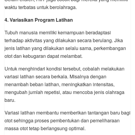
waktu terbatas untuk berolahraga.
4. Variasikan Program Latihan
Tubuh manusia memiliki kemampuan beradaptasi
terhadap aktivitas yang dilakukan secara berulang. Jika
jenis latihan yang dilakukan selalu sama, perkembangan
otot dan kebugaran dapat melambat.
Untuk menghindari kondisi tersebut, cobalah melakukan
variasi latihan secara berkala. Misalnya dengan
menambah beban latihan, meningkatkan intensitas,
mengubah jumlah repetisi, atau mencoba jenis olahraga
baru.
Variasi latihan membantu memberikan tantangan baru bagi
otot sehingga proses pembentukan dan pemeliharaan
massa otot tetap berlangsung optimal.