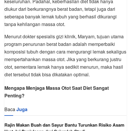
keseluruhan. Padahal, keberhasilan diet tidak hanya
diukur dari berkurangnya berat badan, tetapi juga dari
seberapa banyak lemak tubuh yang berhasil dikurangi
tanpa kehilangan massa otot.
Menurut dokter spesialis gizi klinik, Maryam, tujuan utama
program penurunan berat badan adalah memperbaiki
komposisi tubuh dengan cara mengurangi lemak sekaligus
mempertahankan massa otot. Jika yang berkurang justru
otot, sementara lemak hanya sedikit menurun, maka hasil
diet tersebut tidak bisa dikatakan optimal.
Mengapa Menjaga Massa Otot Saat Diet Sangat
Penting?
Baca
Juga
Rajin Makan Buah dan Sayur Bantu Turunkan Risiko Asam