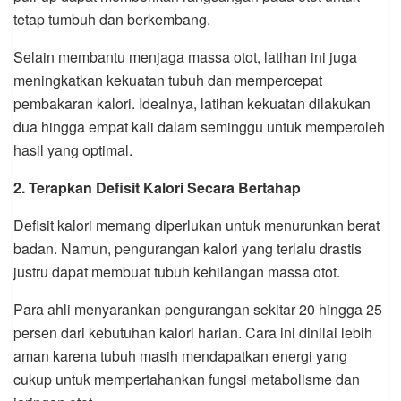
tetap tumbuh dan berkembang.
Selain membantu menjaga massa otot, latihan ini juga
meningkatkan kekuatan tubuh dan mempercepat
pembakaran kalori. Idealnya, latihan kekuatan dilakukan
dua hingga empat kali dalam seminggu untuk memperoleh
hasil yang optimal.
2. Terapkan Defisit Kalori Secara Bertahap
Defisit kalori memang diperlukan untuk menurunkan berat
badan. Namun, pengurangan kalori yang terlalu drastis
justru dapat membuat tubuh kehilangan massa otot.
Para ahli menyarankan pengurangan sekitar 20 hingga 25
persen dari kebutuhan kalori harian. Cara ini dinilai lebih
aman karena tubuh masih mendapatkan energi yang
cukup untuk mempertahankan fungsi metabolisme dan