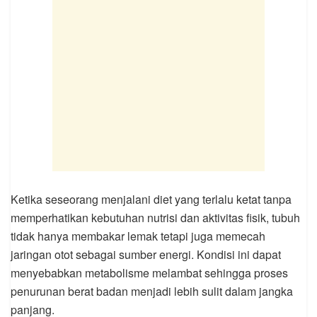
Ketika seseorang menjalani diet yang terlalu ketat tanpa
memperhatikan kebutuhan nutrisi dan aktivitas fisik, tubuh
tidak hanya membakar lemak tetapi juga memecah
jaringan otot sebagai sumber energi. Kondisi ini dapat
menyebabkan metabolisme melambat sehingga proses
penurunan berat badan menjadi lebih sulit dalam jangka
panjang.