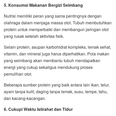
5. Konsumsi Makanan Bergizi Seimbang
Nutrisi memiliki peran yang sama pentingnya dengan
olahraga dalam menjaga massa otot. Tubuh membutuhkan
protein untuk memperbaiki dan membangun jaringan otot
yang rusak setelah aktivitas fisik.
Selain protein, asupan karbohidrat kompleks, lemak sehat,
vitamin, dan mineral juga harus diperhatikan. Pola makan
yang seimbang akan membantu tubuh mendapatkan
energi yang cukup sekaligus mendukung proses
pemulihan otot.
Beberapa sumber protein yang baik antara lain ikan, telur,
ayam tanpa kulit, daging tanpa lemak, susu, tempe, tahu,
dan kacang-kacangan.
6. Cukupi Waktu Istirahat dan Tidur