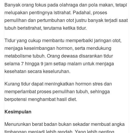
Banyak orang fokus pada olahraga dan pola makan, tetapi
melupakan pentingnya istirahat. Padahal, proses
pemulihan dan pertumbuhan otot justru banyak terjadi saat
tubuh beristirahat, terutama ketika tidur.
Tidur yang cukup membantu memperbaiki jaringan otot,
menjaga keseimbangan hormon, serta mendukung
metabolisme tubuh. Orang dewasa disarankan tidur
selama 7 hingga 9 jam setiap malam untuk menjaga
kesehatan secara keseluruhan.
Kurang tidur dapat meningkatkan hormon stres dan
memperlambat proses pemulihan tubuh, sehingga
berpotensi menghambat hasil diet.
Kesimpulan
Menurunkan berat badan bukan sekadar membuat angka
timbangan menjadi lebih rendah. Yang lebih penting