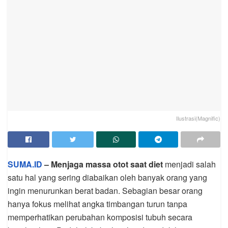
Ilustrasi(Magnific)
SUMA.ID
– Menjaga massa otot saat diet
menjadi salah
satu hal yang sering diabaikan oleh banyak orang yang
ingin menurunkan berat badan. Sebagian besar orang
hanya fokus melihat angka timbangan turun tanpa
memperhatikan perubahan komposisi tubuh secara