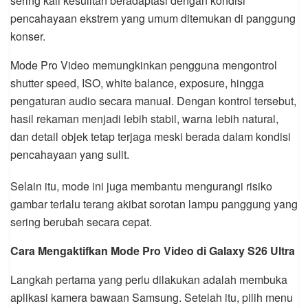
sering kali kesulitan beradaptasi dengan kondisi
pencahayaan ekstrem yang umum ditemukan di panggung
konser.
Mode Pro Video memungkinkan pengguna mengontrol
shutter speed, ISO, white balance, exposure, hingga
pengaturan audio secara manual. Dengan kontrol tersebut,
hasil rekaman menjadi lebih stabil, warna lebih natural,
dan detail objek tetap terjaga meski berada dalam kondisi
pencahayaan yang sulit.
Selain itu, mode ini juga membantu mengurangi risiko
gambar terlalu terang akibat sorotan lampu panggung yang
sering berubah secara cepat.
Cara Mengaktifkan Mode Pro Video di Galaxy S26 Ultra
Langkah pertama yang perlu dilakukan adalah membuka
aplikasi kamera bawaan Samsung. Setelah itu, pilih menu