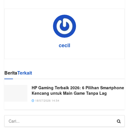
cecil
Berita
Terkait
HP Gaming Terbaik 2026: 6 Pilihan Smartphone
Kencang untuk Main Game Tanpa Lag
18/07/2026 14:54