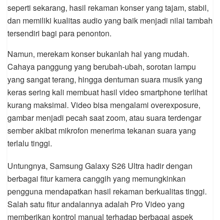
seperti sekarang, hasil rekaman konser yang tajam, stabil,
dan memiliki kualitas audio yang baik menjadi nilai tambah
tersendiri bagi para penonton.
Namun, merekam konser bukanlah hal yang mudah.
Cahaya panggung yang berubah-ubah, sorotan lampu
yang sangat terang, hingga dentuman suara musik yang
keras sering kali membuat hasil video smartphone terlihat
kurang maksimal. Video bisa mengalami overexposure,
gambar menjadi pecah saat zoom, atau suara terdengar
sember akibat mikrofon menerima tekanan suara yang
terlalu tinggi.
Untungnya, Samsung Galaxy S26 Ultra hadir dengan
berbagai fitur kamera canggih yang memungkinkan
pengguna mendapatkan hasil rekaman berkualitas tinggi.
Salah satu fitur andalannya adalah Pro Video yang
memberikan kontrol manual terhadap berbagai aspek