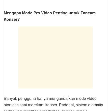
Mengapa Mode Pro Video Penting untuk Fancam
Konser?
Banyak pengguna hanya mengandalkan mode video
otomatis saat merekam konser. Padahal, sistem otomatis