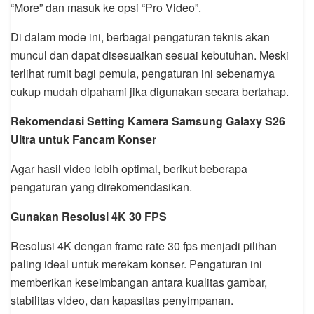
“More” dan masuk ke opsi “Pro Video”.
Di dalam mode ini, berbagai pengaturan teknis akan
muncul dan dapat disesuaikan sesuai kebutuhan. Meski
terlihat rumit bagi pemula, pengaturan ini sebenarnya
cukup mudah dipahami jika digunakan secara bertahap.
Rekomendasi Setting Kamera Samsung Galaxy S26
Ultra untuk Fancam Konser
Agar hasil video lebih optimal, berikut beberapa
pengaturan yang direkomendasikan.
Gunakan Resolusi 4K 30 FPS
Resolusi 4K dengan frame rate 30 fps menjadi pilihan
paling ideal untuk merekam konser. Pengaturan ini
memberikan keseimbangan antara kualitas gambar,
stabilitas video, dan kapasitas penyimpanan.