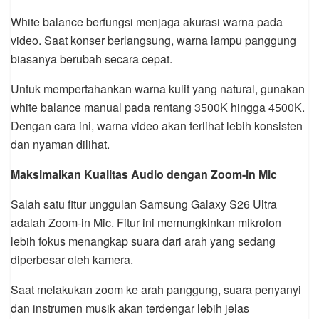
White balance berfungsi menjaga akurasi warna pada
video. Saat konser berlangsung, warna lampu panggung
biasanya berubah secara cepat.
Untuk mempertahankan warna kulit yang natural, gunakan
white balance manual pada rentang 3500K hingga 4500K.
Dengan cara ini, warna video akan terlihat lebih konsisten
dan nyaman dilihat.
Maksimalkan Kualitas Audio dengan Zoom-in Mic
Salah satu fitur unggulan Samsung Galaxy S26 Ultra
adalah Zoom-in Mic. Fitur ini memungkinkan mikrofon
lebih fokus menangkap suara dari arah yang sedang
diperbesar oleh kamera.
Saat melakukan zoom ke arah panggung, suara penyanyi
dan instrumen musik akan terdengar lebih jelas