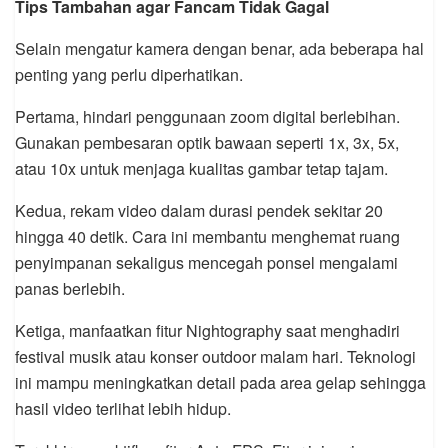
Tips Tambahan agar Fancam Tidak Gagal
Selain mengatur kamera dengan benar, ada beberapa hal
penting yang perlu diperhatikan.
Pertama, hindari penggunaan zoom digital berlebihan.
Gunakan pembesaran optik bawaan seperti 1x, 3x, 5x,
atau 10x untuk menjaga kualitas gambar tetap tajam.
Kedua, rekam video dalam durasi pendek sekitar 20
hingga 40 detik. Cara ini membantu menghemat ruang
penyimpanan sekaligus mencegah ponsel mengalami
panas berlebih.
Ketiga, manfaatkan fitur Nightography saat menghadiri
festival musik atau konser outdoor malam hari. Teknologi
ini mampu meningkatkan detail pada area gelap sehingga
hasil video terlihat lebih hidup.