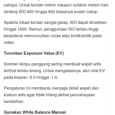
cahaya. Untuk konser indoor maupun outdoor malam hari,
rentang ISO 400 hingga 800 biasanya sudah cukup.
Apabila lokasi konser sangat gelap, ISO dapat dinaikkan
hingga 1600. Namun, penggunaan ISO terlalu tinggi
berpotensi memunculkan noise atau bintik-bintik pada
video.
Turunkan Exposure Value (EV)
Sorotan lampu panggung sering membuat wajah artis
terlihat terlalu terang. Untuk mengatasinya, atur nilai EV
pada kisaran -0.3 hingga -1.0.
Pengaturan ini membantu menjaga detail wajah dan
kostum artis agar tidak hilang akibat pencahayaan
berlebihan.
Gunakan White Balance Manual