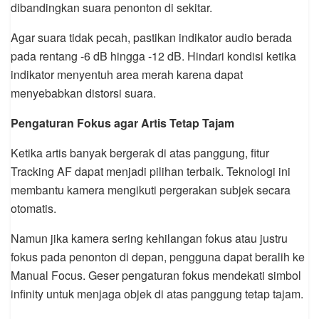
dibandingkan suara penonton di sekitar.
Agar suara tidak pecah, pastikan indikator audio berada
pada rentang -6 dB hingga -12 dB. Hindari kondisi ketika
indikator menyentuh area merah karena dapat
menyebabkan distorsi suara.
Pengaturan Fokus agar Artis Tetap Tajam
Ketika artis banyak bergerak di atas panggung, fitur
Tracking AF dapat menjadi pilihan terbaik. Teknologi ini
membantu kamera mengikuti pergerakan subjek secara
otomatis.
Namun jika kamera sering kehilangan fokus atau justru
fokus pada penonton di depan, pengguna dapat beralih ke
Manual Focus. Geser pengaturan fokus mendekati simbol
infinity untuk menjaga objek di atas panggung tetap tajam.