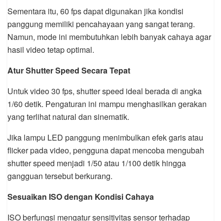
Sementara itu, 60 fps dapat digunakan jika kondisi
panggung memiliki pencahayaan yang sangat terang.
Namun, mode ini membutuhkan lebih banyak cahaya agar
hasil video tetap optimal.
Atur Shutter Speed Secara Tepat
Untuk video 30 fps, shutter speed ideal berada di angka
1/60 detik. Pengaturan ini mampu menghasilkan gerakan
yang terlihat natural dan sinematik.
Jika lampu LED panggung menimbulkan efek garis atau
flicker pada video, pengguna dapat mencoba mengubah
shutter speed menjadi 1/50 atau 1/100 detik hingga
gangguan tersebut berkurang.
Sesuaikan ISO dengan Kondisi Cahaya
ISO berfungsi mengatur sensitivitas sensor terhadap