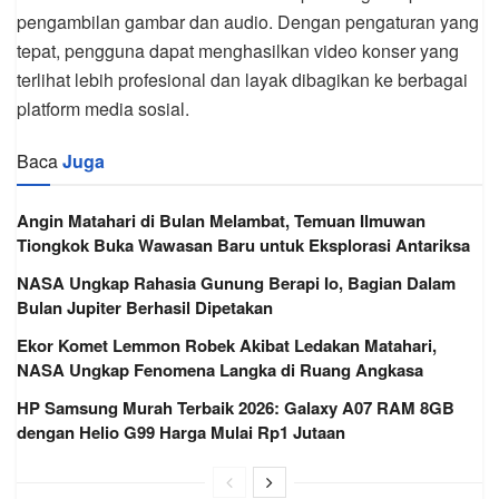
pengambilan gambar dan audio. Dengan pengaturan yang
tepat, pengguna dapat menghasilkan video konser yang
terlihat lebih profesional dan layak dibagikan ke berbagai
platform media sosial.
Baca
Juga
Angin Matahari di Bulan Melambat, Temuan Ilmuwan
Tiongkok Buka Wawasan Baru untuk Eksplorasi Antariksa
NASA Ungkap Rahasia Gunung Berapi Io, Bagian Dalam
Bulan Jupiter Berhasil Dipetakan
Ekor Komet Lemmon Robek Akibat Ledakan Matahari,
NASA Ungkap Fenomena Langka di Ruang Angkasa
HP Samsung Murah Terbaik 2026: Galaxy A07 RAM 8GB
dengan Helio G99 Harga Mulai Rp1 Jutaan