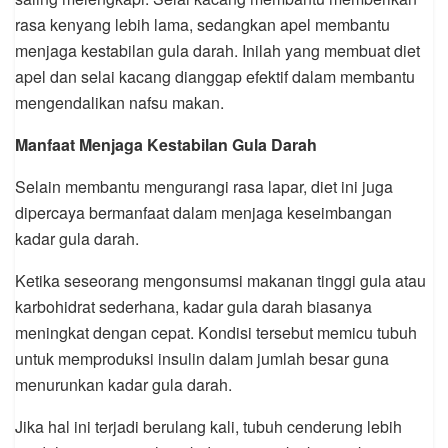
rasa kenyang lebih lama, sedangkan apel membantu
menjaga kestabilan gula darah. Inilah yang membuat diet
apel dan selai kacang dianggap efektif dalam membantu
mengendalikan nafsu makan.
Manfaat Menjaga Kestabilan Gula Darah
Selain membantu mengurangi rasa lapar, diet ini juga
dipercaya bermanfaat dalam menjaga keseimbangan
kadar gula darah.
Ketika seseorang mengonsumsi makanan tinggi gula atau
karbohidrat sederhana, kadar gula darah biasanya
meningkat dengan cepat. Kondisi tersebut memicu tubuh
untuk memproduksi insulin dalam jumlah besar guna
menurunkan kadar gula darah.
Jika hal ini terjadi berulang kali, tubuh cenderung lebih