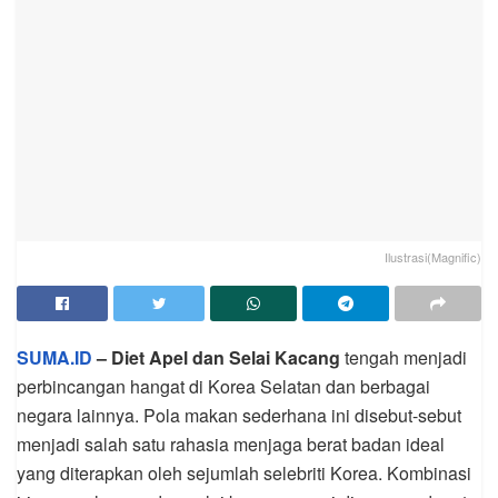
Ilustrasi(Magnific)
SUMA.ID
–
Diet Apel dan Selai Kacang
tengah menjadi
perbincangan hangat di Korea Selatan dan berbagai
negara lainnya. Pola makan sederhana ini disebut-sebut
menjadi salah satu rahasia menjaga berat badan ideal
yang diterapkan oleh sejumlah selebriti Korea. Kombinasi