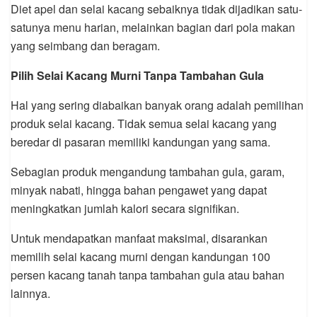
Diet apel dan selai kacang sebaiknya tidak dijadikan satu-
satunya menu harian, melainkan bagian dari pola makan
yang seimbang dan beragam.
Pilih Selai Kacang Murni Tanpa Tambahan Gula
Hal yang sering diabaikan banyak orang adalah pemilihan
produk selai kacang. Tidak semua selai kacang yang
beredar di pasaran memiliki kandungan yang sama.
Sebagian produk mengandung tambahan gula, garam,
minyak nabati, hingga bahan pengawet yang dapat
meningkatkan jumlah kalori secara signifikan.
Untuk mendapatkan manfaat maksimal, disarankan
memilih selai kacang murni dengan kandungan 100
persen kacang tanah tanpa tambahan gula atau bahan
lainnya.