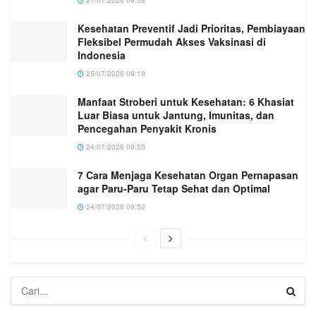
27/07/2026 09:58
Kesehatan Preventif Jadi Prioritas, Pembiayaan
Fleksibel Permudah Akses Vaksinasi di
Indonesia
25/07/2026 09:19
Manfaat Stroberi untuk Kesehatan: 6 Khasiat
Luar Biasa untuk Jantung, Imunitas, dan
Pencegahan Penyakit Kronis
24/07/2026 09:55
7 Cara Menjaga Kesehatan Organ Pernapasan
agar Paru-Paru Tetap Sehat dan Optimal
24/07/2026 09:52