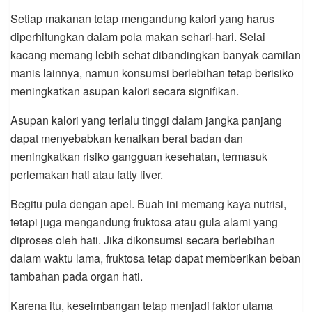
Setiap makanan tetap mengandung kalori yang harus
diperhitungkan dalam pola makan sehari-hari. Selai
kacang memang lebih sehat dibandingkan banyak camilan
manis lainnya, namun konsumsi berlebihan tetap berisiko
meningkatkan asupan kalori secara signifikan.
Asupan kalori yang terlalu tinggi dalam jangka panjang
dapat menyebabkan kenaikan berat badan dan
meningkatkan risiko gangguan kesehatan, termasuk
perlemakan hati atau fatty liver.
Begitu pula dengan apel. Buah ini memang kaya nutrisi,
tetapi juga mengandung fruktosa atau gula alami yang
diproses oleh hati. Jika dikonsumsi secara berlebihan
dalam waktu lama, fruktosa tetap dapat memberikan beban
tambahan pada organ hati.
Karena itu, keseimbangan tetap menjadi faktor utama