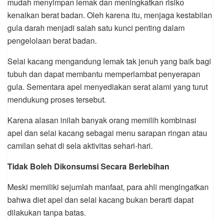
mudah menyimpan lemak dan meningkatkan risiko
kenaikan berat badan. Oleh karena itu, menjaga kestabilan
gula darah menjadi salah satu kunci penting dalam
pengelolaan berat badan.
Selai kacang mengandung lemak tak jenuh yang baik bagi
tubuh dan dapat membantu memperlambat penyerapan
gula. Sementara apel menyediakan serat alami yang turut
mendukung proses tersebut.
Karena alasan inilah banyak orang memilih kombinasi
apel dan selai kacang sebagai menu sarapan ringan atau
camilan sehat di sela aktivitas sehari-hari.
Tidak Boleh Dikonsumsi Secara Berlebihan
Meski memiliki sejumlah manfaat, para ahli mengingatkan
bahwa diet apel dan selai kacang bukan berarti dapat
dilakukan tanpa batas.