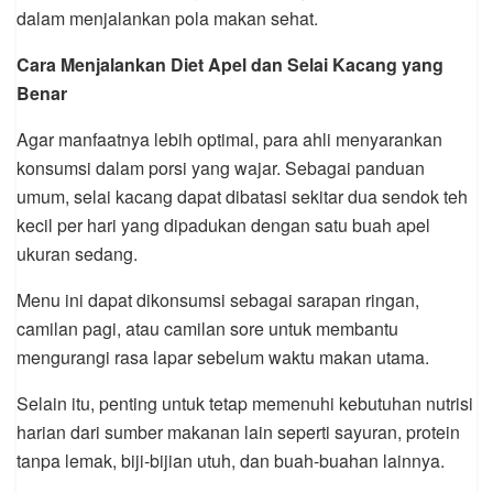
dalam menjalankan pola makan sehat.
Cara Menjalankan Diet Apel dan Selai Kacang yang
Benar
Agar manfaatnya lebih optimal, para ahli menyarankan
konsumsi dalam porsi yang wajar. Sebagai panduan
umum, selai kacang dapat dibatasi sekitar dua sendok teh
kecil per hari yang dipadukan dengan satu buah apel
ukuran sedang.
Menu ini dapat dikonsumsi sebagai sarapan ringan,
camilan pagi, atau camilan sore untuk membantu
mengurangi rasa lapar sebelum waktu makan utama.
Selain itu, penting untuk tetap memenuhi kebutuhan nutrisi
harian dari sumber makanan lain seperti sayuran, protein
tanpa lemak, biji-bijian utuh, dan buah-buahan lainnya.