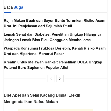
Baca
Juga
Rajin Makan Buah dan Sayur Bantu Turunkan Risiko Asam
Urat, Ini Penjelasan dari Sejumlah Studi
Lemak Sehat dan Diabetes, Penelitian Ungkap Hilangnya
Jaringan Lemak Bisa Picu Gangguan Metabolisme
Waspada Konsumsi Fruktosa Berlebih, Kenali Risiko Asam
Urat dan Hipertensi Menurut Pakar
Kreatin untuk Melawan Kanker: Penelitian UCLA Ungkap
Potensi Baru Suplemen Populer Atlet
Diet Apel dan Selai Kacang Dinilai Efektif
Mengendalikan Nafsu Makan