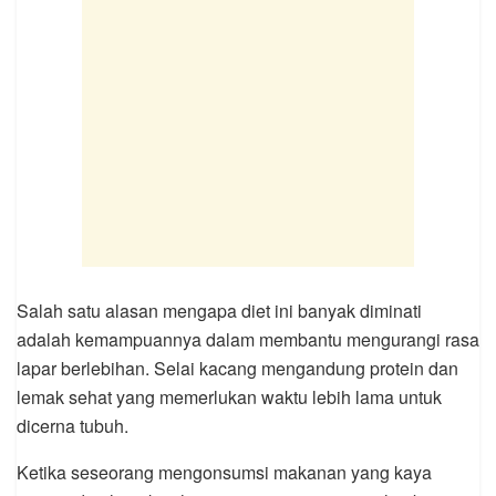
Salah satu alasan mengapa diet ini banyak diminati
adalah kemampuannya dalam membantu mengurangi rasa
lapar berlebihan. Selai kacang mengandung protein dan
lemak sehat yang memerlukan waktu lebih lama untuk
dicerna tubuh.
Ketika seseorang mengonsumsi makanan yang kaya