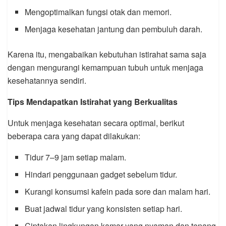
Mengoptimalkan fungsi otak dan memori.
Menjaga kesehatan jantung dan pembuluh darah.
Karena itu, mengabaikan kebutuhan istirahat sama saja
dengan mengurangi kemampuan tubuh untuk menjaga
kesehatannya sendiri.
Tips Mendapatkan Istirahat yang Berkualitas
Untuk menjaga kesehatan secara optimal, berikut
beberapa cara yang dapat dilakukan:
Tidur 7–9 jam setiap malam.
Hindari penggunaan gadget sebelum tidur.
Kurangi konsumsi kafein pada sore dan malam hari.
Buat jadwal tidur yang konsisten setiap hari.
Ciptakan lingkungan kamar yang nyaman dan tenang.