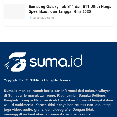
Samsung Galaxy Tab S11 dan S11 Ultra: Harga,
Spesifikasi, dan Tanggal Rilis 2025
06/08/2025 16:00
Copyright © 2021 SUMA.ID All-Rights-Reserved
Suma.id menjadi rumah berita dan informasi dari seluruh wilayah
di Sumatra, termasuk Lampung, Riau, Jambi, Bangka Belitung,
Bengkulu, sampai Nangroe Aceh Darusalam. Suma.id tampil dalam
wujud multimedia. Konten tidak hanya berupa teks dan foto, tetapi
juga video, audio, grafis, dan videografis. Dengan tidak
meninggalkan berita-berita nasional dan internasional