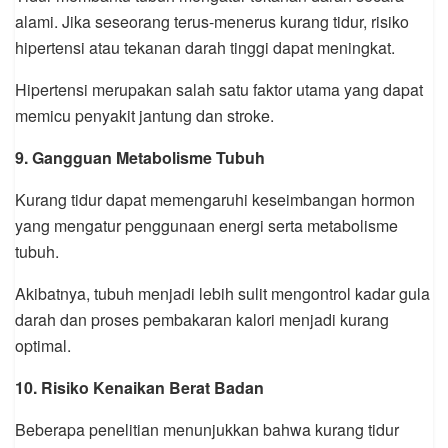
alami. Jika seseorang terus-menerus kurang tidur, risiko
hipertensi atau tekanan darah tinggi dapat meningkat.
Hipertensi merupakan salah satu faktor utama yang dapat
memicu penyakit jantung dan stroke.
9. Gangguan Metabolisme Tubuh
Kurang tidur dapat memengaruhi keseimbangan hormon
yang mengatur penggunaan energi serta metabolisme
tubuh.
Akibatnya, tubuh menjadi lebih sulit mengontrol kadar gula
darah dan proses pembakaran kalori menjadi kurang
optimal.
10. Risiko Kenaikan Berat Badan
Beberapa penelitian menunjukkan bahwa kurang tidur