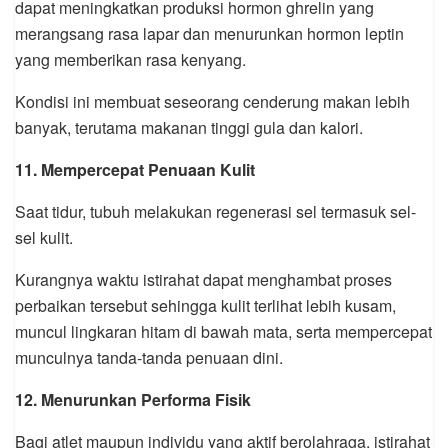
dapat meningkatkan produksi hormon ghrelin yang
merangsang rasa lapar dan menurunkan hormon leptin
yang memberikan rasa kenyang.
Kondisi ini membuat seseorang cenderung makan lebih
banyak, terutama makanan tinggi gula dan kalori.
11. Mempercepat Penuaan Kulit
Saat tidur, tubuh melakukan regenerasi sel termasuk sel-
sel kulit.
Kurangnya waktu istirahat dapat menghambat proses
perbaikan tersebut sehingga kulit terlihat lebih kusam,
muncul lingkaran hitam di bawah mata, serta mempercepat
munculnya tanda-tanda penuaan dini.
12. Menurunkan Performa Fisik
Bagi atlet maupun individu yang aktif berolahraga, istirahat