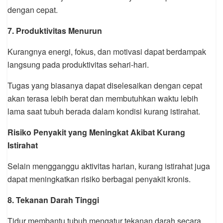
dengan cepat.
7. Produktivitas Menurun
Kurangnya energi, fokus, dan motivasi dapat berdampak
langsung pada produktivitas sehari-hari.
Tugas yang biasanya dapat diselesaikan dengan cepat
akan terasa lebih berat dan membutuhkan waktu lebih
lama saat tubuh berada dalam kondisi kurang istirahat.
Risiko Penyakit yang Meningkat Akibat Kurang
Istirahat
Selain mengganggu aktivitas harian, kurang istirahat juga
dapat meningkatkan risiko berbagai penyakit kronis.
8. Tekanan Darah Tinggi
Tidur membantu tubuh mengatur tekanan darah secara