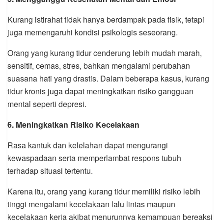
Kurang istirahat tidak hanya berdampak pada fisik, tetapi
juga memengaruhi kondisi psikologis seseorang.
Orang yang kurang tidur cenderung lebih mudah marah,
sensitif, cemas, stres, bahkan mengalami perubahan
suasana hati yang drastis. Dalam beberapa kasus, kurang
tidur kronis juga dapat meningkatkan risiko gangguan
mental seperti depresi.
6. Meningkatkan Risiko Kecelakaan
Rasa kantuk dan kelelahan dapat mengurangi
kewaspadaan serta memperlambat respons tubuh
terhadap situasi tertentu.
Karena itu, orang yang kurang tidur memiliki risiko lebih
tinggi mengalami kecelakaan lalu lintas maupun
kecelakaan kerja akibat menurunnya kemampuan bereaksi