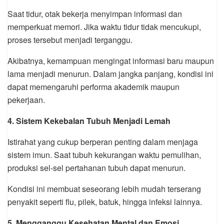
Saat tidur, otak bekerja menyimpan informasi dan
memperkuat memori. Jika waktu tidur tidak mencukupi,
proses tersebut menjadi terganggu.
Akibatnya, kemampuan mengingat informasi baru maupun
lama menjadi menurun. Dalam jangka panjang, kondisi ini
dapat memengaruhi performa akademik maupun
pekerjaan.
4. Sistem Kekebalan Tubuh Menjadi Lemah
Istirahat yang cukup berperan penting dalam menjaga
sistem imun. Saat tubuh kekurangan waktu pemulihan,
produksi sel-sel pertahanan tubuh dapat menurun.
Kondisi ini membuat seseorang lebih mudah terserang
penyakit seperti flu, pilek, batuk, hingga infeksi lainnya.
5. Mengganggu Kesehatan Mental dan Emosi