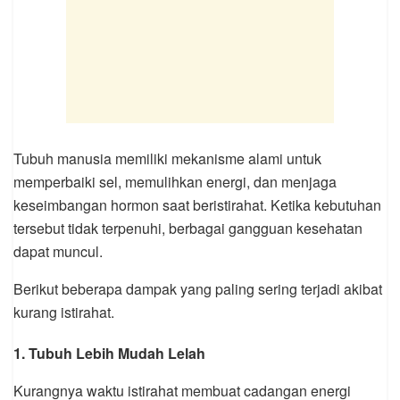
Tubuh manusia memiliki mekanisme alami untuk
memperbaiki sel, memulihkan energi, dan menjaga
keseimbangan hormon saat beristirahat. Ketika kebutuhan
tersebut tidak terpenuhi, berbagai gangguan kesehatan
dapat muncul.
Berikut beberapa dampak yang paling sering terjadi akibat
kurang istirahat.
1. Tubuh Lebih Mudah Lelah
Kurangnya waktu istirahat membuat cadangan energi