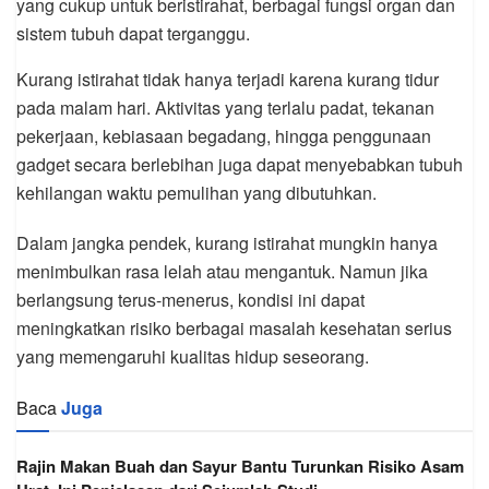
yang cukup untuk beristirahat, berbagai fungsi organ dan
sistem tubuh dapat terganggu.
Kurang istirahat tidak hanya terjadi karena kurang tidur
pada malam hari. Aktivitas yang terlalu padat, tekanan
pekerjaan, kebiasaan begadang, hingga penggunaan
gadget secara berlebihan juga dapat menyebabkan tubuh
kehilangan waktu pemulihan yang dibutuhkan.
Dalam jangka pendek, kurang istirahat mungkin hanya
menimbulkan rasa lelah atau mengantuk. Namun jika
berlangsung terus-menerus, kondisi ini dapat
meningkatkan risiko berbagai masalah kesehatan serius
yang memengaruhi kualitas hidup seseorang.
Baca
Juga
Rajin Makan Buah dan Sayur Bantu Turunkan Risiko Asam