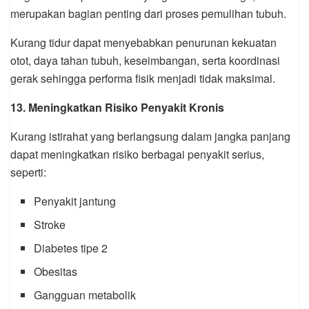
merupakan bagian penting dari proses pemulihan tubuh.
Kurang tidur dapat menyebabkan penurunan kekuatan
otot, daya tahan tubuh, keseimbangan, serta koordinasi
gerak sehingga performa fisik menjadi tidak maksimal.
13. Meningkatkan Risiko Penyakit Kronis
Kurang istirahat yang berlangsung dalam jangka panjang
dapat meningkatkan risiko berbagai penyakit serius,
seperti:
Penyakit jantung
Stroke
Diabetes tipe 2
Obesitas
Gangguan metabolik