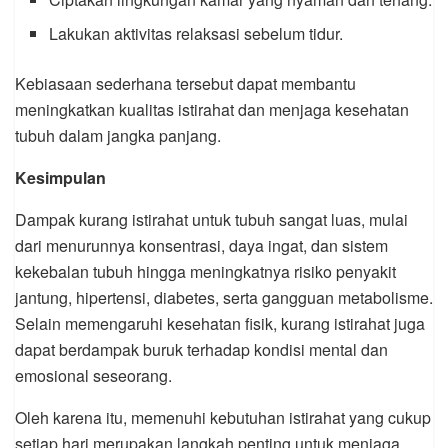
Lakukan aktivitas relaksasi sebelum tidur.
Kebiasaan sederhana tersebut dapat membantu
meningkatkan kualitas istirahat dan menjaga kesehatan
tubuh dalam jangka panjang.
Kesimpulan
Dampak kurang istirahat untuk tubuh sangat luas, mulai
dari menurunnya konsentrasi, daya ingat, dan sistem
kekebalan tubuh hingga meningkatnya risiko penyakit
jantung, hipertensi, diabetes, serta gangguan metabolisme.
Selain memengaruhi kesehatan fisik, kurang istirahat juga
dapat berdampak buruk terhadap kondisi mental dan
emosional seseorang.
Oleh karena itu, memenuhi kebutuhan istirahat yang cukup
setiap hari merupakan langkah penting untuk menjaga