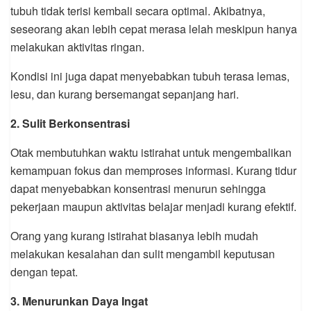
tubuh tidak terisi kembali secara optimal. Akibatnya,
seseorang akan lebih cepat merasa lelah meskipun hanya
melakukan aktivitas ringan.
Kondisi ini juga dapat menyebabkan tubuh terasa lemas,
lesu, dan kurang bersemangat sepanjang hari.
2. Sulit Berkonsentrasi
Otak membutuhkan waktu istirahat untuk mengembalikan
kemampuan fokus dan memproses informasi. Kurang tidur
dapat menyebabkan konsentrasi menurun sehingga
pekerjaan maupun aktivitas belajar menjadi kurang efektif.
Orang yang kurang istirahat biasanya lebih mudah
melakukan kesalahan dan sulit mengambil keputusan
dengan tepat.
3. Menurunkan Daya Ingat