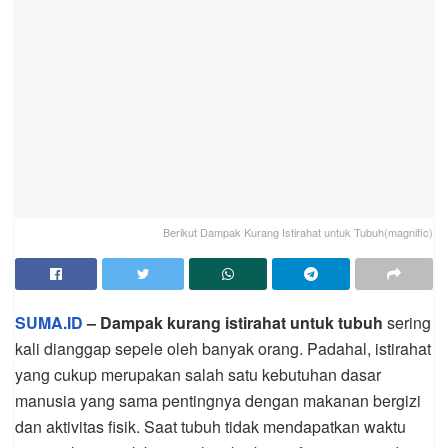
Berikut Dampak Kurang Istirahat untuk Tubuh(magnific)
SUMA.ID
– Dampak kurang istirahat untuk tubuh
sering
kali dianggap sepele oleh banyak orang. Padahal, istirahat
yang cukup merupakan salah satu kebutuhan dasar
manusia yang sama pentingnya dengan makanan bergizi
dan aktivitas fisik. Saat tubuh tidak mendapatkan waktu