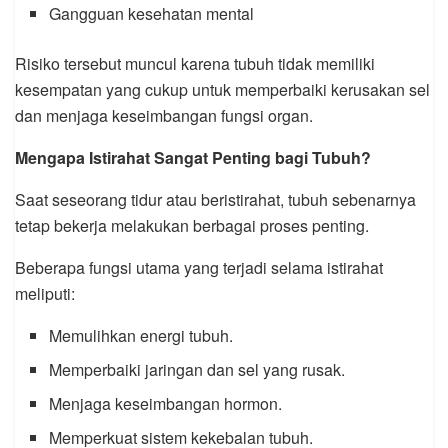
Gangguan kesehatan mental
Risiko tersebut muncul karena tubuh tidak memiliki
kesempatan yang cukup untuk memperbaiki kerusakan sel
dan menjaga keseimbangan fungsi organ.
Mengapa Istirahat Sangat Penting bagi Tubuh?
Saat seseorang tidur atau beristirahat, tubuh sebenarnya
tetap bekerja melakukan berbagai proses penting.
Beberapa fungsi utama yang terjadi selama istirahat
meliputi:
Memulihkan energi tubuh.
Memperbaiki jaringan dan sel yang rusak.
Menjaga keseimbangan hormon.
Memperkuat sistem kekebalan tubuh.