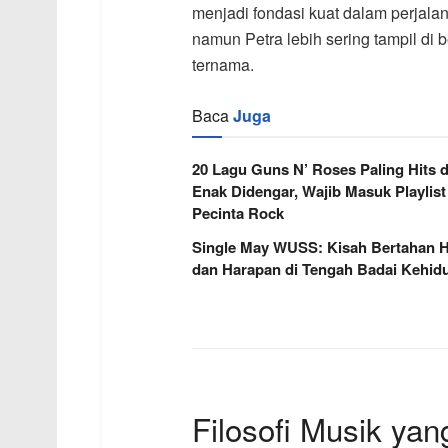
menjadi fondasi kuat dalam perjalan
namun Petra lebih sering tampil di 
ternama.
Baca
Juga
20 Lagu Guns N’ Roses Paling Hits 
Enak Didengar, Wajib Masuk Playlist
Pecinta Rock
Single May WUSS: Kisah Bertahan 
dan Harapan di Tengah Badai Kehid
Filosofi Musik yan