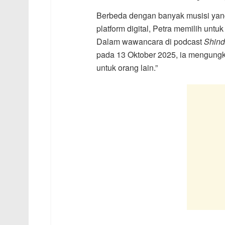
Berbeda dengan banyak musisi yan
platform digital, Petra memilih unt
Dalam wawancara di podcast
Shind
pada 13 Oktober 2025, ia mengungka
untuk orang lain.”