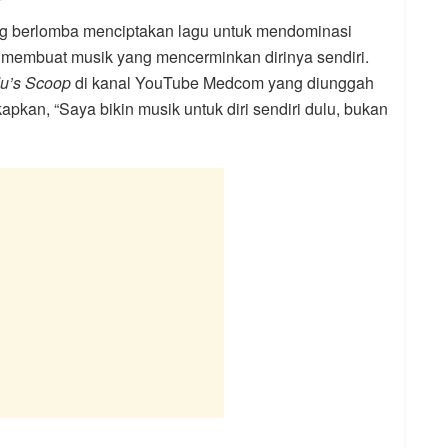
g berlomba menciptakan lagu untuk mendominasi
uk membuat musik yang mencerminkan dirinya sendiri.
u’s Scoop
di kanal YouTube Medcom yang diunggah
pkan, “Saya bikin musik untuk diri sendiri dulu, bukan