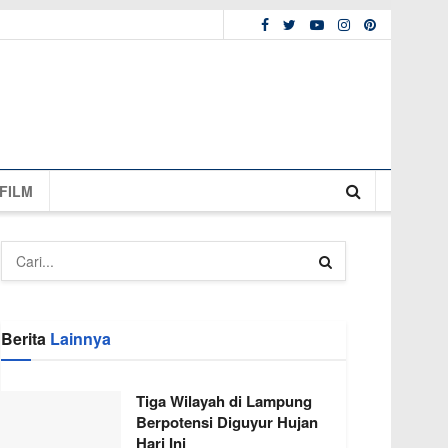
FILM
Berita
Lainnya
Tiga Wilayah di Lampung
Berpotensi Diguyur Hujan
Hari Ini