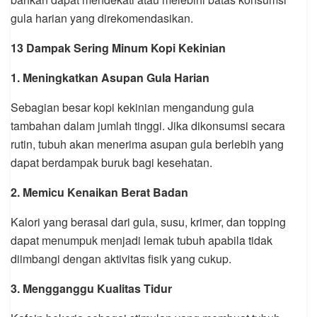
gula harian yang direkomendasikan.
13 Dampak Sering Minum Kopi Kekinian
1. Meningkatkan Asupan Gula Harian
Sebagian besar kopi kekinian mengandung gula
tambahan dalam jumlah tinggi. Jika dikonsumsi secara
rutin, tubuh akan menerima asupan gula berlebih yang
dapat berdampak buruk bagi kesehatan.
2. Memicu Kenaikan Berat Badan
Kalori yang berasal dari gula, susu, krimer, dan topping
dapat menumpuk menjadi lemak tubuh apabila tidak
diimbangi dengan aktivitas fisik yang cukup.
3. Mengganggu Kualitas Tidur