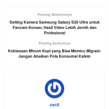
Posting Sebelumnya
Setting Kamera Samsung Galaxy S26 Ultra untuk
Fancam Konser, Hasil Video Lebih Jernih dan
Profesional
Posting berikutnya
Kebiasaan Minum Kopi yang Bisa Memicu Migrain:
Jangan Abaikan Pola Konsumsi Kafein
cecil