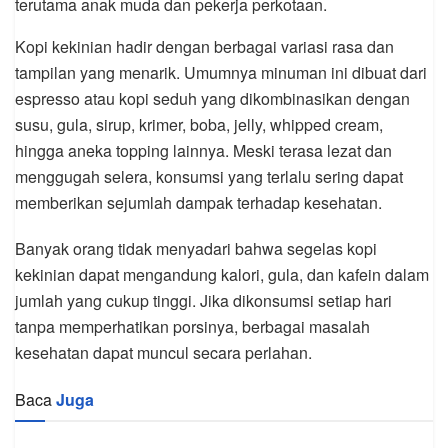
terutama anak muda dan pekerja perkotaan.
Kopi kekinian hadir dengan berbagai variasi rasa dan
tampilan yang menarik. Umumnya minuman ini dibuat dari
espresso atau kopi seduh yang dikombinasikan dengan
susu, gula, sirup, krimer, boba, jelly, whipped cream,
hingga aneka topping lainnya. Meski terasa lezat dan
menggugah selera, konsumsi yang terlalu sering dapat
memberikan sejumlah dampak terhadap kesehatan.
Banyak orang tidak menyadari bahwa segelas kopi
kekinian dapat mengandung kalori, gula, dan kafein dalam
jumlah yang cukup tinggi. Jika dikonsumsi setiap hari
tanpa memperhatikan porsinya, berbagai masalah
kesehatan dapat muncul secara perlahan.
Baca
Juga