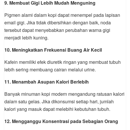
9. Membuat Gigi Lebih Mudah Menguning
Pigmen alami dalam kopi dapat menempel pada lapisan
email gigi. Jika tidak dibersihkan dengan baik, noda
tersebut dapat menyebabkan perubahan warna gigi
menjadi lebih kuning.
10. Meningkatkan Frekuensi Buang Air Kecil
Kafein memiliki efek diuretik ringan yang membuat tubuh
lebih sering membuang cairan melalui urine.
11. Menambah Asupan Kalori Berlebih
Banyak minuman kopi modern mengandung ratusan kalori
dalam satu gelas. Jika dikonsumsi setiap hari, jumlah
kalori yang masuk dapat melebihi kebutuhan tubuh.
12. Mengganggu Konsentrasi pada Sebagian Orang