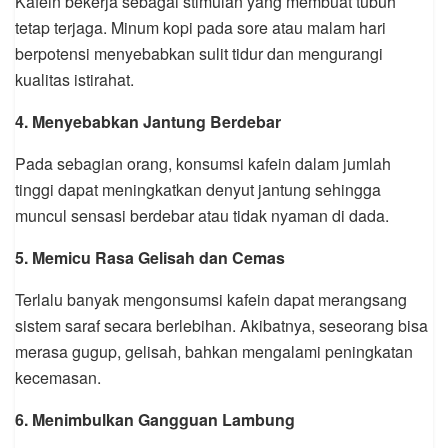
Kafein bekerja sebagai stimulan yang membuat tubuh
tetap terjaga. Minum kopi pada sore atau malam hari
berpotensi menyebabkan sulit tidur dan mengurangi
kualitas istirahat.
4. Menyebabkan Jantung Berdebar
Pada sebagian orang, konsumsi kafein dalam jumlah
tinggi dapat meningkatkan denyut jantung sehingga
muncul sensasi berdebar atau tidak nyaman di dada.
5. Memicu Rasa Gelisah dan Cemas
Terlalu banyak mengonsumsi kafein dapat merangsang
sistem saraf secara berlebihan. Akibatnya, seseorang bisa
merasa gugup, gelisah, bahkan mengalami peningkatan
kecemasan.
6. Menimbulkan Gangguan Lambung