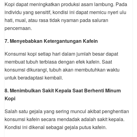
Kopi dapat meningkatkan produksi asam lambung. Pada
individu yang sensitif, kondisi ini dapat memicu nyeri ulu
hati, mual, atau rasa tidak nyaman pada saluran
pencernaan.
7. Menyebabkan Ketergantungan Kafein
Konsumsi kopi setiap hari dalam jumlah besar dapat
membuat tubuh terbiasa dengan efek kafein. Saat
konsumsi dikurangi, tubuh akan membutuhkan waktu
untuk beradaptasi kembali.
8. Menimbulkan Sakit Kepala Saat Berhenti Minum
Kopi
Salah satu gejala yang sering muncul akibat penghentian
konsumsi kafein secara mendadak adalah sakit kepala.
Kondisi ini dikenal sebagai gejala putus kafein.