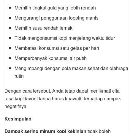
Memilih tingkat gula yang lebih rendah
Mengurangi penggunaan topping manis
Memilih susu rendah lemak
Tidak mengonsumsi kopi menjelang waktu tidur
Membatasi konsumsi satu gelas per hari
Memperbanyak konsumsi air putih
Mengimbangi dengan pola makan sehat dan olahraga
rutin
Dengan cara tersebut, Anda tetap dapat menikmati cita
rasa kopi favorit tanpa harus khawatir terhadap dampak
negatifnya.
Kesimpulan
Dampak sering minum kopi kekinian
tidak boleh