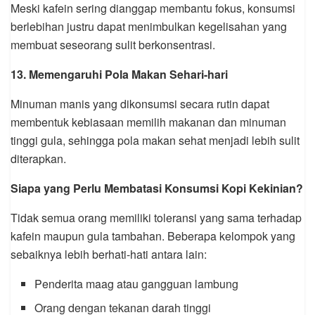
Meski kafein sering dianggap membantu fokus, konsumsi
berlebihan justru dapat menimbulkan kegelisahan yang
membuat seseorang sulit berkonsentrasi.
13. Memengaruhi Pola Makan Sehari-hari
Minuman manis yang dikonsumsi secara rutin dapat
membentuk kebiasaan memilih makanan dan minuman
tinggi gula, sehingga pola makan sehat menjadi lebih sulit
diterapkan.
Siapa yang Perlu Membatasi Konsumsi Kopi Kekinian?
Tidak semua orang memiliki toleransi yang sama terhadap
kafein maupun gula tambahan. Beberapa kelompok yang
sebaiknya lebih berhati-hati antara lain:
Penderita maag atau gangguan lambung
Orang dengan tekanan darah tinggi