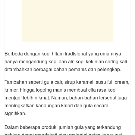
Berbeda dengan kopi hitam tradisional yang umumnya
hanya mengandung kopi dan air, kopi kekinian sering kali
ditambahkan berbagai bahan pemanis dan pelengkap.
Tambahan seperti gula cair, sirup karamel, susu full cream,
krimer, hingga topping manis membuat cita rasa kopi
menjadi lebih nikmat. Namun, bahan-bahan tersebut juga
meningkatkan kandungan kalori dan gula secara
signifikan.
Dalam beberapa produk, jumlah gula yang terkandung
bahkan dapat mendekati atau melebihi batas konsumsi