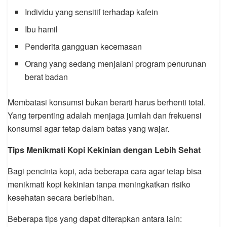
Individu yang sensitif terhadap kafein
Ibu hamil
Penderita gangguan kecemasan
Orang yang sedang menjalani program penurunan
berat badan
Membatasi konsumsi bukan berarti harus berhenti total.
Yang terpenting adalah menjaga jumlah dan frekuensi
konsumsi agar tetap dalam batas yang wajar.
Tips Menikmati Kopi Kekinian dengan Lebih Sehat
Bagi pencinta kopi, ada beberapa cara agar tetap bisa
menikmati kopi kekinian tanpa meningkatkan risiko
kesehatan secara berlebihan.
Beberapa tips yang dapat diterapkan antara lain: