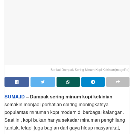
Berikut Dampak Sering Minum Kopi Kekinian(magnific)
SUMA.ID
– Dampak sering minum kopi kekinian
semakin menjadi perhatian seiring meningkatnya
popularitas minuman kopi modern di berbagai kalangan.
Saat ini, kopi bukan hanya sekadar minuman penghilang
kantuk, tetapi juga bagian dari gaya hidup masyarakat,