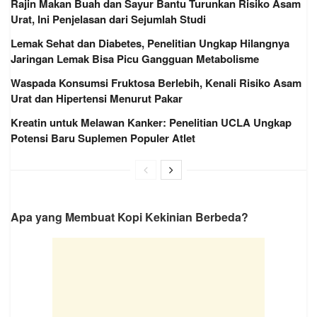
Rajin Makan Buah dan Sayur Bantu Turunkan Risiko Asam
Urat, Ini Penjelasan dari Sejumlah Studi
Lemak Sehat dan Diabetes, Penelitian Ungkap Hilangnya
Jaringan Lemak Bisa Picu Gangguan Metabolisme
Waspada Konsumsi Fruktosa Berlebih, Kenali Risiko Asam
Urat dan Hipertensi Menurut Pakar
Kreatin untuk Melawan Kanker: Penelitian UCLA Ungkap
Potensi Baru Suplemen Populer Atlet
Apa yang Membuat Kopi Kekinian Berbeda?