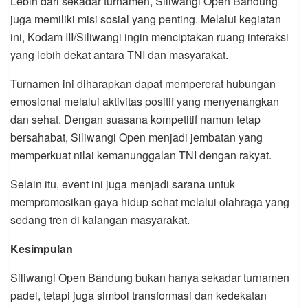
Lebih dari sekadar turnamen, Siliwangi Open Bandung
juga memiliki misi sosial yang penting. Melalui kegiatan
ini, Kodam III/Siliwangi ingin menciptakan ruang interaksi
yang lebih dekat antara TNI dan masyarakat.
Turnamen ini diharapkan dapat mempererat hubungan
emosional melalui aktivitas positif yang menyenangkan
dan sehat. Dengan suasana kompetitif namun tetap
bersahabat, Siliwangi Open menjadi jembatan yang
memperkuat nilai kemanunggalan TNI dengan rakyat.
Selain itu, event ini juga menjadi sarana untuk
mempromosikan gaya hidup sehat melalui olahraga yang
sedang tren di kalangan masyarakat.
Kesimpulan
Siliwangi Open Bandung bukan hanya sekadar turnamen
padel, tetapi juga simbol transformasi dan kedekatan