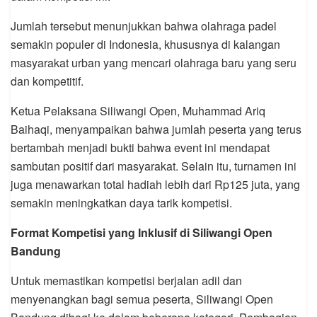
Jumlah tersebut menunjukkan bahwa olahraga padel
semakin populer di Indonesia, khususnya di kalangan
masyarakat urban yang mencari olahraga baru yang seru
dan kompetitif.
Ketua Pelaksana Siliwangi Open, Muhammad Ariq
Baihaqi, menyampaikan bahwa jumlah peserta yang terus
bertambah menjadi bukti bahwa event ini mendapat
sambutan positif dari masyarakat. Selain itu, turnamen ini
juga menawarkan total hadiah lebih dari Rp125 juta, yang
semakin meningkatkan daya tarik kompetisi.
Format Kompetisi yang Inklusif di Siliwangi Open
Bandung
Untuk memastikan kompetisi berjalan adil dan
menyenangkan bagi semua peserta, Siliwangi Open