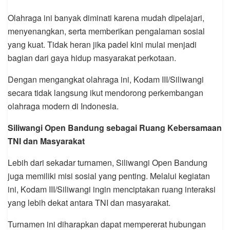
Olahraga ini banyak diminati karena mudah dipelajari,
menyenangkan, serta memberikan pengalaman sosial
yang kuat. Tidak heran jika padel kini mulai menjadi
bagian dari gaya hidup masyarakat perkotaan.
Dengan mengangkat olahraga ini, Kodam III/Siliwangi
secara tidak langsung ikut mendorong perkembangan
olahraga modern di Indonesia.
Siliwangi Open Bandung sebagai Ruang Kebersamaan
TNI dan Masyarakat
Lebih dari sekadar turnamen, Siliwangi Open Bandung
juga memiliki misi sosial yang penting. Melalui kegiatan
ini, Kodam III/Siliwangi ingin menciptakan ruang interaksi
yang lebih dekat antara TNI dan masyarakat.
Turnamen ini diharapkan dapat mempererat hubungan