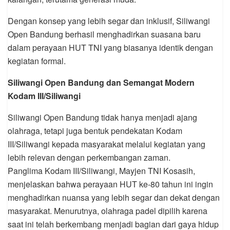
Dengan konsep yang lebih segar dan inklusif, Siliwangi
Open Bandung berhasil menghadirkan suasana baru
dalam perayaan HUT TNI yang biasanya identik dengan
kegiatan formal.
Siliwangi Open Bandung dan Semangat Modern
Kodam III/Siliwangi
Siliwangi Open Bandung tidak hanya menjadi ajang
olahraga, tetapi juga bentuk pendekatan Kodam
III/Siliwangi kepada masyarakat melalui kegiatan yang
lebih relevan dengan perkembangan zaman.
Panglima Kodam III/Siliwangi, Mayjen TNI Kosasih,
menjelaskan bahwa perayaan HUT ke-80 tahun ini ingin
menghadirkan nuansa yang lebih segar dan dekat dengan
masyarakat. Menurutnya, olahraga padel dipilih karena
saat ini telah berkembang menjadi bagian dari gaya hidup