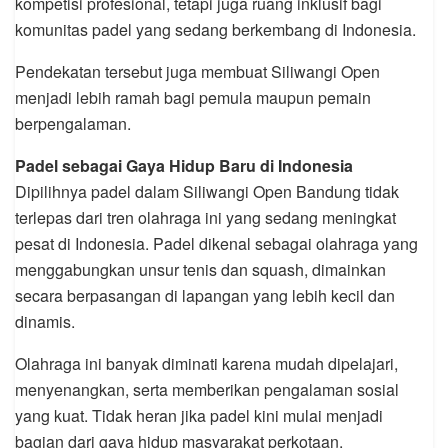
kompetisi profesional, tetapi juga ruang inklusif bagi
komunitas padel yang sedang berkembang di Indonesia.
Pendekatan tersebut juga membuat Siliwangi Open
menjadi lebih ramah bagi pemula maupun pemain
berpengalaman.
Padel sebagai Gaya Hidup Baru di Indonesia
Dipilihnya padel dalam Siliwangi Open Bandung tidak
terlepas dari tren olahraga ini yang sedang meningkat
pesat di Indonesia. Padel dikenal sebagai olahraga yang
menggabungkan unsur tenis dan squash, dimainkan
secara berpasangan di lapangan yang lebih kecil dan
dinamis.
Olahraga ini banyak diminati karena mudah dipelajari,
menyenangkan, serta memberikan pengalaman sosial
yang kuat. Tidak heran jika padel kini mulai menjadi
bagian dari gaya hidup masyarakat perkotaan.