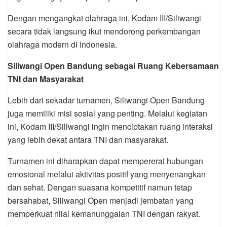
Dengan mengangkat olahraga ini, Kodam III/Siliwangi
secara tidak langsung ikut mendorong perkembangan
olahraga modern di Indonesia.
Siliwangi Open Bandung sebagai Ruang Kebersamaan
TNI dan Masyarakat
Lebih dari sekadar turnamen, Siliwangi Open Bandung
juga memiliki misi sosial yang penting. Melalui kegiatan
ini, Kodam III/Siliwangi ingin menciptakan ruang interaksi
yang lebih dekat antara TNI dan masyarakat.
Turnamen ini diharapkan dapat mempererat hubungan
emosional melalui aktivitas positif yang menyenangkan
dan sehat. Dengan suasana kompetitif namun tetap
bersahabat, Siliwangi Open menjadi jembatan yang
memperkuat nilai kemanunggalan TNI dengan rakyat.