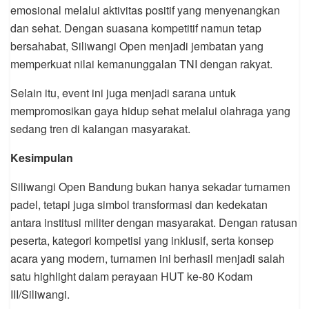
emosional melalui aktivitas positif yang menyenangkan
dan sehat. Dengan suasana kompetitif namun tetap
bersahabat, Siliwangi Open menjadi jembatan yang
memperkuat nilai kemanunggalan TNI dengan rakyat.
Selain itu, event ini juga menjadi sarana untuk
mempromosikan gaya hidup sehat melalui olahraga yang
sedang tren di kalangan masyarakat.
Kesimpulan
Siliwangi Open Bandung bukan hanya sekadar turnamen
padel, tetapi juga simbol transformasi dan kedekatan
antara institusi militer dengan masyarakat. Dengan ratusan
peserta, kategori kompetisi yang inklusif, serta konsep
acara yang modern, turnamen ini berhasil menjadi salah
satu highlight dalam perayaan HUT ke-80 Kodam
III/Siliwangi.