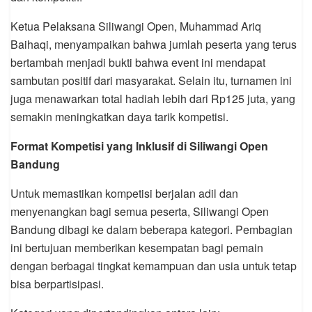
Ketua Pelaksana Siliwangi Open, Muhammad Ariq
Baihaqi, menyampaikan bahwa jumlah peserta yang terus
bertambah menjadi bukti bahwa event ini mendapat
sambutan positif dari masyarakat. Selain itu, turnamen ini
juga menawarkan total hadiah lebih dari Rp125 juta, yang
semakin meningkatkan daya tarik kompetisi.
Format Kompetisi yang Inklusif di Siliwangi Open
Bandung
Untuk memastikan kompetisi berjalan adil dan
menyenangkan bagi semua peserta, Siliwangi Open
Bandung dibagi ke dalam beberapa kategori. Pembagian
ini bertujuan memberikan kesempatan bagi pemain
dengan berbagai tingkat kemampuan dan usia untuk tetap
bisa berpartisipasi.