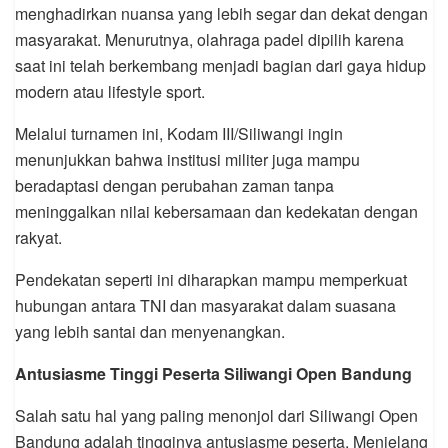
menghadirkan nuansa yang lebih segar dan dekat dengan
masyarakat. Menurutnya, olahraga padel dipilih karena
saat ini telah berkembang menjadi bagian dari gaya hidup
modern atau lifestyle sport.
Melalui turnamen ini, Kodam III/Siliwangi ingin
menunjukkan bahwa institusi militer juga mampu
beradaptasi dengan perubahan zaman tanpa
meninggalkan nilai kebersamaan dan kedekatan dengan
rakyat.
Pendekatan seperti ini diharapkan mampu memperkuat
hubungan antara TNI dan masyarakat dalam suasana
yang lebih santai dan menyenangkan.
Antusiasme Tinggi Peserta Siliwangi Open Bandung
Salah satu hal yang paling menonjol dari Siliwangi Open
Bandung adalah tingginya antusiasme peserta. Menjelang