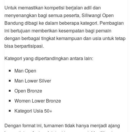
Untuk memastikan kompetisi berjalan adil dan
menyenangkan bagi semua peserta, Siliwangi Open
Bandung dibagi ke dalam beberapa kategori. Pembagian
ini bertujuan memberikan kesempatan bagi pemain
dengan berbagai tingkat kemampuan dan usia untuk tetap
bisa berpartisipasi.
Kategori yang dipertandingkan antara lain:
Man Open
Man Lower Silver
Open Bronze
Women Lower Bronze
Kategori Usia 50+
Dengan format ini, turnamen tidak hanya menjadi ajang