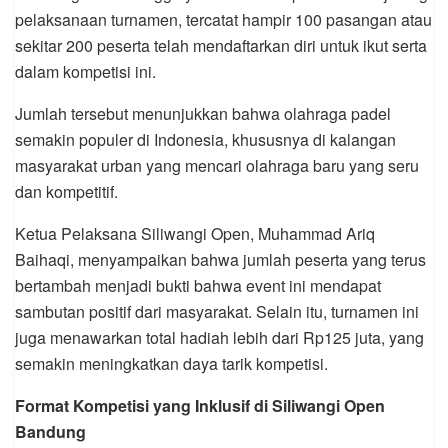
pelaksanaan turnamen, tercatat hampir 100 pasangan atau
sekitar 200 peserta telah mendaftarkan diri untuk ikut serta
dalam kompetisi ini.
Jumlah tersebut menunjukkan bahwa olahraga padel
semakin populer di Indonesia, khususnya di kalangan
masyarakat urban yang mencari olahraga baru yang seru
dan kompetitif.
Ketua Pelaksana Siliwangi Open, Muhammad Ariq
Baihaqi, menyampaikan bahwa jumlah peserta yang terus
bertambah menjadi bukti bahwa event ini mendapat
sambutan positif dari masyarakat. Selain itu, turnamen ini
juga menawarkan total hadiah lebih dari Rp125 juta, yang
semakin meningkatkan daya tarik kompetisi.
Format Kompetisi yang Inklusif di Siliwangi Open
Bandung