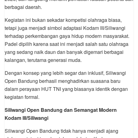
berbagai daerah.
Kegiatan ini bukan sekadar kompetisi olahraga biasa,
tetapi juga menjadi simbol adaptasi Kodam III/Siliwangi
terhadap perkembangan gaya hidup modern masyarakat.
Padel dipilih karena saat ini menjadi salah satu olahraga
yang sedang naik daun dan banyak digemari berbagai
kalangan, terutama generasi muda.
Dengan konsep yang lebih segar dan inklusif, Siliwangi
Open Bandung berhasil menghadirkan suasana baru
dalam perayaan HUT TNI yang biasanya identik dengan
kegiatan formal.
Siliwangi Open Bandung dan Semangat Modern
Kodam III/Siliwangi
Siliwangi Open Bandung tidak hanya menjadi ajang