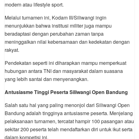
modern atau lifestyle sport.
Melalui turnamen ini, Kodam III/Siliwangi ingin
menunjukkan bahwa institusi militer juga mampu
beradaptasi dengan perubahan zaman tanpa
meninggalkan nilai kebersamaan dan kedekatan dengan
rakyat.
Pendekatan seperti ini diharapkan mampu memperkuat
hubungan antara TNI dan masyarakat dalam suasana
yang lebih santai dan menyenangkan.
Antusiasme Tinggi Peserta Siliwangi Open Bandung
Salah satu hal yang paling menonjol dari Siliwangi Open
Bandung adalah tingginya antusiasme peserta. Menjelang
pelaksanaan turnamen, tercatat hampir 100 pasangan atau
sekitar 200 peserta telah mendaftarkan diri untuk ikut serta
dalam kompetisi ini.