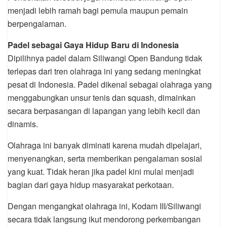
menjadi lebih ramah bagi pemula maupun pemain
berpengalaman.
Padel sebagai Gaya Hidup Baru di Indonesia
Dipilihnya padel dalam Siliwangi Open Bandung tidak
terlepas dari tren olahraga ini yang sedang meningkat
pesat di Indonesia. Padel dikenal sebagai olahraga yang
menggabungkan unsur tenis dan squash, dimainkan
secara berpasangan di lapangan yang lebih kecil dan
dinamis.
Olahraga ini banyak diminati karena mudah dipelajari,
menyenangkan, serta memberikan pengalaman sosial
yang kuat. Tidak heran jika padel kini mulai menjadi
bagian dari gaya hidup masyarakat perkotaan.
Dengan mengangkat olahraga ini, Kodam III/Siliwangi
secara tidak langsung ikut mendorong perkembangan