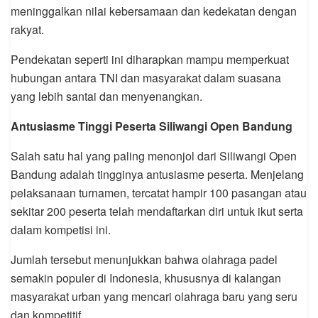
meninggalkan nilai kebersamaan dan kedekatan dengan
rakyat.
Pendekatan seperti ini diharapkan mampu memperkuat
hubungan antara TNI dan masyarakat dalam suasana
yang lebih santai dan menyenangkan.
Antusiasme Tinggi Peserta Siliwangi Open Bandung
Salah satu hal yang paling menonjol dari Siliwangi Open
Bandung adalah tingginya antusiasme peserta. Menjelang
pelaksanaan turnamen, tercatat hampir 100 pasangan atau
sekitar 200 peserta telah mendaftarkan diri untuk ikut serta
dalam kompetisi ini.
Jumlah tersebut menunjukkan bahwa olahraga padel
semakin populer di Indonesia, khususnya di kalangan
masyarakat urban yang mencari olahraga baru yang seru
dan kompetitif.