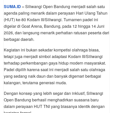
SUMA.ID
–
Siliwangi Open Bandung menjadi salah satu
agenda paling menarik dalam perayaan Hari Ulang Tahun
(HUT) ke-80 Kodam III/Siliwangi. Turnamen padel ini
digelar di Goat Arena, Bandung, pada 12 hingga 14 Juni
2026, dan langsung menarik perhatian ratusan peserta dari
berbagai daerah.
Kegiatan ini bukan sekadar kompetisi olahraga biasa,
tetapi juga menjadi simbol adaptasi Kodam III/Siliwangi
terhadap perkembangan gaya hidup modern masyarakat.
Padel dipilih karena saat ini menjadi salah satu olahraga
yang sedang naik daun dan banyak digemari berbagai
kalangan, terutama generasi muda.
Dengan konsep yang lebih segar dan inklusif, Siliwangi
Open Bandung berhasil menghadirkan suasana baru
dalam perayaan HUT TNI yang biasanya identik dengan
kegiatan formal.