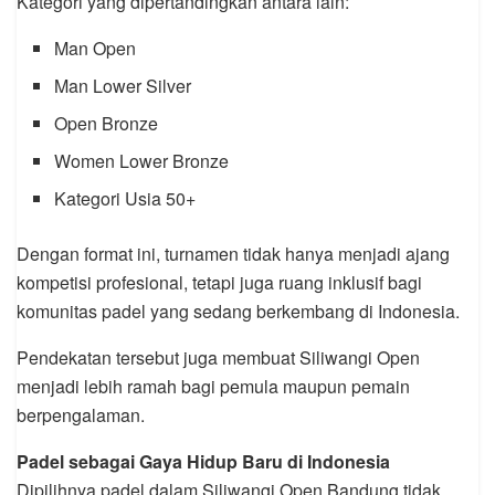
Kategori yang dipertandingkan antara lain:
Man Open
Man Lower Silver
Open Bronze
Women Lower Bronze
Kategori Usia 50+
Dengan format ini, turnamen tidak hanya menjadi ajang
kompetisi profesional, tetapi juga ruang inklusif bagi
komunitas padel yang sedang berkembang di Indonesia.
Pendekatan tersebut juga membuat Siliwangi Open
menjadi lebih ramah bagi pemula maupun pemain
berpengalaman.
Padel sebagai Gaya Hidup Baru di Indonesia
Dipilihnya padel dalam Siliwangi Open Bandung tidak