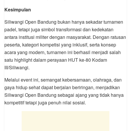
Kesimpulan
Siliwangi Open Bandung bukan hanya sekadar turnamen
padel, tetapi juga simbol transformasi dan kedekatan
antara institusi militer dengan masyarakat. Dengan ratusan
peserta, kategori kompetisi yang inklusif, serta konsep
acara yang modern, turnamen ini berhasil menjadi salah
satu highlight dalam perayaan HUT ke-80 Kodam
III/Siliwangi.
Melalui event ini, semangat kebersamaan, olahraga, dan
gaya hidup sehat dapat berjalan beriringan, menjadikan
Siliwangi Open Bandung sebagai ajang yang tidak hanya
kompetitif tetapi juga penuh nilai sosial.