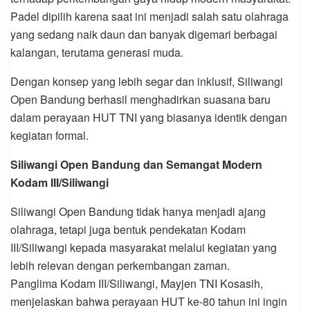
Padel dipilih karena saat ini menjadi salah satu olahraga
yang sedang naik daun dan banyak digemari berbagai
kalangan, terutama generasi muda.
Dengan konsep yang lebih segar dan inklusif, Siliwangi
Open Bandung berhasil menghadirkan suasana baru
dalam perayaan HUT TNI yang biasanya identik dengan
kegiatan formal.
Siliwangi Open Bandung dan Semangat Modern
Kodam III/Siliwangi
Siliwangi Open Bandung tidak hanya menjadi ajang
olahraga, tetapi juga bentuk pendekatan Kodam
III/Siliwangi kepada masyarakat melalui kegiatan yang
lebih relevan dengan perkembangan zaman.
Panglima Kodam III/Siliwangi, Mayjen TNI Kosasih,
menjelaskan bahwa perayaan HUT ke-80 tahun ini ingin