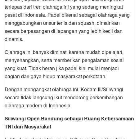
terlepas dari tren olahraga ini yang sedang meningkat
pesat di Indonesia. Padel dikenal sebagai olahraga yang
menggabungkan unsur tenis dan squash, dimainkan
secara berpasangan di lapangan yang lebih kecil dan
dinamis.
Olahraga ini banyak diminati karena mudah dipelajari,
menyenangkan, serta memberikan pengalaman sosial
yang kuat. Tidak heran jika padel kini mulai menjadi
bagian dari gaya hidup masyarakat perkotaan.
Dengan mengangkat olahraga ini, Kodam III/Siliwangi
secara tidak langsung ikut mendorong perkembangan
olahraga modern di Indonesia.
Siliwangi Open Bandung sebagai Ruang Kebersamaan
TNI dan Masyarakat