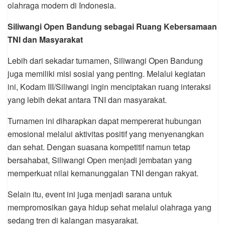
olahraga modern di Indonesia.
Siliwangi Open Bandung sebagai Ruang Kebersamaan
TNI dan Masyarakat
Lebih dari sekadar turnamen, Siliwangi Open Bandung
juga memiliki misi sosial yang penting. Melalui kegiatan
ini, Kodam III/Siliwangi ingin menciptakan ruang interaksi
yang lebih dekat antara TNI dan masyarakat.
Turnamen ini diharapkan dapat mempererat hubungan
emosional melalui aktivitas positif yang menyenangkan
dan sehat. Dengan suasana kompetitif namun tetap
bersahabat, Siliwangi Open menjadi jembatan yang
memperkuat nilai kemanunggalan TNI dengan rakyat.
Selain itu, event ini juga menjadi sarana untuk
mempromosikan gaya hidup sehat melalui olahraga yang
sedang tren di kalangan masyarakat.