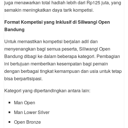
juga menawarkan total hadiah lebih dari Rp125 juta, yang
semakin meningkatkan daya tarik kompetisi.
Format Kompetisi yang Inklusif di Siliwangi Open
Bandung
Untuk memastikan kompetisi berjalan adil dan
menyenangkan bagi semua peserta, Siliwangi Open
Bandung dibagi ke dalam beberapa kategori. Pembagian
ini bertujuan memberikan kesempatan bagi pemain
dengan berbagai tingkat kemampuan dan usia untuk tetap
bisa berpartisipasi.
Kategori yang dipertandingkan antara lain:
Man Open
Man Lower Silver
Open Bronze