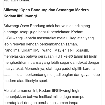
Siliwangi Open Bandung dan Semangat Modern
Kodam III/Siliwangi
Siliwangi Open Bandung tidak hanya menjadi ajang
olahraga, tetapi juga bentuk pendekatan Kodam
III/Siliwangi kepada masyarakat melalui kegiatan yang
lebih relevan dengan perkembangan zaman.
Panglima Kodam III/Siliwangi, Mayjen TNI Kosasih,
menjelaskan bahwa perayaan HUT ke-80 tahun ini ingin
menghadirkan nuansa yang lebih segar dan dekat dengan
masyarakat. Menurutnya, olahraga padel dipilih karena
saat ini telah berkembang menjadi bagian dari gaya hidup
modern atau lifestyle sport.
Melalui turnamen ini, Kodam III/Siliwangi ingin
menunjukkan bahwa institusi militer juga mampu
beradaptasi dengan perubahan zaman tanpa