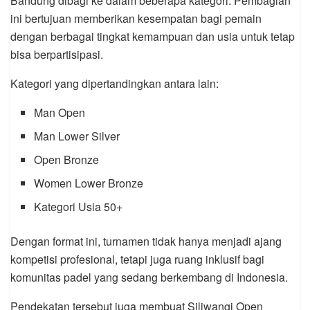
Bandung dibagi ke dalam beberapa kategori. Pembagian
ini bertujuan memberikan kesempatan bagi pemain
dengan berbagai tingkat kemampuan dan usia untuk tetap
bisa berpartisipasi.
Kategori yang dipertandingkan antara lain:
Man Open
Man Lower Silver
Open Bronze
Women Lower Bronze
Kategori Usia 50+
Dengan format ini, turnamen tidak hanya menjadi ajang
kompetisi profesional, tetapi juga ruang inklusif bagi
komunitas padel yang sedang berkembang di Indonesia.
Pendekatan tersebut juga membuat Siliwangi Open