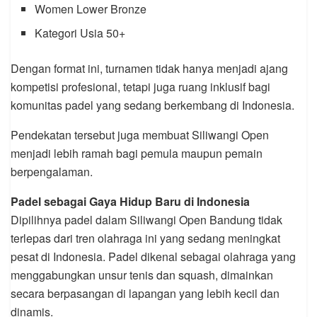
Women Lower Bronze
Kategori Usia 50+
Dengan format ini, turnamen tidak hanya menjadi ajang
kompetisi profesional, tetapi juga ruang inklusif bagi
komunitas padel yang sedang berkembang di Indonesia.
Pendekatan tersebut juga membuat Siliwangi Open
menjadi lebih ramah bagi pemula maupun pemain
berpengalaman.
Padel sebagai Gaya Hidup Baru di Indonesia
Dipilihnya padel dalam Siliwangi Open Bandung tidak
terlepas dari tren olahraga ini yang sedang meningkat
pesat di Indonesia. Padel dikenal sebagai olahraga yang
menggabungkan unsur tenis dan squash, dimainkan
secara berpasangan di lapangan yang lebih kecil dan
dinamis.