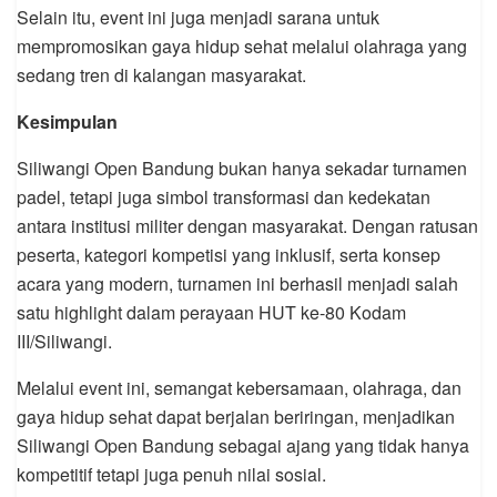
Selain itu, event ini juga menjadi sarana untuk
mempromosikan gaya hidup sehat melalui olahraga yang
sedang tren di kalangan masyarakat.
Kesimpulan
Siliwangi Open Bandung bukan hanya sekadar turnamen
padel, tetapi juga simbol transformasi dan kedekatan
antara institusi militer dengan masyarakat. Dengan ratusan
peserta, kategori kompetisi yang inklusif, serta konsep
acara yang modern, turnamen ini berhasil menjadi salah
satu highlight dalam perayaan HUT ke-80 Kodam
III/Siliwangi.
Melalui event ini, semangat kebersamaan, olahraga, dan
gaya hidup sehat dapat berjalan beriringan, menjadikan
Siliwangi Open Bandung sebagai ajang yang tidak hanya
kompetitif tetapi juga penuh nilai sosial.