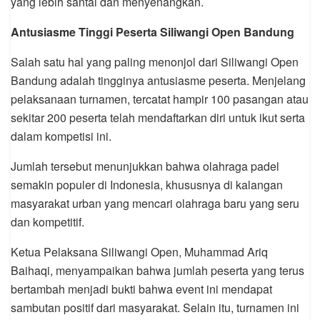
yang lebih santai dan menyenangkan.
Antusiasme Tinggi Peserta Siliwangi Open Bandung
Salah satu hal yang paling menonjol dari Siliwangi Open
Bandung adalah tingginya antusiasme peserta. Menjelang
pelaksanaan turnamen, tercatat hampir 100 pasangan atau
sekitar 200 peserta telah mendaftarkan diri untuk ikut serta
dalam kompetisi ini.
Jumlah tersebut menunjukkan bahwa olahraga padel
semakin populer di Indonesia, khususnya di kalangan
masyarakat urban yang mencari olahraga baru yang seru
dan kompetitif.
Ketua Pelaksana Siliwangi Open, Muhammad Ariq
Baihaqi, menyampaikan bahwa jumlah peserta yang terus
bertambah menjadi bukti bahwa event ini mendapat
sambutan positif dari masyarakat. Selain itu, turnamen ini