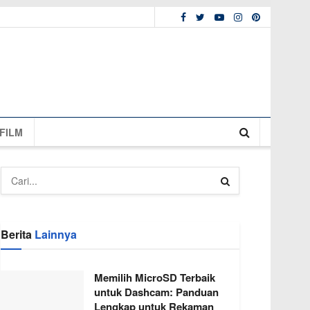
FILM
Berita
Lainnya
Memilih MicroSD Terbaik
untuk Dashcam: Panduan
Lengkap untuk Rekaman