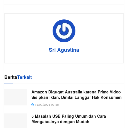
Sri Agustina
Berita
Terkait
Amazon Digugat Australia karena Prime Video
Sisipkan Iklan, Dinilai Langgar Hak Konsumen
13/07/2026 09:38
5 Masalah USB Paling Umum dan Cara
Mengatasinya dengan Mudah