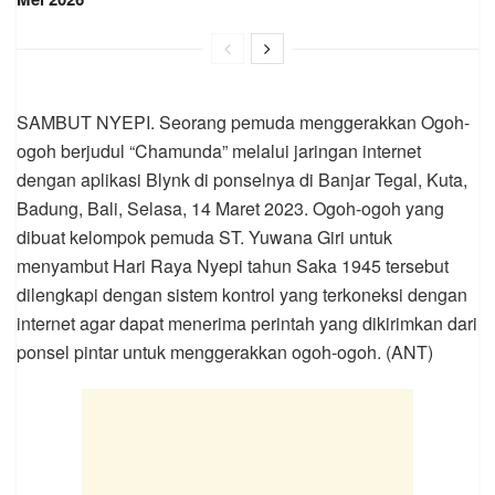
SAMBUT NYEPI. Seorang pemuda menggerakkan Ogoh-
ogoh berjudul “Chamunda” melalui jaringan internet
dengan aplikasi Blynk di ponselnya di Banjar Tegal, Kuta,
Badung, Bali, Selasa, 14 Maret 2023. Ogoh-ogoh yang
dibuat kelompok pemuda ST. Yuwana Giri untuk
menyambut Hari Raya Nyepi tahun Saka 1945 tersebut
dilengkapi dengan sistem kontrol yang terkoneksi dengan
internet agar dapat menerima perintah yang dikirimkan dari
ponsel pintar untuk menggerakkan ogoh-ogoh. (ANT)