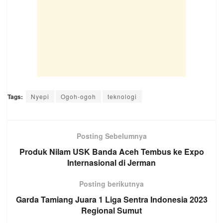
Tags:
Nyepi
Ogoh-ogoh
teknologi
Posting Sebelumnya
Produk Nilam USK Banda Aceh Tembus ke Expo
Internasional di Jerman
Posting berikutnya
Garda Tamiang Juara 1 Liga Sentra Indonesia 2023
Regional Sumut