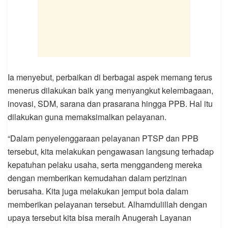
Ia menyebut, perbaikan di berbagai aspek memang terus
menerus dilakukan baik yang menyangkut kelembagaan,
inovasi, SDM, sarana dan prasarana hingga PPB. Hal itu
dilakukan guna memaksimalkan pelayanan.
“Dalam penyelenggaraan pelayanan PTSP dan PPB
tersebut, kita melakukan pengawasan langsung terhadap
kepatuhan pelaku usaha, serta menggandeng mereka
dengan memberikan kemudahan dalam perizinan
berusaha. Kita juga melakukan jemput bola dalam
memberikan pelayanan tersebut. Alhamdulillah dengan
upaya tersebut kita bisa meraih Anugerah Layanan