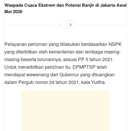
Waspada Cuaca Ekstrem dan Potensi Banjir di Jakarta Awal
Mei 2026
Pelayanan perizinan yang dilakukan berdasarkan NSPK
yang diterbitkan oleh kementerian dan lembaga masing-
masing beserta turunannya, sesuai PP 5 tahun 2021.
Untuk menerbitkan perizinan itu, DPMPTSP telah
mendapat wewenang dari Gubernur yang dituangkan
dalam Pergub nomor 24 tahun 2021, kata Yudha.