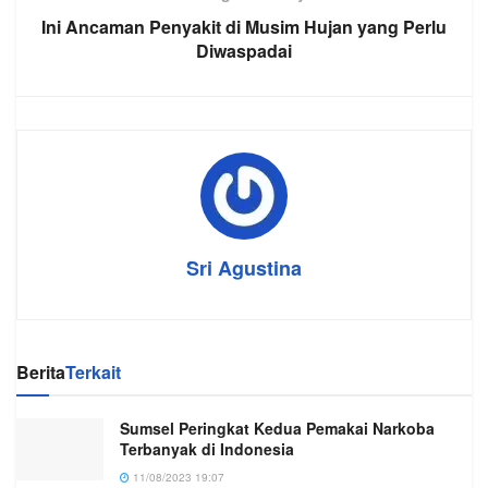
Ini Ancaman Penyakit di Musim Hujan yang Perlu
Diwaspadai
Sri Agustina
Berita
Terkait
Sumsel Peringkat Kedua Pemakai Narkoba
Terbanyak di Indonesia
11/08/2023 19:07