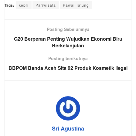
Tags:
kepri
Pariwisata
Pawai Tatung
Posting Sebelumnya
G20 Berperan Penting Wujudkan Ekonomi Biru
Berkelanjutan
Posting berikutnya
BBPOM Banda Aceh Sita 92 Produk Kosmetik Ilegal
Sri Agustina