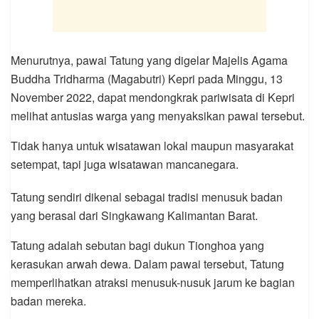
Menurutnya, pawai Tatung yang digelar Majelis Agama
Buddha Tridharma (Magabutri) Kepri pada Minggu, 13
November 2022, dapat mendongkrak pariwisata di Kepri
melihat antusias warga yang menyaksikan pawai tersebut.
Tidak hanya untuk wisatawan lokal maupun masyarakat
setempat, tapi juga wisatawan mancanegara.
Tatung sendiri dikenal sebagai tradisi menusuk badan
yang berasal dari Singkawang Kalimantan Barat.
Tatung adalah sebutan bagi dukun Tionghoa yang
kerasukan arwah dewa. Dalam pawai tersebut, Tatung
memperlihatkan atraksi menusuk-nusuk jarum ke bagian
badan mereka.