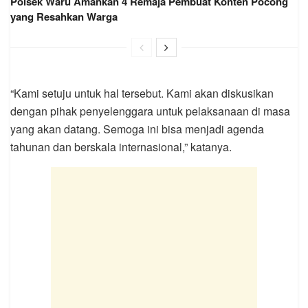
Polsek Waru Amankan 4 Remaja Pembuat Konten Pocong
yang Resahkan Warga
“Kami setuju untuk hal tersebut. Kami akan diskusikan
dengan pihak penyelenggara untuk pelaksanaan di masa
yang akan datang. Semoga ini bisa menjadi agenda
tahunan dan berskala internasional,” katanya.