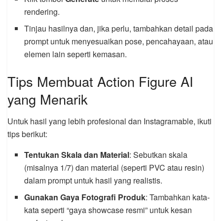
rendering.
Tinjau hasilnya dan, jika perlu, tambahkan detail pada
prompt untuk menyesuaikan pose, pencahayaan, atau
elemen lain seperti kemasan.
Tips Membuat Action Figure AI
yang Menarik
Untuk hasil yang lebih profesional dan Instagramable, ikuti
tips berikut:
Tentukan Skala dan Material
: Sebutkan skala
(misalnya 1/7) dan material (seperti PVC atau resin)
dalam prompt untuk hasil yang realistis.
Gunakan Gaya Fotografi Produk
: Tambahkan kata-
kata seperti “gaya showcase resmi” untuk kesan