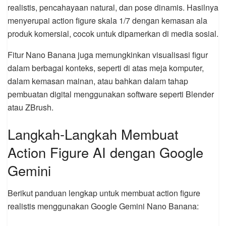
realistis, pencahayaan natural, dan pose dinamis. Hasilnya
menyerupai action figure skala 1/7 dengan kemasan ala
produk komersial, cocok untuk dipamerkan di media sosial.
Fitur Nano Banana juga memungkinkan visualisasi figur
dalam berbagai konteks, seperti di atas meja komputer,
dalam kemasan mainan, atau bahkan dalam tahap
pembuatan digital menggunakan software seperti Blender
atau ZBrush.
Langkah-Langkah Membuat
Action Figure AI dengan Google
Gemini
Berikut panduan lengkap untuk membuat action figure
realistis menggunakan Google Gemini Nano Banana: