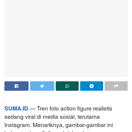
SUMA.ID
— Tren foto action figure realistis
sedang viral di media sosial, terutama
Instagram. Menariknya, gambar-gambar ini