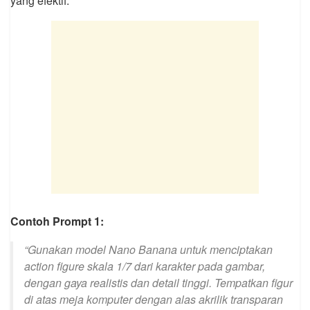
yang efektif:
Contoh Prompt 1:
“Gunakan model Nano Banana untuk menciptakan
action figure skala 1/7 dari karakter pada gambar,
dengan gaya realistis dan detail tinggi. Tempatkan figur
di atas meja komputer dengan alas akrilik transparan