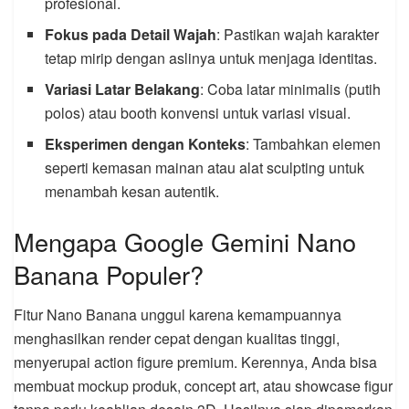
profesional.
Fokus pada Detail Wajah
: Pastikan wajah karakter
tetap mirip dengan aslinya untuk menjaga identitas.
Variasi Latar Belakang
: Coba latar minimalis (putih
polos) atau booth konvensi untuk variasi visual.
Eksperimen dengan Konteks
: Tambahkan elemen
seperti kemasan mainan atau alat sculpting untuk
menambah kesan autentik.
Mengapa Google Gemini Nano
Banana Populer?
Fitur Nano Banana unggul karena kemampuannya
menghasilkan render cepat dengan kualitas tinggi,
menyerupai action figure premium. Kerennya, Anda bisa
membuat mockup produk, concept art, atau showcase figur