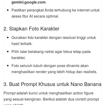
gemini.google.com
.
Pastikan perangkat Anda terhubung ke internet untuk
akses fitur AI secara optimal.
2. Siapkan Foto Karakter
Gunakan foto karakter dengan resolusi tinggi untuk
hasil terbaik.
Pilih latar belakang netral agar fokus tetap pada
karakter.
Foto seluruh tubuh dengan pose dinamis akan
menghasilkan render yang lebih hidup dan realistis.
3. Buat Prompt Khusus untuk Nano Banana
Prompt adalah kunci untuk menghasilkan action figure
yang sesuai keinginan. Berikut adalah dua contoh prompt