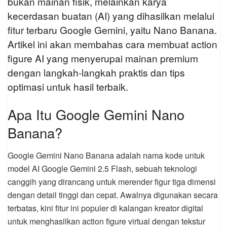
bukan mainan fisik, melainkan karya
kecerdasan buatan (AI) yang dihasilkan melalui
fitur terbaru Google Gemini, yaitu Nano Banana.
Artikel ini akan membahas cara membuat action
figure AI yang menyerupai mainan premium
dengan langkah-langkah praktis dan tips
optimasi untuk hasil terbaik.
Apa Itu Google Gemini Nano
Banana?
Google Gemini Nano Banana adalah nama kode untuk
model AI Google Gemini 2.5 Flash, sebuah teknologi
canggih yang dirancang untuk merender figur tiga dimensi
dengan detail tinggi dan cepat. Awalnya digunakan secara
terbatas, kini fitur ini populer di kalangan kreator digital
untuk menghasilkan action figure virtual dengan tekstur