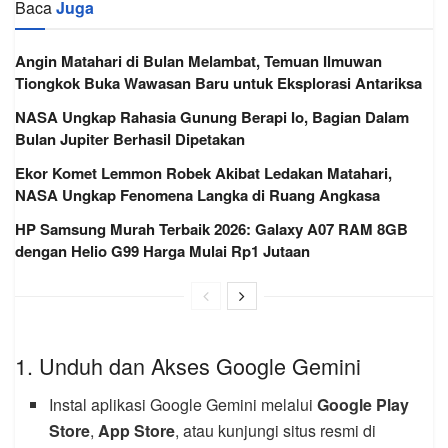
Baca
Juga
Angin Matahari di Bulan Melambat, Temuan Ilmuwan
Tiongkok Buka Wawasan Baru untuk Eksplorasi Antariksa
NASA Ungkap Rahasia Gunung Berapi Io, Bagian Dalam
Bulan Jupiter Berhasil Dipetakan
Ekor Komet Lemmon Robek Akibat Ledakan Matahari,
NASA Ungkap Fenomena Langka di Ruang Angkasa
HP Samsung Murah Terbaik 2026: Galaxy A07 RAM 8GB
dengan Helio G99 Harga Mulai Rp1 Jutaan
1. Unduh dan Akses Google Gemini
Instal aplikasi Google Gemini melalui
Google Play
Store
,
App Store
, atau kunjungi situs resmi di