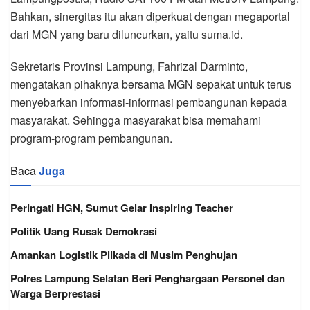
Bahkan, sinergitas itu akan diperkuat dengan megaportal
dari MGN yang baru diluncurkan, yaitu suma.id.
Sekretaris Provinsi Lampung, Fahrizal Darminto,
mengatakan pihaknya bersama MGN sepakat untuk terus
menyebarkan informasi-informasi pembangunan kepada
masyarakat. Sehingga masyarakat bisa memahami
program-program pembangunan.
Baca
Juga
Peringati HGN, Sumut Gelar Inspiring Teacher
Politik Uang Rusak Demokrasi
Amankan Logistik Pilkada di Musim Penghujan
Polres Lampung Selatan Beri Penghargaan Personel dan
Warga Berprestasi