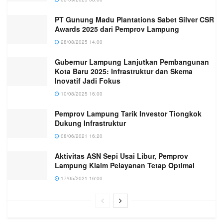
PT Gunung Madu Plantations Sabet Silver CSR
Awards 2025 dari Pemprov Lampung
28/08/2025 14:00
Gubernur Lampung Lanjutkan Pembangunan
Kota Baru 2025: Infrastruktur dan Skema
Inovatif Jadi Fokus
10/08/2025 16:00
Pemprov Lampung Tarik Investor Tiongkok
Dukung Infrastruktur
08/06/2021 16:20
Aktivitas ASN Sepi Usai Libur, Pemprov
Lampung Klaim Pelayanan Tetap Optimal
17/05/2021 16:00