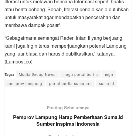
literasi untuk melawan bencana informasi seperti hoaks
atau berita bohong. Sebab, literasi pendidikan dibutuhkan
untuk masyarakat agar mendapatkan pencerahan dan
membawa dampak positif.
“Sebagaimana semangat Raden Intan II yang berjuang,
kami juga ingin terus memperjuangkan potensi Lampung
yang luar biasa dan harus dipublikasikan,” katanya.
(Lampost.co)
Tags:
Media Group News
mega portal berita
mgn
pemprov lampung
portal berita sumatera
suma.id
Posting Sebelumnya
Pemprov Lampung Harap Pemberitaan Suma.id
Sumber Inspirasi Indonesia