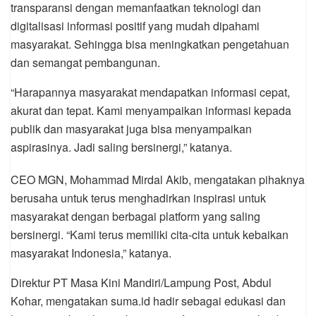
transparansi dengan memanfaatkan teknologi dan
digitalisasi informasi positif yang mudah dipahami
masyarakat. Sehingga bisa meningkatkan pengetahuan
dan semangat pembangunan.
“Harapannya masyarakat mendapatkan informasi cepat,
akurat dan tepat. Kami menyampaikan informasi kepada
publik dan masyarakat juga bisa menyampaikan
aspirasinya. Jadi saling bersinergi,” katanya.
CEO MGN, Mohammad Mirdal Akib, mengatakan pihaknya
berusaha untuk terus menghadirkan inspirasi untuk
masyarakat dengan berbagai platform yang saling
bersinergi. “Kami terus memiliki cita-cita untuk kebaikan
masyarakat Indonesia,” katanya.
Direktur PT Masa Kini Mandiri/Lampung Post, Abdul
Kohar, mengatakan suma.id hadir sebagai edukasi dan