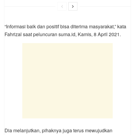
“Informasi baik dan positif bisa diterima masyarakat,” kata
Fahrizal saat peluncuran suma.id, Kamis, 8 April 2021.
Dia melanjutkan, pihaknya juga terus mewujudkan