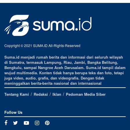
Copyright © 2021 SUMA.ID All-Rights-Reserved
Suma.id menjadi rumah berita dan informasi dari seluruh wilayah
di Sumatra, termasuk Lampung, Riau, Jambi, Bangka Belitung,
Bengkulu, sampai Nangroe Aceh Darusalam. Suma.id tampil dalam
wujud multimedia. Konten tidak hanya berupa teks dan foto, tetapi
juga video, audio, grafis, dan videografis. Dengan tidak
meninggalkan berita-berita nasional dan internasional
Tentang Kami
Redaksi
Iklan
Pedoman Media Siber
Follow Us