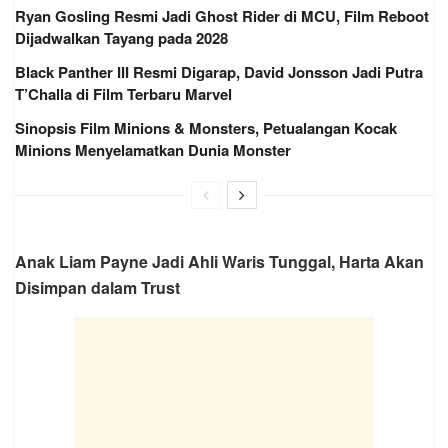
Ryan Gosling Resmi Jadi Ghost Rider di MCU, Film Reboot
Dijadwalkan Tayang pada 2028
Black Panther III Resmi Digarap, David Jonsson Jadi Putra
T’Challa di Film Terbaru Marvel
Sinopsis Film Minions & Monsters, Petualangan Kocak
Minions Menyelamatkan Dunia Monster
Anak Liam Payne Jadi Ahli Waris Tunggal, Harta Akan
Disimpan dalam Trust