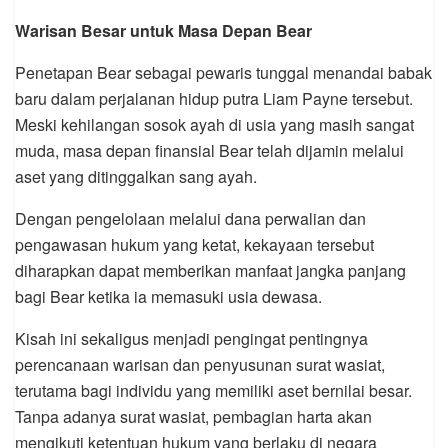
Warisan Besar untuk Masa Depan Bear
Penetapan Bear sebagai pewaris tunggal menandai babak
baru dalam perjalanan hidup putra Liam Payne tersebut.
Meski kehilangan sosok ayah di usia yang masih sangat
muda, masa depan finansial Bear telah dijamin melalui
aset yang ditinggalkan sang ayah.
Dengan pengelolaan melalui dana perwalian dan
pengawasan hukum yang ketat, kekayaan tersebut
diharapkan dapat memberikan manfaat jangka panjang
bagi Bear ketika ia memasuki usia dewasa.
Kisah ini sekaligus menjadi pengingat pentingnya
perencanaan warisan dan penyusunan surat wasiat,
terutama bagi individu yang memiliki aset bernilai besar.
Tanpa adanya surat wasiat, pembagian harta akan
mengikuti ketentuan hukum yang berlaku di negara