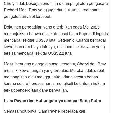
Cheryl tidak bekerja sendiri. Ia didampingi oleh pengacara
Richard Mark Bray yang juga ditunjuk untuk membantu
pengelolaan aset tersebut.
Dokumen pengadilan yang diterbitkan pada Mei 2025
menunjukkan bahwa nilai kotor aset Liam Payne di Inggris
mencapai sekitar US$38 juta. Setelah dikurangi berbagai
kewajiban dan biaya lainnya, nilai bersih kekayaan yang
tersisa mencapai sekitar US$32,2 juta.
Meski bertugas mengelola aset tersebut, Cheryl dan Bray
memiliki kewenangan yang terbatas. Mereka tidak dapat
membagikan atau menggunakan dana secara bebas
karena seluruh proses harus mengikuti ketentuan hukum
terkait pengelolaan dana perwalian.
Liam Payne dan Hubungannya dengan Sang Putra
Semasa hidupnya, Liam Payne beberapa kali