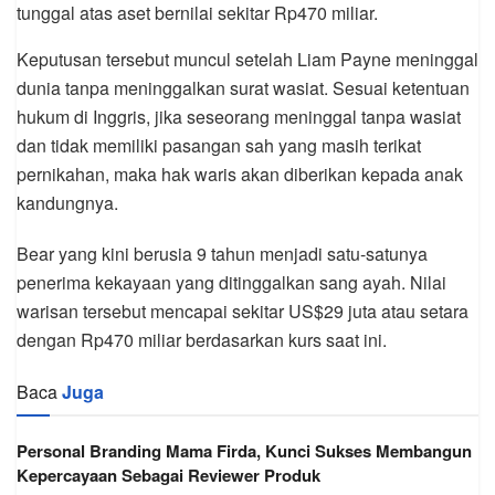
tunggal atas aset bernilai sekitar Rp470 miliar.
Keputusan tersebut muncul setelah Liam Payne meninggal
dunia tanpa meninggalkan surat wasiat. Sesuai ketentuan
hukum di Inggris, jika seseorang meninggal tanpa wasiat
dan tidak memiliki pasangan sah yang masih terikat
pernikahan, maka hak waris akan diberikan kepada anak
kandungnya.
Bear yang kini berusia 9 tahun menjadi satu-satunya
penerima kekayaan yang ditinggalkan sang ayah. Nilai
warisan tersebut mencapai sekitar US$29 juta atau setara
dengan Rp470 miliar berdasarkan kurs saat ini.
Baca
Juga
Personal Branding Mama Firda, Kunci Sukses Membangun
Kepercayaan Sebagai Reviewer Produk