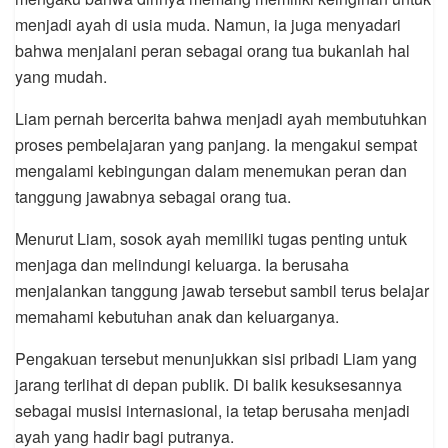
menjadi ayah di usia muda. Namun, ia juga menyadari
bahwa menjalani peran sebagai orang tua bukanlah hal
yang mudah.
Liam pernah bercerita bahwa menjadi ayah membutuhkan
proses pembelajaran yang panjang. Ia mengakui sempat
mengalami kebingungan dalam menemukan peran dan
tanggung jawabnya sebagai orang tua.
Menurut Liam, sosok ayah memiliki tugas penting untuk
menjaga dan melindungi keluarga. Ia berusaha
menjalankan tanggung jawab tersebut sambil terus belajar
memahami kebutuhan anak dan keluarganya.
Pengakuan tersebut menunjukkan sisi pribadi Liam yang
jarang terlihat di depan publik. Di balik kesuksesannya
sebagai musisi internasional, ia tetap berusaha menjadi
ayah yang hadir bagi putranya.