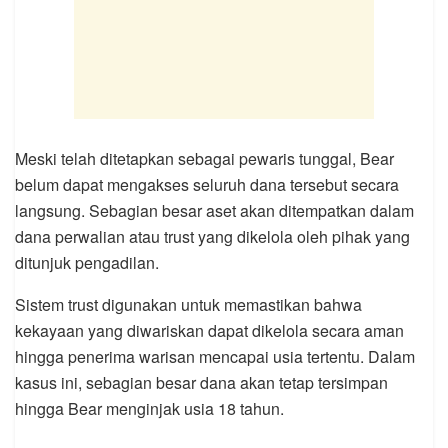
Meski telah ditetapkan sebagai pewaris tunggal, Bear
belum dapat mengakses seluruh dana tersebut secara
langsung. Sebagian besar aset akan ditempatkan dalam
dana perwalian atau trust yang dikelola oleh pihak yang
ditunjuk pengadilan.
Sistem trust digunakan untuk memastikan bahwa
kekayaan yang diwariskan dapat dikelola secara aman
hingga penerima warisan mencapai usia tertentu. Dalam
kasus ini, sebagian besar dana akan tetap tersimpan
hingga Bear menginjak usia 18 tahun.