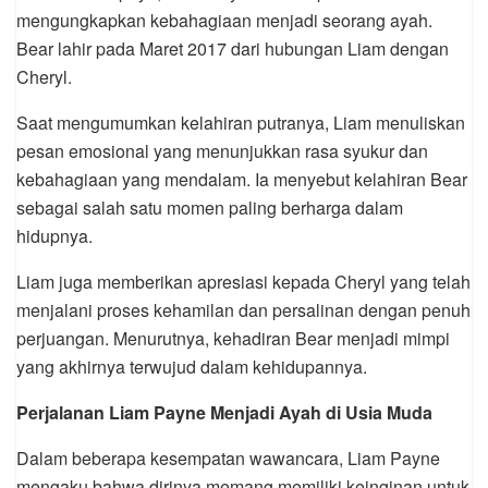
mengungkapkan kebahagiaan menjadi seorang ayah.
Bear lahir pada Maret 2017 dari hubungan Liam dengan
Cheryl.
Saat mengumumkan kelahiran putranya, Liam menuliskan
pesan emosional yang menunjukkan rasa syukur dan
kebahagiaan yang mendalam. Ia menyebut kelahiran Bear
sebagai salah satu momen paling berharga dalam
hidupnya.
Liam juga memberikan apresiasi kepada Cheryl yang telah
menjalani proses kehamilan dan persalinan dengan penuh
perjuangan. Menurutnya, kehadiran Bear menjadi mimpi
yang akhirnya terwujud dalam kehidupannya.
Perjalanan Liam Payne Menjadi Ayah di Usia Muda
Dalam beberapa kesempatan wawancara, Liam Payne
mengaku bahwa dirinya memang memiliki keinginan untuk