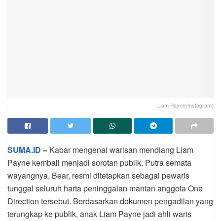
Liam Payne(Instagram)
SUMA.ID
–
Kabar mengenai warisan mendiang Liam
Payne kembali menjadi sorotan publik. Putra semata
wayangnya, Bear, resmi ditetapkan sebagai pewaris
tunggal seluruh harta peninggalan mantan anggota One
Direction tersebut. Berdasarkan dokumen pengadilan yang
terungkap ke publik, anak Liam Payne jadi ahli waris