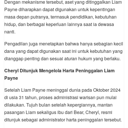
Dengan mekanisme tersebut, aset yang ditinggalkan Liam
Payne diharapkan dapat digunakan untuk kepentingan
masa depan putranya, termasuk pendidikan, kebutuhan
hidup, dan berbagai keperluan lainnya saat ia dewasa
nanti.
Pengadilan juga menetapkan bahwa hanya sebagian kecil
dana yang dapat digunakan saat ini untuk kebutuhan yang
dianggap penting dan sesuai aturan hukum yang berlaku.
Cheryl Ditunjuk Mengelola Harta Peninggalan Liam
Payne
Setelah Liam Payne meninggal dunia pada Oktober 2024
di usia 31 tahun, proses administrasi warisan pun mulai
dilakukan. Tujuh bulan setelah kepergiannya, mantan
pasangan Liam sekaligus ibu dari Bear, Cheryl, resmi
ditunjuk sebagai administrator harta peninggalan tersebut.