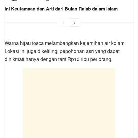
Ini Keutamaan dan Arti dari Bulan Rajab dalam Islam
Warna hijau tosca melambangkan kejernihan air kolam.
Lokasi ini juga dikelilingi pepohonan asri yang dapat
dinikmati hanya dengan tarif Rp10 ribu per orang.