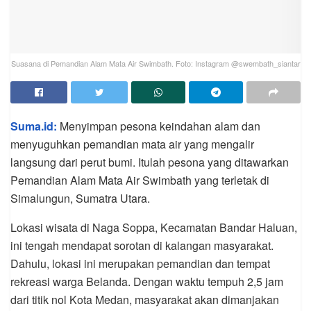
Suasana di Pemandian Alam Mata Air Swimbath. Foto: Instagram @swembath_siantar
Suma.id:
Menyimpan pesona keindahan alam dan
menyuguhkan pemandian mata air yang mengalir
langsung dari perut bumi. Itulah pesona yang ditawarkan
Pemandian Alam Mata Air Swimbath yang terletak di
Simalungun, Sumatra Utara.
Lokasi wisata di Naga Soppa, Kecamatan Bandar Haluan,
ini tengah mendapat sorotan di kalangan masyarakat.
Dahulu, lokasi ini merupakan pemandian dan tempat
rekreasi warga Belanda. Dengan waktu tempuh 2,5 jam
dari titik nol Kota Medan, masyarakat akan dimanjakan