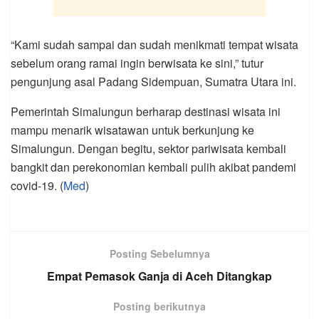
“Kami sudah sampai dan sudah menikmati tempat wisata
sebelum orang ramai ingin berwisata ke sini,” tutur
pengunjung asal Padang Sidempuan, Sumatra Utara ini.
Pemerintah Simalungun berharap destinasi wisata ini
mampu menarik wisatawan untuk berkunjung ke
Simalungun. Dengan begitu, sektor pariwisata kembali
bangkit dan perekonomian kembali pulih akibat pandemi
covid-19. (
Med
)
Posting Sebelumnya
Empat Pemasok Ganja di Aceh Ditangkap
Posting berikutnya