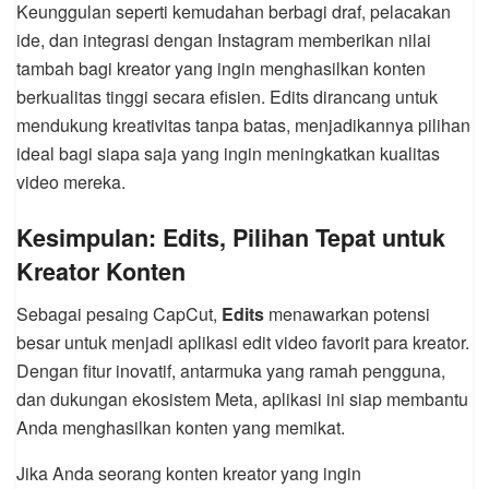
Keunggulan seperti kemudahan berbagi draf, pelacakan
ide, dan integrasi dengan Instagram memberikan nilai
tambah bagi kreator yang ingin menghasilkan konten
berkualitas tinggi secara efisien. Edits dirancang untuk
mendukung kreativitas tanpa batas, menjadikannya pilihan
ideal bagi siapa saja yang ingin meningkatkan kualitas
video mereka.
Kesimpulan: Edits, Pilihan Tepat untuk
Kreator Konten
Sebagai pesaing CapCut,
Edits
menawarkan potensi
besar untuk menjadi aplikasi edit video favorit para kreator.
Dengan fitur inovatif, antarmuka yang ramah pengguna,
dan dukungan ekosistem Meta, aplikasi ini siap membantu
Anda menghasilkan konten yang memikat.
Jika Anda seorang konten kreator yang ingin