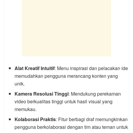
Alat Kreatif Intuitif
: Menu inspirasi dan pelacakan ide
memudahkan pengguna merancang konten yang
unik.
Kamera Resolusi Tinggi
: Mendukung perekaman
video berkualitas tinggi untuk hasil visual yang
memukau.
Kolaborasi Praktis
: Fitur berbagi draf memungkinkan
pengguna berkolaborasi dengan tim atau teman untuk