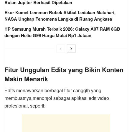
Bulan Jupiter Berhasil Dipetakan
Ekor Komet Lemmon Robek Akibat Ledakan Matahari,
NASA Ungkap Fenomena Langka di Ruang Angkasa
HP Samsung Murah Terbaik 2026: Galaxy A07 RAM 8GB
dengan Helio G99 Harga Mulai Rp1 Jutaan
Fitur Unggulan Edits yang Bikin Konten
Makin Menarik
Edits menawarkan berbagai fitur canggih yang
membuatnya menonjol sebagai aplikasi edit video
profesional, seperti: