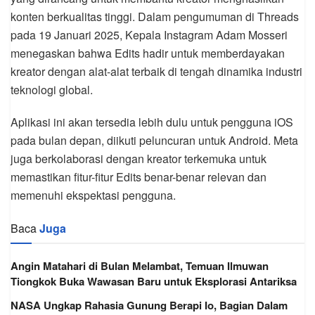
konten berkualitas tinggi. Dalam pengumuman di Threads
pada 19 Januari 2025, Kepala Instagram Adam Mosseri
menegaskan bahwa Edits hadir untuk memberdayakan
kreator dengan alat-alat terbaik di tengah dinamika industri
teknologi global.
Aplikasi ini akan tersedia lebih dulu untuk pengguna iOS
pada bulan depan, diikuti peluncuran untuk Android. Meta
juga berkolaborasi dengan kreator terkemuka untuk
memastikan fitur-fitur Edits benar-benar relevan dan
memenuhi ekspektasi pengguna.
Baca
Juga
Angin Matahari di Bulan Melambat, Temuan Ilmuwan
Tiongkok Buka Wawasan Baru untuk Eksplorasi Antariksa
NASA Ungkap Rahasia Gunung Berapi Io, Bagian Dalam