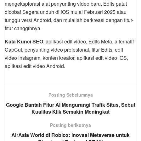
mengeksplorasi alat penyunting video baru, Edits patut
dicoba! Segera unduh di iOS mulai Februari 2025 atau
tunggu versi Android, dan mulailah berkreasi dengan fitur-
fitur canggihnya.
Kata Kunci SEO
: aplikasi edit video, Edits Meta, alternatif
CapCut, penyunting video profesional, fitur Edits, edit
video Instagram, konten kreator, aplikasi edit video iOS,
aplikasi edit video Android.
Posting Sebelumnya
Google Bantah Fitur AI Mengurangi Trafik Situs, Sebut
Kualitas Klik Semakin Meningkat
Posting berikutnya
AirAsia World di Roblox: Inovasi Metaverse untuk