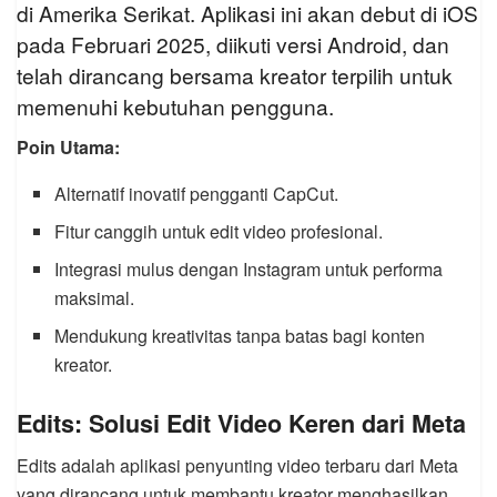
di Amerika Serikat. Aplikasi ini akan debut di iOS
pada Februari 2025, diikuti versi Android, dan
telah dirancang bersama kreator terpilih untuk
memenuhi kebutuhan pengguna.
Poin Utama:
Alternatif inovatif pengganti CapCut.
Fitur canggih untuk edit video profesional.
Integrasi mulus dengan Instagram untuk performa
maksimal.
Mendukung kreativitas tanpa batas bagi konten
kreator.
Edits: Solusi Edit Video Keren dari Meta
Edits adalah aplikasi penyunting video terbaru dari Meta
yang dirancang untuk membantu kreator menghasilkan