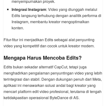
menyempurnakan proyek.
Integrasi Instagram
: Video yang diunggah melalui
Edits langsung terhubung dengan analitik performa di
Instagram, membantu kreator mengoptimalkan
konten.
Fitur-fitur ini menjadikan Edits sebagai alat penyunting
video yang kompetitif dan cocok untuk kreator modern.
Mengapa Harus Mencoba Edits?
Edits bukan sekadar alternatif CapCut, tetapi juga
menghadirkan pengalaman penyuntingan video yang lebih
terintegrasi dan stabil. Dengan dukungan penuh dari Meta,
aplikasi ini menawarkan solusi andal bagi kreator yang
mencari platform edit video profesional, terutama di tengah
ketidakpastian operasional ByteDance di AS.