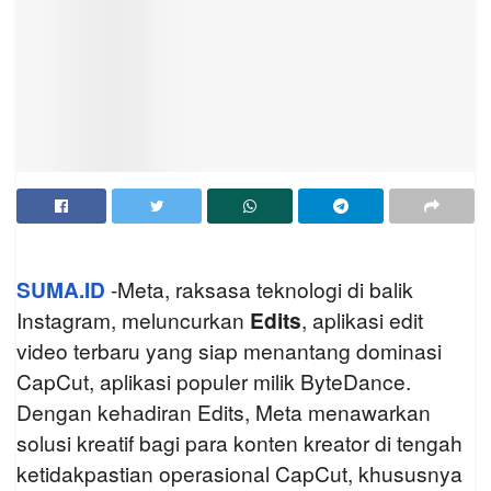
SUMA.ID
-Meta, raksasa teknologi di balik
Instagram, meluncurkan
Edits
, aplikasi edit
video terbaru yang siap menantang dominasi
CapCut, aplikasi populer milik ByteDance.
Dengan kehadiran Edits, Meta menawarkan
solusi kreatif bagi para konten kreator di tengah
ketidakpastian operasional CapCut, khususnya