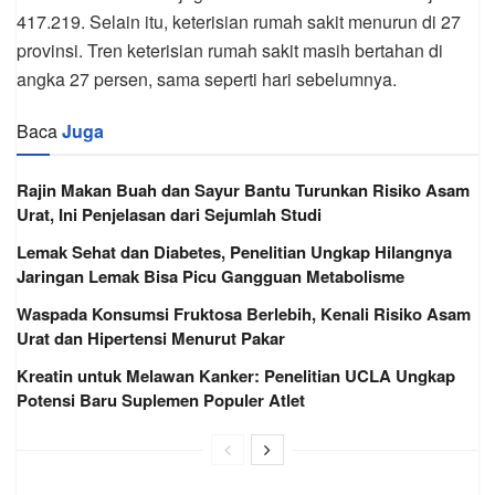
417.219. Selain itu, keterisian rumah sakit menurun di 27
provinsi. Tren keterisian rumah sakit masih bertahan di
angka 27 persen, sama seperti hari sebelumnya.
Baca
Juga
Rajin Makan Buah dan Sayur Bantu Turunkan Risiko Asam
Urat, Ini Penjelasan dari Sejumlah Studi
Lemak Sehat dan Diabetes, Penelitian Ungkap Hilangnya
Jaringan Lemak Bisa Picu Gangguan Metabolisme
Waspada Konsumsi Fruktosa Berlebih, Kenali Risiko Asam
Urat dan Hipertensi Menurut Pakar
Kreatin untuk Melawan Kanker: Penelitian UCLA Ungkap
Potensi Baru Suplemen Populer Atlet