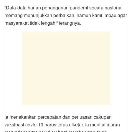
“Data-data harian penanganan pandemi secara nasional
memang menunjukkan perbaikan, namun kami imbau agar
masyarakat tidak lengah,” terangnya.
Ia menekankan percepatan dan perluasan cakupan
vaksinasi covid-19 harus terus dikejar. Ia menilai aturan