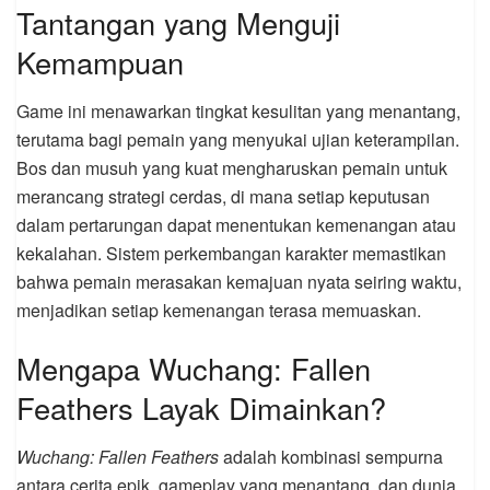
Tantangan yang Menguji
Kemampuan
Game ini menawarkan tingkat kesulitan yang menantang,
terutama bagi pemain yang menyukai ujian keterampilan.
Bos dan musuh yang kuat mengharuskan pemain untuk
merancang strategi cerdas, di mana setiap keputusan
dalam pertarungan dapat menentukan kemenangan atau
kekalahan. Sistem perkembangan karakter memastikan
bahwa pemain merasakan kemajuan nyata seiring waktu,
menjadikan setiap kemenangan terasa memuaskan.
Mengapa Wuchang: Fallen
Feathers Layak Dimainkan?
Wuchang: Fallen Feathers
adalah kombinasi sempurna
antara cerita epik, gameplay yang menantang, dan dunia