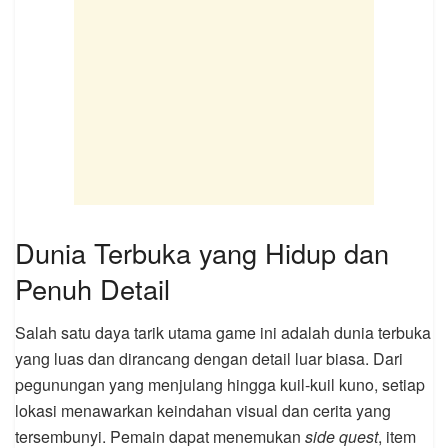
Dunia Terbuka yang Hidup dan
Penuh Detail
Salah satu daya tarik utama game ini adalah dunia terbuka
yang luas dan dirancang dengan detail luar biasa. Dari
pegunungan yang menjulang hingga kuil-kuil kuno, setiap
lokasi menawarkan keindahan visual dan cerita yang
tersembunyi. Pemain dapat menemukan
side quest
, item