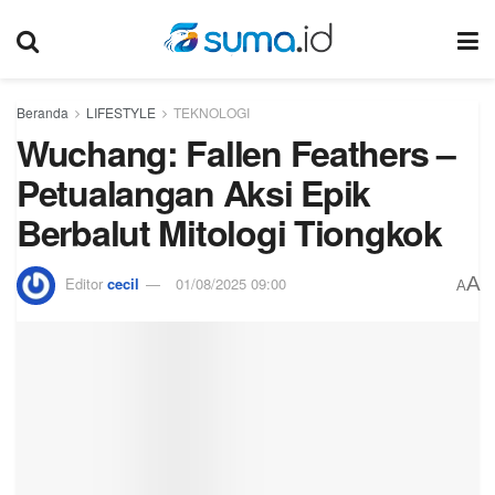
Beranda
LIFESTYLE
TEKNOLOGI
Wuchang: Fallen Feathers –
Petualangan Aksi Epik
Berbalut Mitologi Tiongkok
A
Editor
cecil
01/08/2025 09:00
A